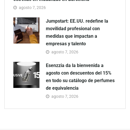
agosto 7, 2026
Jumpstart: EE.UU. redefine la
movilidad profesional con
medidas que impactan a
empresas y talento
agosto 7, 2026
Esenzzia da la bienvenida a
agosto con descuentos del 15%
en todo su catálogo de perfumes
de equivalencia
agosto 7, 2026