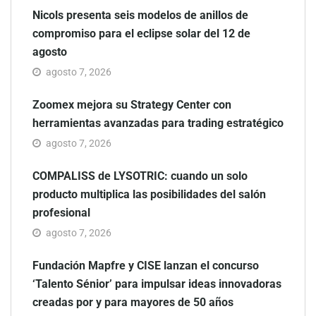
Nicols presenta seis modelos de anillos de
compromiso para el eclipse solar del 12 de
agosto
agosto 7, 2026
Zoomex mejora su Strategy Center con
herramientas avanzadas para trading estratégico
agosto 7, 2026
COMPALISS de LYSOTRIC: cuando un solo
producto multiplica las posibilidades del salón
profesional
agosto 7, 2026
Fundación Mapfre y CISE lanzan el concurso
‘Talento Sénior’ para impulsar ideas innovadoras
creadas por y para mayores de 50 años