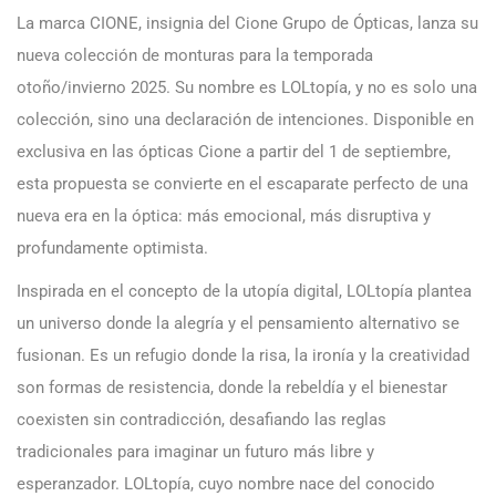
La marca CIONE, insignia del Cione Grupo de Ópticas, lanza su
nueva colección de monturas para la temporada
otoño/invierno 2025. Su nombre es LOLtopía, y no es solo una
colección, sino una declaración de intenciones. Disponible en
exclusiva en las ópticas Cione a partir del 1 de septiembre,
esta propuesta se convierte en el escaparate perfecto de una
nueva era en la óptica: más emocional, más disruptiva y
profundamente optimista.
Inspirada en el concepto de la utopía digital, LOLtopía plantea
un universo donde la alegría y el pensamiento alternativo se
fusionan. Es un refugio donde la risa, la ironía y la creatividad
son formas de resistencia, donde la rebeldía y el bienestar
coexisten sin contradicción, desafiando las reglas
tradicionales para imaginar un futuro más libre y
esperanzador. LOLtopía, cuyo nombre nace del conocido