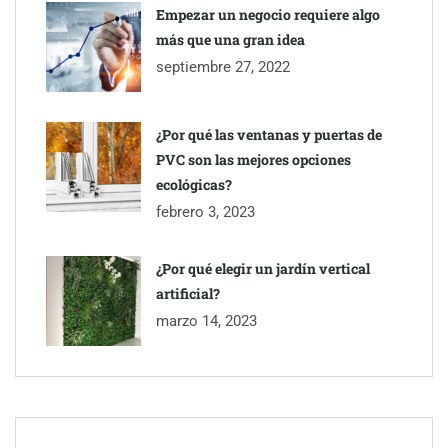
Empezar un negocio requiere algo
más que una gran idea
septiembre 27, 2022
¿Por qué las ventanas y puertas de
PVC son las mejores opciones
ecológicas?
febrero 3, 2023
¿Por qué elegir un jardín vertical
artificial?
marzo 14, 2023