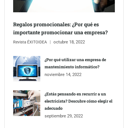
mano de Tormo Franquicias
Regalos promocionales: ¿Por qué es
importante promocionar una empresa?
octubre 18, 2022
Revista ÉXITOIDEA
¿Por qué utilizar una empresa de
mantenimiento informático?
noviembre 14, 2022
¿Estás pensando en recurrir a un
electricista? Descubre cómo elegir el
adecuado
septiembre 29, 2022