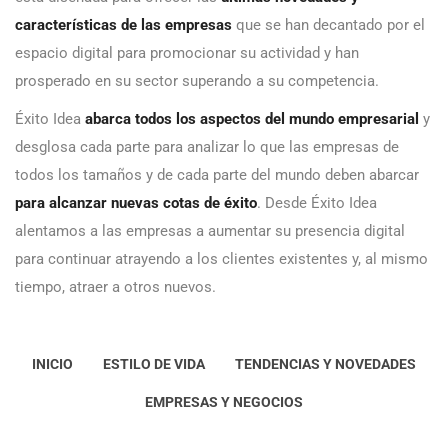
características de las empresas
que se han decantado por el
espacio digital para promocionar su actividad y han
prosperado en su sector superando a su competencia.
Éxito Idea
abarca todos los aspectos del mundo empresarial
y
desglosa cada parte para analizar lo que las empresas de
todos los tamaños y de cada parte del mundo deben abarcar
para alcanzar nuevas cotas de éxito
. Desde Éxito Idea
alentamos a las empresas a aumentar su presencia digital
para continuar atrayendo a los clientes existentes y, al mismo
tiempo, atraer a otros nuevos.
INICIO
ESTILO DE VIDA
TENDENCIAS Y NOVEDADES
EMPRESAS Y NEGOCIOS