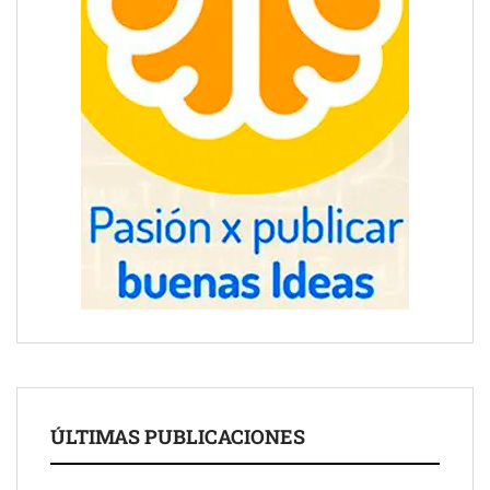
ÚLTIMAS PUBLICACIONES