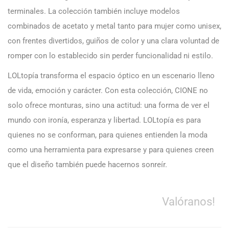
terminales. La colección también incluye modelos
combinados de acetato y metal tanto para mujer como unisex,
con frentes divertidos, guiños de color y una clara voluntad de
romper con lo establecido sin perder funcionalidad ni estilo.
LOLtopía transforma el espacio óptico en un escenario lleno
de vida, emoción y carácter. Con esta colección, CIONE no
solo ofrece monturas, sino una actitud: una forma de ver el
mundo con ironía, esperanza y libertad. LOLtopía es para
quienes no se conforman, para quienes entienden la moda
como una herramienta para expresarse y para quienes creen
que el diseño también puede hacernos sonreír.
Valóranos!