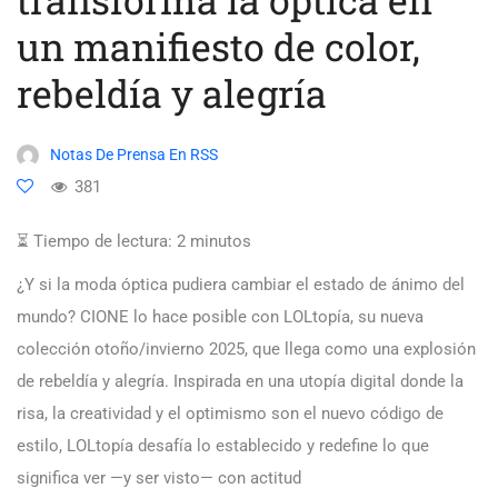
un manifiesto de color,
rebeldía y alegría
Notas De Prensa En RSS
381
⏳ Tiempo de lectura:
2
minutos
¿Y si la moda óptica pudiera cambiar el estado de ánimo del
mundo? CIONE lo hace posible con LOLtopía, su nueva
colección otoño/invierno 2025, que llega como una explosión
de rebeldía y alegría. Inspirada en una utopía digital donde la
risa, la creatividad y el optimismo son el nuevo código de
estilo, LOLtopía desafía lo establecido y redefine lo que
significa ver —y ser visto— con actitud