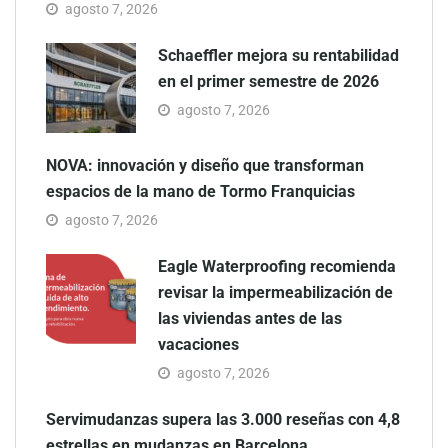
agosto 7, 2026
Schaeffler mejora su rentabilidad
en el primer semestre de 2026
agosto 7, 2026
NOVA: innovación y diseño que transforman
espacios de la mano de Tormo Franquicias
agosto 7, 2026
Eagle Waterproofing recomienda
revisar la impermeabilización de
las viviendas antes de las
vacaciones
agosto 7, 2026
Servimudanzas supera las 3.000 reseñas con 4,8
estrellas en mudanzas en Barcelona