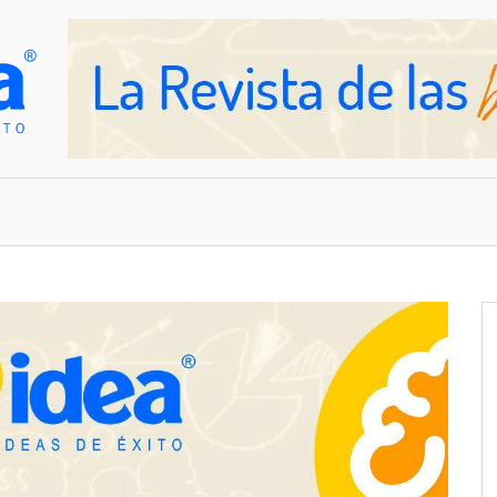
OVEDADES
EMPRESAS Y NEGOCIOS