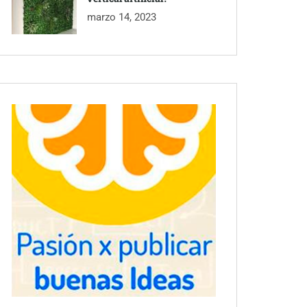
marzo 14, 2023