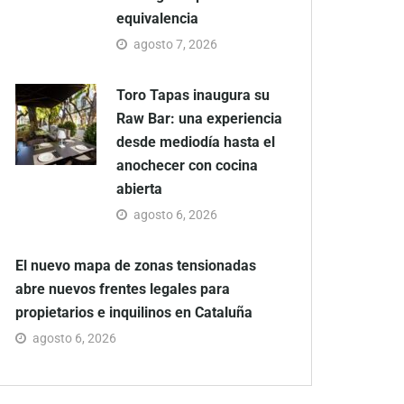
equivalencia
agosto 7, 2026
Toro Tapas inaugura su
Raw Bar: una experiencia
desde mediodía hasta el
anochecer con cocina
abierta
agosto 6, 2026
El nuevo mapa de zonas tensionadas
abre nuevos frentes legales para
propietarios e inquilinos en Cataluña
agosto 6, 2026