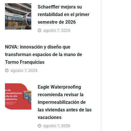
Schaeffler mejora su
rentabilidad en el primer
semestre de 2026
agosto 7, 2026
NOVA: innovación y diseño que
transforman espacios de la mano de
Tormo Franquicias
agosto 7, 2026
Eagle Waterproofing
recomienda revisar la
impermeabilización de
las viviendas antes de las
vacaciones
agosto 7, 2026