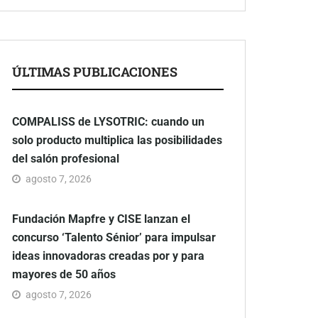
ÚLTIMAS PUBLICACIONES
COMPALISS de LYSOTRIC: cuando un
solo producto multiplica las posibilidades
del salón profesional
agosto 7, 2026
Fundación Mapfre y CISE lanzan el
concurso ‘Talento Sénior’ para impulsar
ideas innovadoras creadas por y para
mayores de 50 años
agosto 7, 2026