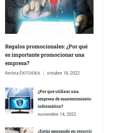
Regalos promocionales: ¿Por qué
es importante promocionar una
empresa?
octubre 18, 2022
Revista ÉXITOIDEA
¿Por qué utilizar una
empresa de mantenimiento
informático?
noviembre 14, 2022
¿Estás pensando en recurrir