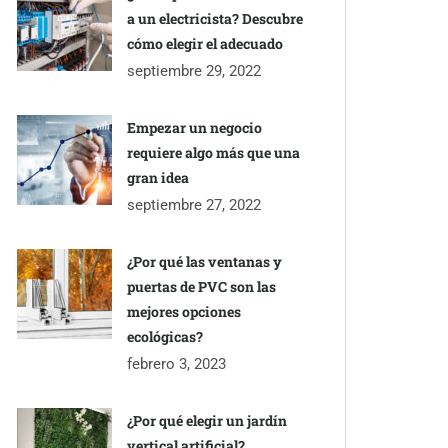
a un electricista? Descubre
cómo elegir el adecuado
septiembre 29, 2022
Empezar un negocio
requiere algo más que una
gran idea
septiembre 27, 2022
¿Por qué las ventanas y
puertas de PVC son las
mejores opciones
ecológicas?
febrero 3, 2023
¿Por qué elegir un jardín
vertical artificial?