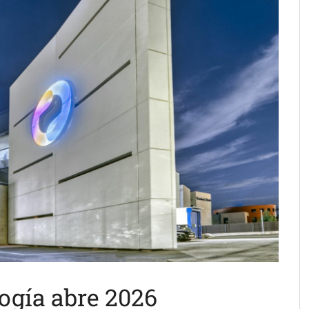
ogía abre 2026