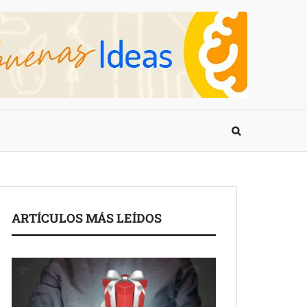
ARTÍCULOS MÁS LEÍDOS