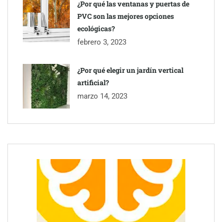
¿Por qué las ventanas y puertas de
PVC son las mejores opciones
ecológicas?
febrero 3, 2023
¿Por qué elegir un jardín vertical
artificial?
marzo 14, 2023