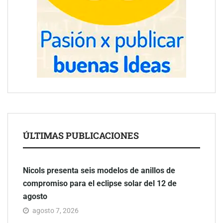
ÚLTIMAS PUBLICACIONES
Nicols presenta seis modelos de anillos de
compromiso para el eclipse solar del 12 de
agosto
agosto 7, 2026