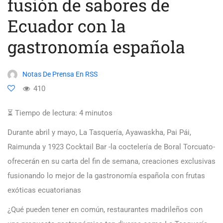
fusión de sabores de
Ecuador con la
gastronomía española
Notas De Prensa En RSS
410
⏳ Tiempo de lectura:
4
minutos
Durante abril y mayo, La Tasquería, Ayawaskha, Pai Pái,
Raimunda y 1923 Cocktail Bar -la coctelería de Boral Torcuato-
ofrecerán en su carta del fin de semana, creaciones exclusivas
fusionando lo mejor de la gastronomía española con frutas
exóticas ecuatorianas
¿Qué pueden tener en común, restaurantes madrileños con