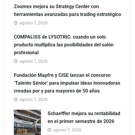
Zoomex mejora su Strategy Center con
herramientas avanzadas para trading estratégico
agosto 7, 2026
COMPALISS de LYSOTRIC: cuando un solo
producto multiplica las posibilidades del salón
profesional
agosto 7, 2026
Fundación Mapfre y CISE lanzan el concurso
‘Talento Sénior’ para impulsar ideas innovadoras
creadas por y para mayores de 50 años
agosto 7, 2026
Schaeffler mejora su rentabilidad
en el primer semestre de 2026
agosto 7, 2026