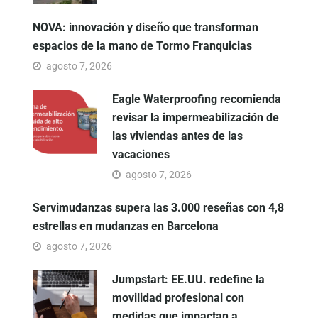
NOVA: innovación y diseño que transforman
espacios de la mano de Tormo Franquicias
agosto 7, 2026
Eagle Waterproofing recomienda
revisar la impermeabilización de
las viviendas antes de las
vacaciones
agosto 7, 2026
Servimudanzas supera las 3.000 reseñas con 4,8
estrellas en mudanzas en Barcelona
agosto 7, 2026
Jumpstart: EE.UU. redefine la
movilidad profesional con
medidas que impactan a