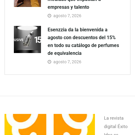
empresas y talento
agosto 7, 2026
Esenzzia da la bienvenida a
agosto con descuentos del 15%
en todo su catálogo de perfumes
de equivalencia
agosto 7, 2026
La revista
digital Éxito