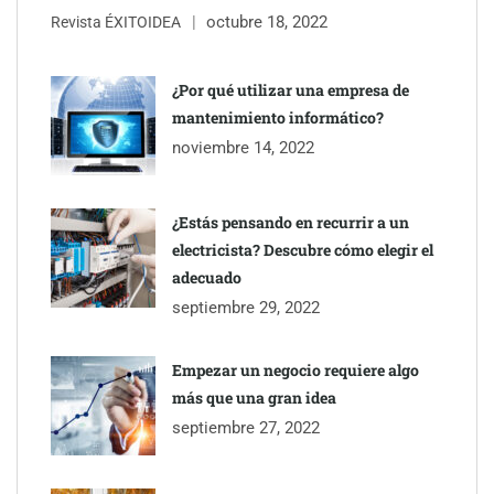
octubre 18, 2022
Revista ÉXITOIDEA
¿Por qué utilizar una empresa de
mantenimiento informático?
noviembre 14, 2022
¿Estás pensando en recurrir a un
electricista? Descubre cómo elegir el
adecuado
septiembre 29, 2022
Empezar un negocio requiere algo
más que una gran idea
septiembre 27, 2022