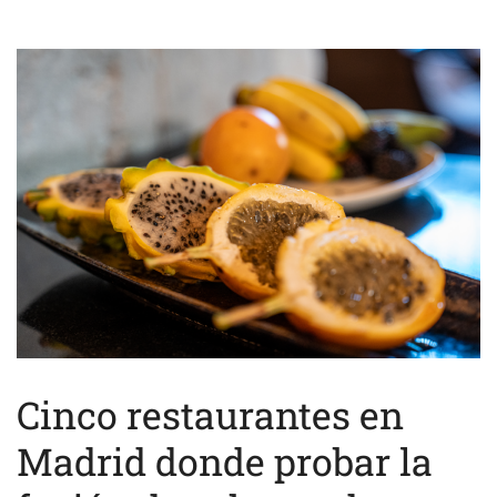
Cinco restaurantes en
Madrid donde probar la