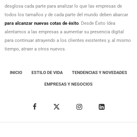
desglosa cada parte para analizar lo que las empresas de
todos los tamaños y de cada parte del mundo deben abarcar
para alcanzar nuevas cotas de éxito
. Desde Éxito Idea
alentamos a las empresas a aumentar su presencia digital
para continuar atrayendo a los clientes existentes y, al mismo
tiempo, atraer a otros nuevos.
INICIO
ESTILO DE VIDA
TENDENCIAS Y NOVEDADES
EMPRESAS Y NEGOCIOS