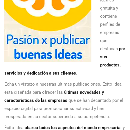
Idea es
gratuita y
contiene
perfiles de
empresas
que
destacan
por
sus
productos,
servicios y dedicación a sus clientes
.
Echa un vistazo a nuestras últimas publicaciones. Éxito Idea
está diseñada para ofrecer las
últimas novedades y
características de las empresas
que se han decantado por el
espacio digital para promocionar su actividad y han
prosperado en su sector superando a su competencia.
Éxito Idea
abarca todos los aspectos del mundo empresarial
y