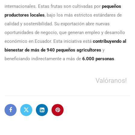
internacionales. Estas frutas son cultivadas por
pequeños
productores locales
, bajo los más estrictos estándares de
calidad y sostenibilidad. Su exportación abre nuevas
oportunidades de negocio, que generan empleo y desarrollo
económico en Ecuador. Esta iniciativa está
contribuyendo al
bienestar de más de 940 pequeños agricultores
y
beneficiando indirectamente a más de
6.000 personas
.
Valóranos!