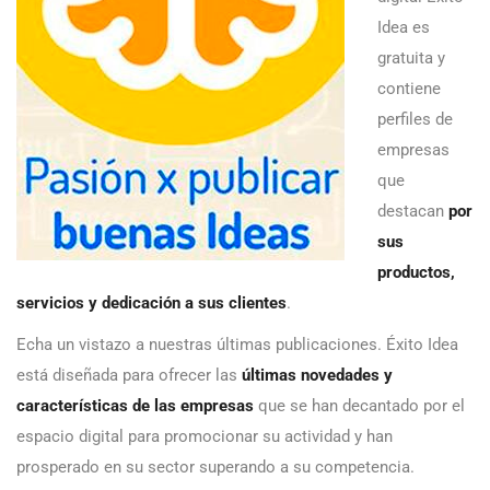
Idea es
gratuita y
contiene
perfiles de
empresas
que
destacan
por
sus
productos,
servicios y dedicación a sus clientes
.
Echa un vistazo a nuestras últimas publicaciones. Éxito Idea
está diseñada para ofrecer las
últimas novedades y
características de las empresas
que se han decantado por el
espacio digital para promocionar su actividad y han
prosperado en su sector superando a su competencia.