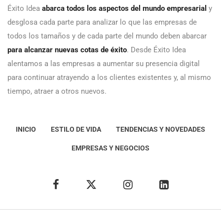
Éxito Idea
abarca todos los aspectos del mundo empresarial
y
desglosa cada parte para analizar lo que las empresas de
todos los tamaños y de cada parte del mundo deben abarcar
para alcanzar nuevas cotas de éxito
. Desde Éxito Idea
alentamos a las empresas a aumentar su presencia digital
para continuar atrayendo a los clientes existentes y, al mismo
tiempo, atraer a otros nuevos.
INICIO
ESTILO DE VIDA
TENDENCIAS Y NOVEDADES
EMPRESAS Y NEGOCIOS