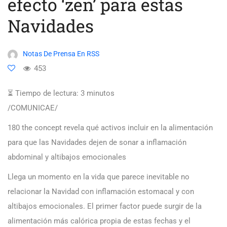
efecto ‘zen’ para estas
Navidades
Notas De Prensa En RSS
453
⏳ Tiempo de lectura:
3
minutos
/COMUNICAE/
180 the concept revela qué activos incluir en la alimentación
para que las Navidades dejen de sonar a inflamación
abdominal y altibajos emocionales
Llega un momento en la vida que parece inevitable no
relacionar la Navidad con inflamación estomacal y con
altibajos emocionales. El primer factor puede surgir de la
alimentación más calórica propia de estas fechas y el