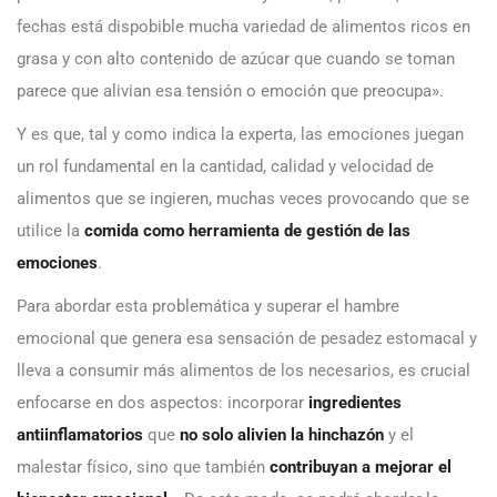
fechas está dispobible mucha variedad de alimentos ricos en
grasa y con alto contenido de azúcar que cuando se toman
parece que alivian esa tensión o emoción que preocupa».
Y es que, tal y como indica la experta, las emociones juegan
un rol fundamental en la cantidad, calidad y velocidad de
alimentos que se ingieren, muchas veces provocando que se
utilice la
comida como herramienta de gestión de las
emociones
.
Para abordar esta problemática y superar el hambre
emocional que genera esa sensación de pesadez estomacal y
lleva a consumir más alimentos de los necesarios, es crucial
enfocarse en dos aspectos: incorporar
ingredientes
antiinflamatorios
que
no solo alivien la hinchazón
y el
malestar físico, sino que
también
contribuyan a mejorar el