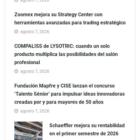
Zoomex mejora su Strategy Center con
herramientas avanzadas para trading estratégico
agosto 7, 2026
COMPALISS de LYSOTRIC: cuando un solo
producto multiplica las posibilidades del salón
profesional
agosto 7, 2026
Fundación Mapfre y CISE lanzan el concurso
‘Talento Sénior’ para impulsar ideas innovadoras
creadas por y para mayores de 50 años
agosto 7, 2026
Schaeffler mejora su rentabilidad
en el primer semestre de 2026