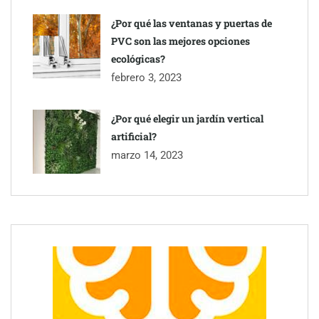
¿Por qué las ventanas y puertas de
PVC son las mejores opciones
ecológicas?
febrero 3, 2023
¿Por qué elegir un jardín vertical
artificial?
marzo 14, 2023