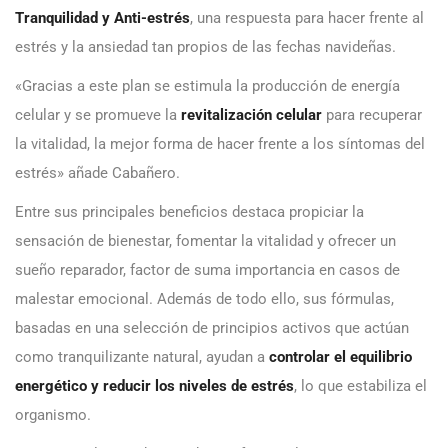
Tranquilidad y Anti-estrés
, una respuesta para hacer frente al
estrés y la ansiedad tan propios de las fechas navideñas.
«Gracias a este plan se estimula la producción de energía
celular y se promueve la
revitalización celular
para recuperar
la vitalidad, la mejor forma de hacer frente a los síntomas del
estrés» añade Cabañero.
Entre sus principales beneficios destaca propiciar la
sensación de bienestar, fomentar la vitalidad y ofrecer un
sueño reparador, factor de suma importancia en casos de
malestar emocional. Además de todo ello, sus fórmulas,
basadas en una selección de principios activos que actúan
como tranquilizante natural, ayudan a
controlar el equilibrio
energético y reducir los niveles de estrés
, lo que estabiliza el
organismo.