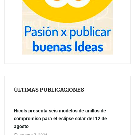
ÚLTIMAS PUBLICACIONES
Nicols presenta seis modelos de anillos de
compromiso para el eclipse solar del 12 de
agosto
agosto 7, 2026