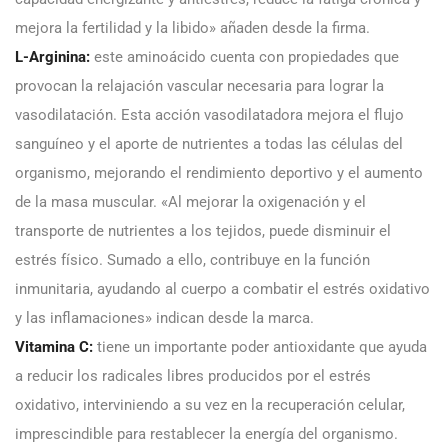
mejora la fertilidad y la libido» añaden desde la firma.
L-Arginina:
este aminoácido cuenta con propiedades que
provocan la relajación vascular necesaria para lograr la
vasodilatación. Esta acción vasodilatadora mejora el flujo
sanguíneo y el aporte de nutrientes a todas las células del
organismo, mejorando el rendimiento deportivo y el aumento
de la masa muscular. «Al mejorar la oxigenación y el
transporte de nutrientes a los tejidos, puede disminuir el
estrés físico. Sumado a ello, contribuye en la función
inmunitaria, ayudando al cuerpo a combatir el estrés oxidativo
y las inflamaciones» indican desde la marca.
Vitamina C:
tiene un importante poder antioxidante que ayuda
a reducir los radicales libres producidos por el estrés
oxidativo, interviniendo a su vez en la recuperación celular,
imprescindible para restablecer la energía del organismo.