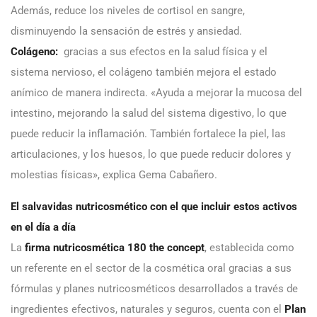
Además, reduce los niveles de cortisol en sangre,
disminuyendo la sensación de estrés y ansiedad.
Colágeno:
gracias a sus efectos en la salud física y el
sistema nervioso, el colágeno también mejora el estado
anímico de manera indirecta. «Ayuda a mejorar la mucosa del
intestino, mejorando la salud del sistema digestivo, lo que
puede reducir la inflamación. También fortalece la piel, las
articulaciones, y los huesos, lo que puede reducir dolores y
molestias físicas», explica Gema Cabañero.
El salvavidas nutricosmético con el que incluir estos activos
en el día a día
La
firma nutricosmética
180 the concept
, establecida como
un referente en el sector de la cosmética oral gracias a sus
fórmulas y planes nutricosméticos desarrollados a través de
ingredientes efectivos, naturales y seguros, cuenta con el
Plan