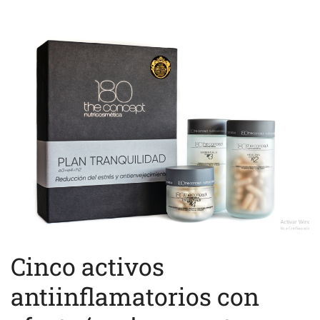
Cinco activos
antiinflamatorios con