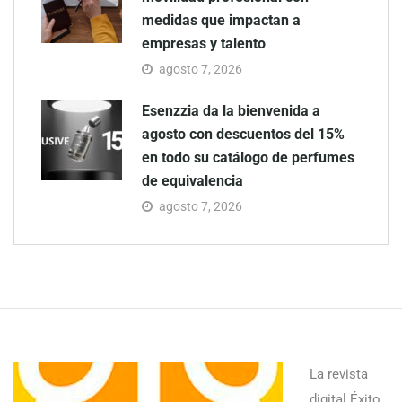
medidas que impactan a
empresas y talento
agosto 7, 2026
Esenzzia da la bienvenida a
agosto con descuentos del 15%
en todo su catálogo de perfumes
de equivalencia
agosto 7, 2026
La revista
digital Éxito