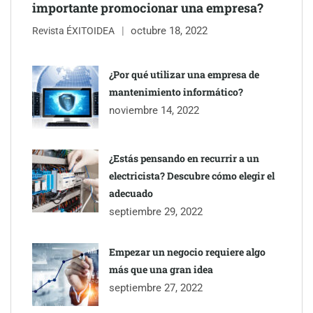
importante promocionar una empresa?
octubre 18, 2022
Revista ÉXITOIDEA
¿Por qué utilizar una empresa de
mantenimiento informático?
noviembre 14, 2022
¿Estás pensando en recurrir a un
electricista? Descubre cómo elegir el
adecuado
septiembre 29, 2022
Empezar un negocio requiere algo
más que una gran idea
septiembre 27, 2022