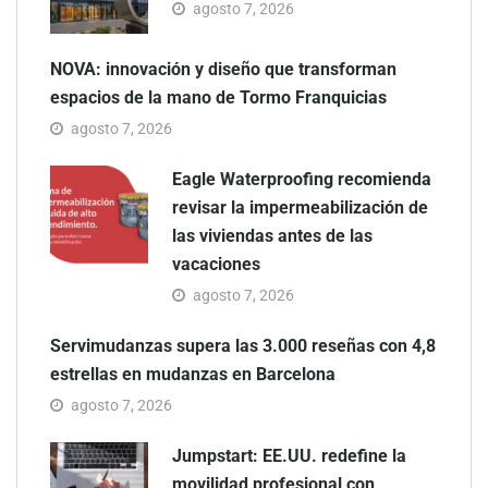
agosto 7, 2026
NOVA: innovación y diseño que transforman
espacios de la mano de Tormo Franquicias
agosto 7, 2026
Eagle Waterproofing recomienda
revisar la impermeabilización de
las viviendas antes de las
vacaciones
agosto 7, 2026
Servimudanzas supera las 3.000 reseñas con 4,8
estrellas en mudanzas en Barcelona
agosto 7, 2026
Jumpstart: EE.UU. redefine la
movilidad profesional con