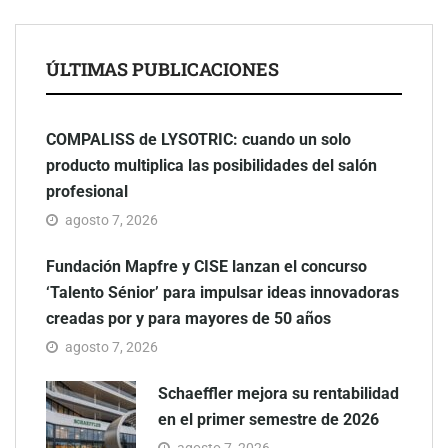
ÚLTIMAS PUBLICACIONES
COMPALISS de LYSOTRIC: cuando un solo
producto multiplica las posibilidades del salón
profesional
agosto 7, 2026
Fundación Mapfre y CISE lanzan el concurso
‘Talento Sénior’ para impulsar ideas innovadoras
creadas por y para mayores de 50 años
agosto 7, 2026
Schaeffler mejora su rentabilidad
en el primer semestre de 2026