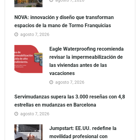
agosto 7, 2026
NOVA: innovación y diseño que transforman
espacios de la mano de Tormo Franquicias
agosto 7, 2026
Eagle Waterproofing recomienda
revisar la impermeabilización de
las viviendas antes de las
vacaciones
agosto 7, 2026
Servimudanzas supera las 3.000 reseñas con 4,8
estrellas en mudanzas en Barcelona
agosto 7, 2026
Jumpstart: EE.UU. redefine la
movilidad profesional con