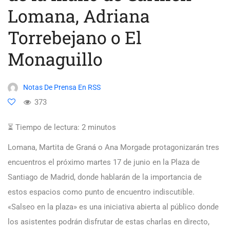
Lomana, Adriana
Torrebejano o El
Monaguillo
Notas De Prensa En RSS
373
⏳ Tiempo de lectura:
2
minutos
Lomana, Martita de Graná o Ana Morgade protagonizarán tres
encuentros el próximo martes 17 de junio en la Plaza de
Santiago de Madrid, donde hablarán de la importancia de
estos espacios como punto de encuentro indiscutible.
«Salseo en la plaza» es una iniciativa abierta al público donde
los asistentes podrán disfrutar de estas charlas en directo,