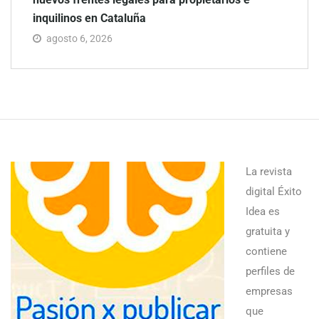
inquilinos en Cataluña
agosto 6, 2026
La revista
digital Éxito
Idea es
gratuita y
contiene
perfiles de
empresas
que