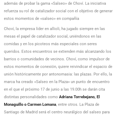
además de probar la gama «Salseo» de Choví. La iniciativa
refuerza su rol de catalizador social con el objetivo de generar
estos momentos de «salseo» en compañía
Choví, la empresa líder en allioli, ha jugado siempre en las
mesas el papel de catalizador social, uniéndonos en las
comidas y en los picoteos más especiales con seres
queridos. Estos encuentros se extienden más alcanzando los
barrios o comunidades de vecinos. Choví, como impulsor de
estos momentos de conexión, quiere reivindicar el espacio de
unión históricamente por antonomasia: las plazas. Por ello, la
marca ha creado «Salseo en la Plaza» un punto de encuentro
en el que el próximo 17 de junio a las 19.00h se darán cita
distintas personalidades como
Adriana Torrebejano, El
Monaguillo o Carmen Lomana
, entre otros. La Plaza de
Santiago de Madrid será el centro neurálgico del salseo para