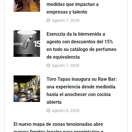
medidas que impactan a
empresas y talento
agosto 7, 2026
Esenzzia da la bienvenida a
agosto con descuentos del 15%
en todo su catálogo de perfumes
de equivalencia
agosto 7, 2026
Toro Tapas inaugura su Raw Bar:
una experiencia desde mediodía
hasta el anochecer con cocina
abierta
agosto 6, 2026
El nuevo mapa de zonas tensionadas abre
nuevos frentes legales para propietarios e