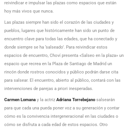
reivindicar e impulsar las plazas como espacios que están
hoy más vivos que nunca.
Las plazas siempre han sido el corazón de las ciudades y
pueblos, lugares que históricamente han sido un punto de
encuentro clave para todas las edades, que ha conectado y
donde siempre se ha ‘salseado’. Para reivindicar estos
espacios de encuentro, Choví presenta «Salseo en la plaza» un
espacio que recrea en la Plaza de Santiago de Madrid un
rincón donde rostros conocidos y público podrán darse cita
para salsear. El encuentro, abierto al público, contará con las
intervenciones de parejas a priori inesperadas.
Carmen Lomana
y la actriz
Adriana Torrebejano
salsearán
para que cada una pueda poner voz a su generación y contar
cómo es la convivencia intergeneracional en las ciudades o
cómo se disfruta a cada edad de estos espacios. Otro