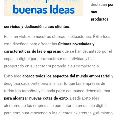
destacan
por
sus
productos,
servicios y dedicación a sus clientes
.
Echa un vistazo a nuestras últimas publicaciones. Éxito Idea
está diseñada para ofrecer las
últimas novedades y
características de las empresas
que se han decantado por el
espacio digital para promocionar su actividad y han
prosperado en su sector superando a su competencia.
Éxito Idea
abarca todos los aspectos del mundo empresarial
y
desglosa cada parte para analizar lo que las empresas de
todos los tamaños y de cada parte del mundo deben abarcar
para alcanzar nuevas cotas de éxito
. Desde Éxito Idea
alentamos a las empresas a aumentar su presencia digital
para continuar atrayendo a los clientes existentes y, al mismo