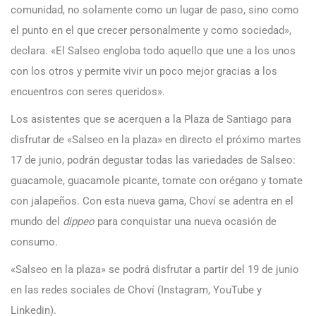
comunidad, no solamente como un lugar de paso, sino como
el punto en el que crecer personalmente y como sociedad»,
declara. «El Salseo engloba todo aquello que une a los unos
con los otros y permite vivir un poco mejor gracias a los
encuentros con seres queridos».
Los asistentes que se acerquen a la Plaza de Santiago para
disfrutar de «Salseo en la plaza» en directo el próximo martes
17 de junio, podrán degustar todas las variedades de Salseo:
guacamole, guacamole picante, tomate con orégano y tomate
con jalapeños. Con esta nueva gama, Choví se adentra en el
mundo del
dippeo
para conquistar una nueva ocasión de
consumo.
«Salseo en la plaza» se podrá disfrutar a partir del 19 de junio
en las redes sociales de Choví (Instagram, YouTube y
Linkedin).