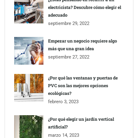
electricista? Descubre cómo elegir el
adecuado
septiembre 29, 2022
Empezar un negocio requiere algo
más que una gran idea
septiembre 27, 2022
¿Por qué las ventanas y puertas de
PVC son las mejores opciones
ecológicas?
febrero 3, 2023
¿Por qué elegir un jardín vertical
artificial?
marzo 14, 2023