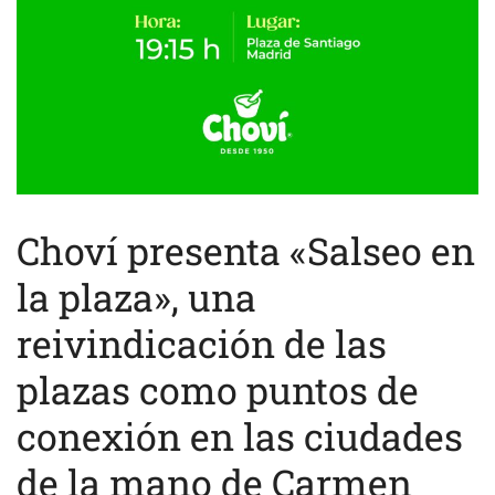
Choví presenta «Salseo en
la plaza», una
reivindicación de las
plazas como puntos de
conexión en las ciudades
de la mano de Carmen