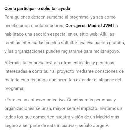
Cómo participar o solicitar ayuda
Para quienes deseen sumarse al programa, ya sea como
beneficiarios o colaboradores,
Cerrajeros Madrid JVM
ha
habilitado una sección especial en su sitio web. Allí, las
familias interesadas pueden solicitar una evaluación gratuita,
y las organizaciones pueden registrarse para recibir apoyo.
Además, la empresa invita a otras entidades y personas
interesadas a contribuir al proyecto mediante donaciones de
materiales o recursos que permitan extender el alcance del
programa.
«Este es un esfuerzo colectivo. Cuantas más personas y
organizaciones se unan, mayor será el impacto. Invitamos a
todos los que comparten nuestra visión de un Madrid más
seguro a ser parte de esta iniciativa», señaló Jorge V.