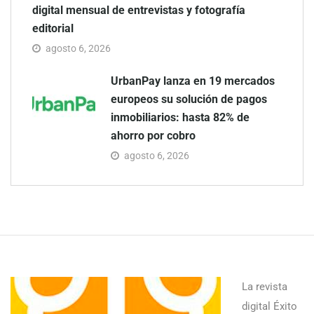
digital mensual de entrevistas y fotografía
editorial
agosto 6, 2026
UrbanPay lanza en 19 mercados
europeos su solución de pagos
inmobiliarios: hasta 82% de
ahorro por cobro
agosto 6, 2026
La revista
digital Éxito