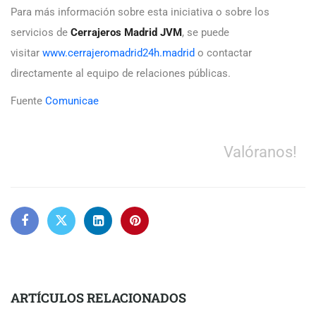
Para más información sobre esta iniciativa o sobre los
servicios de
Cerrajeros Madrid JVM
, se puede
visitar
www.cerrajeromadrid24h.madrid
o contactar
directamente al equipo de relaciones públicas.
Fuente
Comunicae
Valóranos!
ARTÍCULOS RELACIONADOS