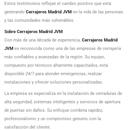
Estos testimonios reflejan el cambio positivo que está
generando
Cerrajeros Madrid JVM
en la vida de las personas
y las comunidades más vulnerables.
Sobre Cerrajeros Madrid JVM
Con más de una década de experiencia,
Cerrajeros Madrid
JVM
es reconocida como una de las empresas de cerrajería
más confiables y avanzadas de la región. Su equipo,
compuesto por técnicos altamente capacitados, está
disponible 24/7 para atender emergencias, realizar
instalaciones y ofrecer soluciones personalizadas.
La empresa se especializa en la instalación de cerraduras de
alta seguridad, sistemas inteligentes y servicios de apertura
de puertas sin daños. Su enfoque combina rapidez,
profesionalismo y un compromiso genuino con la
satisfacción del cliente.