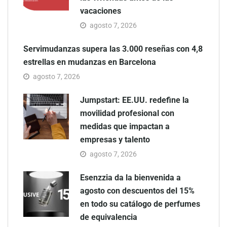
vacaciones
agosto 7, 2026
Servimudanzas supera las 3.000 reseñas con 4,8
estrellas en mudanzas en Barcelona
agosto 7, 2026
Jumpstart: EE.UU. redefine la
movilidad profesional con
medidas que impactan a
empresas y talento
agosto 7, 2026
Esenzzia da la bienvenida a
agosto con descuentos del 15%
en todo su catálogo de perfumes
de equivalencia