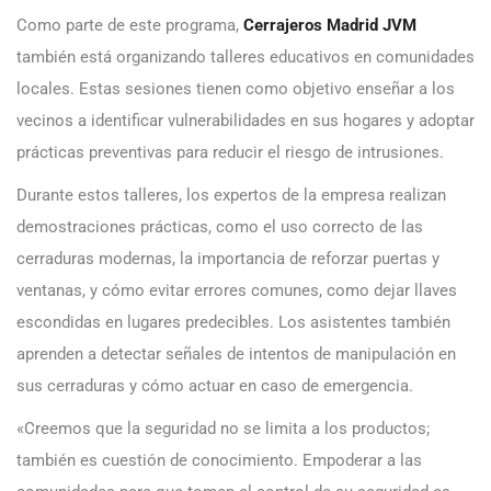
Como parte de este programa,
Cerrajeros Madrid JVM
también está organizando talleres educativos en comunidades
locales. Estas sesiones tienen como objetivo enseñar a los
vecinos a identificar vulnerabilidades en sus hogares y adoptar
prácticas preventivas para reducir el riesgo de intrusiones.
Durante estos talleres, los expertos de la empresa realizan
demostraciones prácticas, como el uso correcto de las
cerraduras modernas, la importancia de reforzar puertas y
ventanas, y cómo evitar errores comunes, como dejar llaves
escondidas en lugares predecibles. Los asistentes también
aprenden a detectar señales de intentos de manipulación en
sus cerraduras y cómo actuar en caso de emergencia.
«Creemos que la seguridad no se limita a los productos;
también es cuestión de conocimiento. Empoderar a las