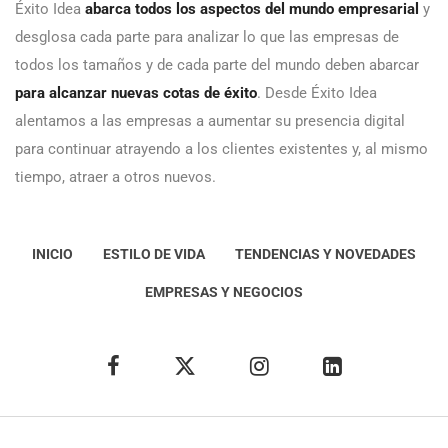
Éxito Idea
abarca todos los aspectos del mundo empresarial
y
desglosa cada parte para analizar lo que las empresas de
todos los tamaños y de cada parte del mundo deben abarcar
para alcanzar nuevas cotas de éxito
. Desde Éxito Idea
alentamos a las empresas a aumentar su presencia digital
para continuar atrayendo a los clientes existentes y, al mismo
tiempo, atraer a otros nuevos.
INICIO
ESTILO DE VIDA
TENDENCIAS Y NOVEDADES
EMPRESAS Y NEGOCIOS