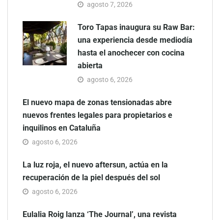
agosto 7, 2026
Toro Tapas inaugura su Raw Bar:
una experiencia desde mediodía
hasta el anochecer con cocina
abierta
agosto 6, 2026
El nuevo mapa de zonas tensionadas abre
nuevos frentes legales para propietarios e
inquilinos en Cataluña
agosto 6, 2026
La luz roja, el nuevo aftersun, actúa en la
recuperación de la piel después del sol
agosto 6, 2026
Eulalia Roig lanza ‘The Journal’, una revista