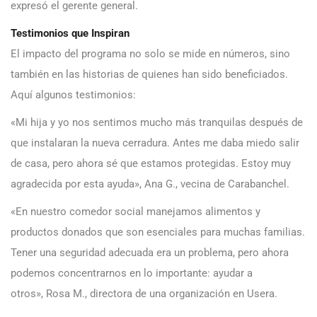
expresó el gerente general.
Testimonios que Inspiran
El impacto del programa no solo se mide en números, sino
también en las historias de quienes han sido beneficiados.
Aquí algunos testimonios:
«Mi hija y yo nos sentimos mucho más tranquilas después de
que instalaran la nueva cerradura. Antes me daba miedo salir
de casa, pero ahora sé que estamos protegidas. Estoy muy
agradecida por esta ayuda», Ana G., vecina de Carabanchel.
«En nuestro comedor social manejamos alimentos y
productos donados que son esenciales para muchas familias.
Tener una seguridad adecuada era un problema, pero ahora
podemos concentrarnos en lo importante: ayudar a
otros», Rosa M., directora de una organización en Usera.