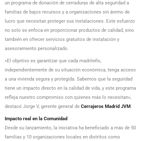
un programa de donación de cerraduras de alta seguridad a
familias de bajos recursos y a organizaciones sin ánimo de
lucro que necesitan proteger sus instalaciones. Este esfuerzo
no solo se enfoca en proporcionar productos de calidad, sino
también en ofrecer servicios gratuitos de instalación y
asesoramiento personalizado.
«El objetivo es garantizar que cada madrileño,
independientemente de su situación económica, tenga acceso
a una vivienda segura y protegida. Sabemos que la seguridad
tiene un impacto directo en la calidad de vida, y este programa
refleja nuestro compromiso con quienes más lo necesitan»,
destacó Jorge V, gerente general de
Cerrajeros Madrid JVM
.
Impacto real en la Comunidad
Desde su lanzamiento, la iniciativa ha beneficiado a más de 50
familias y 10 organizaciones locales en distritos como