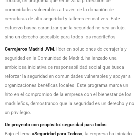
Todos», un programa que refuerza la protección de
comunidades vulnerables a través de la donación de
cerraduras de alta seguridad y talleres educativos. Este
esfuerzo busca garantizar que la seguridad no sea un lujo,
sino un derecho accesible para todos los madrileños
Cerrajeros Madrid JVM
, líder en soluciones de cerrajería y
seguridad en la Comunidad de Madrid, ha lanzado una
ambiciosa iniciativa de responsabilidad social que busca
reforzar la seguridad en comunidades vulnerables y apoyar a
organizaciones benéficas locales. Este programa marca un
hito en el compromiso de la empresa con el bienestar de los
madrileños, demostrando que la seguridad es un derecho y no
un privilegio.
Un proyecto con propósito: seguridad para todos
Bajo el lema
«Seguridad para Todos»
, la empresa ha iniciado