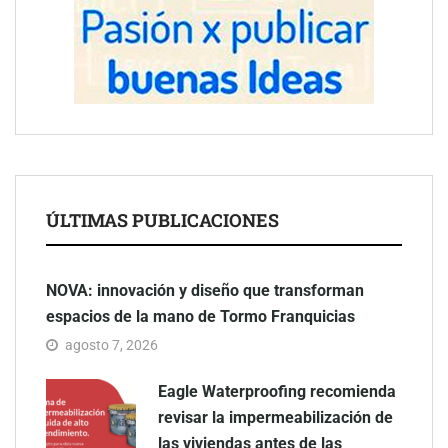
ÚLTIMAS PUBLICACIONES
NOVA: innovación y diseño que transforman
espacios de la mano de Tormo Franquicias
agosto 7, 2026
Eagle Waterproofing recomienda
revisar la impermeabilización de
las viviendas antes de las