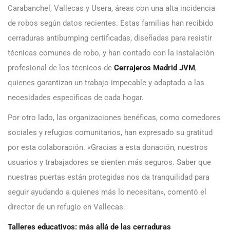
Carabanchel, Vallecas y Usera, áreas con una alta incidencia
de robos según datos recientes. Estas familias han recibido
cerraduras antibumping certificadas, diseñadas para resistir
técnicas comunes de robo, y han contado con la instalación
profesional de los técnicos de
Cerrajeros Madrid JVM
,
quienes garantizan un trabajo impecable y adaptado a las
necesidades específicas de cada hogar.
Por otro lado, las organizaciones benéficas, como comedores
sociales y refugios comunitarios, han expresado su gratitud
por esta colaboración. «Gracias a esta donación, nuestros
usuarios y trabajadores se sienten más seguros. Saber que
nuestras puertas están protegidas nos da tranquilidad para
seguir ayudando a quienes más lo necesitan», comentó el
director de un refugio en Vallecas.
Talleres educativos: más allá de las cerraduras