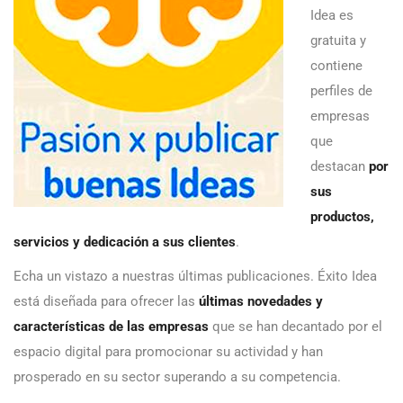
Idea es
gratuita y
contiene
perfiles de
empresas
que
destacan
por
sus
productos,
servicios y dedicación a sus clientes
.
Echa un vistazo a nuestras últimas publicaciones. Éxito Idea
está diseñada para ofrecer las
últimas novedades y
características de las empresas
que se han decantado por el
espacio digital para promocionar su actividad y han
prosperado en su sector superando a su competencia.