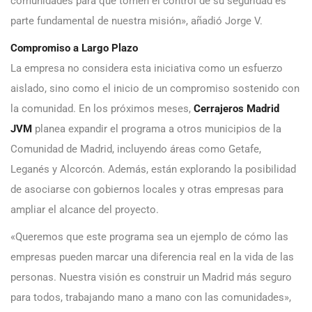
comunidades para que tomen el control de su seguridad es
parte fundamental de nuestra misión», añadió Jorge V.
Compromiso a Largo Plazo
La empresa no considera esta iniciativa como un esfuerzo
aislado, sino como el inicio de un compromiso sostenido con
la comunidad. En los próximos meses,
Cerrajeros Madrid
JVM
planea expandir el programa a otros municipios de la
Comunidad de Madrid, incluyendo áreas como Getafe,
Leganés y Alcorcón. Además, están explorando la posibilidad
de asociarse con gobiernos locales y otras empresas para
ampliar el alcance del proyecto.
«Queremos que este programa sea un ejemplo de cómo las
empresas pueden marcar una diferencia real en la vida de las
personas. Nuestra visión es construir un Madrid más seguro
para todos, trabajando mano a mano con las comunidades»,