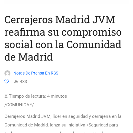
Cerrajeros Madrid JVM
reafirma su compromiso
social con la Comunidad
de Madrid
Notas De Prensa En RSS
433
⏳ Tiempo de lectura:
4
minutos
/COMUNICAE/
Cerrajeros Madrid JVM, líder en seguridad y cerrajería en la
Comunidad de Madrid, lanza su iniciativa «Seguridad para