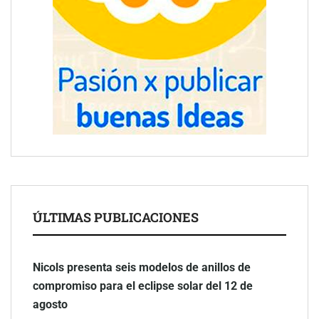
ÚLTIMAS PUBLICACIONES
Nicols presenta seis modelos de anillos de
compromiso para el eclipse solar del 12 de
agosto