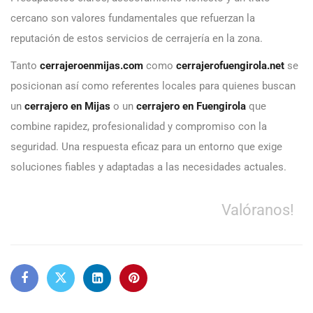
cercano son valores fundamentales que refuerzan la
reputación de estos servicios de cerrajería en la zona.
Tanto
cerrajeroenmijas.com
como
cerrajerofuengirola.net
se
posicionan así como referentes locales para quienes buscan
un
cerrajero en Mijas
o un
cerrajero en Fuengirola
que
combine rapidez, profesionalidad y compromiso con la
seguridad. Una respuesta eficaz para un entorno que exige
soluciones fiables y adaptadas a las necesidades actuales.
Valóranos!