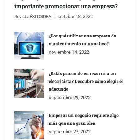
importante promocionar una empresa?
octubre 18, 2022
Revista ÉXITOIDEA
¿Por qué utilizar una empresa de
mantenimiento informático?
noviembre 14, 2022
¿Estás pensando en recurrir a un
electricista? Descubre cómo elegir el
adecuado
septiembre 29, 2022
Empezar un negocio requiere algo
más que una gran idea
septiembre 27, 2022