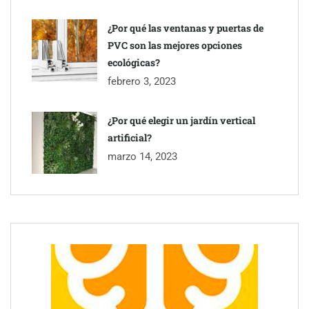
¿Por qué las ventanas y puertas de
PVC son las mejores opciones
ecológicas?
febrero 3, 2023
¿Por qué elegir un jardín vertical
artificial?
marzo 14, 2023