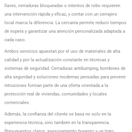
llaves, cerraduras bloqueadas o intentos de robo requieren
una intervención rápida y eficaz, y contar con un cerrajero
local marca la diferencia. La cercanía permite reducir tiempos
de espera y garantizar una atención personalizada adaptada a
cada caso.
Ambos servicios apuestan por el uso de materiales de alta
calidad y por la actualización constante en técnicas y
sistemas de seguridad. Cerraduras antibumping, bombines de
alta seguridad y soluciones modernas pensadas para prevenir
intrusiones forman parte de una oferta orientada a la
protección real de viviendas, comunidades y locales
comerciales.
Además, la confianza del cliente se basa no solo en la
experiencia técnica, sino también en la transparencia.
Presupuestos claros, asesoramiento honesto y un trato