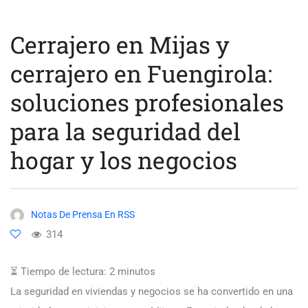
Cerrajero en Mijas y
cerrajero en Fuengirola:
soluciones profesionales
para la seguridad del
hogar y los negocios
Notas De Prensa En RSS
314
⏳ Tiempo de lectura:
2
minutos
La seguridad en viviendas y negocios se ha convertido en una