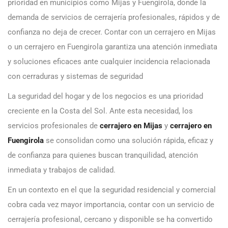
prioridad en municipios como Mijas y Fuengirola, donde la
demanda de servicios de cerrajería profesionales, rápidos y de
confianza no deja de crecer. Contar con un cerrajero en Mijas
o un cerrajero en Fuengirola garantiza una atención inmediata
y soluciones eficaces ante cualquier incidencia relacionada
con cerraduras y sistemas de seguridad
La seguridad del hogar y de los negocios es una prioridad
creciente en la Costa del Sol. Ante esta necesidad, los
servicios profesionales de
cerrajero en Mijas
y
cerrajero en
Fuengirola
se consolidan como una solución rápida, eficaz y
de confianza para quienes buscan tranquilidad, atención
inmediata y trabajos de calidad.
En un contexto en el que la seguridad residencial y comercial
cobra cada vez mayor importancia, contar con un servicio de
cerrajería profesional, cercano y disponible se ha convertido