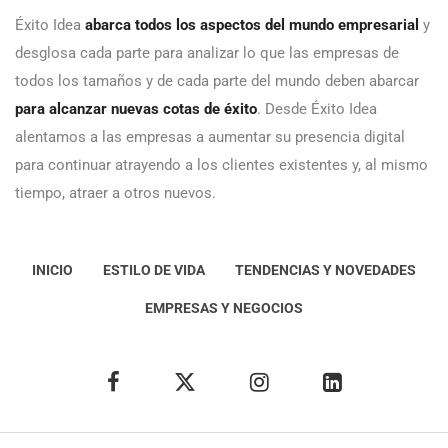
Éxito Idea
abarca todos los aspectos del mundo empresarial
y
desglosa cada parte para analizar lo que las empresas de
todos los tamaños y de cada parte del mundo deben abarcar
para alcanzar nuevas cotas de éxito
. Desde Éxito Idea
alentamos a las empresas a aumentar su presencia digital
para continuar atrayendo a los clientes existentes y, al mismo
tiempo, atraer a otros nuevos.
INICIO
ESTILO DE VIDA
TENDENCIAS Y NOVEDADES
EMPRESAS Y NEGOCIOS