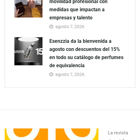
movilidad profesional con
medidas que impactan a
empresas y talento
agosto 7, 2026
Esenzzia da la bienvenida a
agosto con descuentos del 15%
en todo su catálogo de perfumes
de equivalencia
agosto 7, 2026
La revista