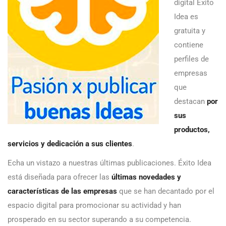
digital Éxito
Idea es
gratuita y
contiene
perfiles de
empresas
que
destacan
por
sus
productos,
servicios y dedicación a sus clientes
.
Echa un vistazo a nuestras últimas publicaciones. Éxito Idea
está diseñada para ofrecer las
últimas novedades y
características de las empresas
que se han decantado por el
espacio digital para promocionar su actividad y han
prosperado en su sector superando a su competencia.