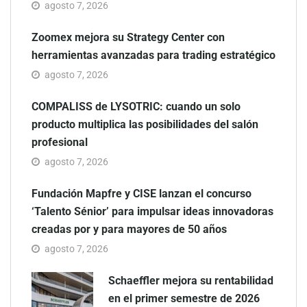
agosto 7, 2026
Zoomex mejora su Strategy Center con
herramientas avanzadas para trading estratégico
agosto 7, 2026
COMPALISS de LYSOTRIC: cuando un solo
producto multiplica las posibilidades del salón
profesional
agosto 7, 2026
Fundación Mapfre y CISE lanzan el concurso
‘Talento Sénior’ para impulsar ideas innovadoras
creadas por y para mayores de 50 años
agosto 7, 2026
Schaeffler mejora su rentabilidad
en el primer semestre de 2026