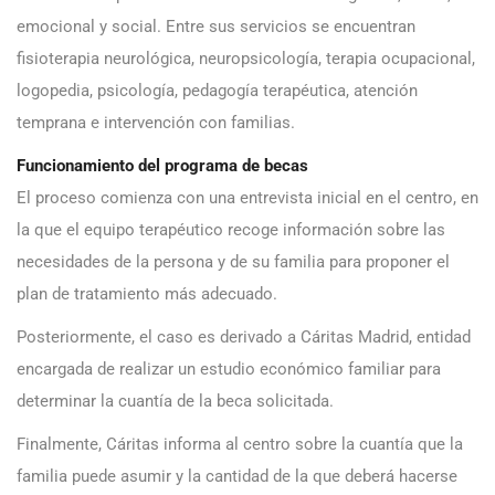
emocional y social. Entre sus servicios se encuentran
fisioterapia neurológica, neuropsicología, terapia ocupacional,
logopedia, psicología, pedagogía terapéutica, atención
temprana e intervención con familias.
Funcionamiento del programa de becas
El proceso comienza con una entrevista inicial en el centro, en
la que el equipo terapéutico recoge información sobre las
necesidades de la persona y de su familia para proponer el
plan de tratamiento más adecuado.
Posteriormente, el caso es derivado a Cáritas Madrid, entidad
encargada de realizar un estudio económico familiar para
determinar la cuantía de la beca solicitada.
Finalmente, Cáritas informa al centro sobre la cuantía que la
familia puede asumir y la cantidad de la que deberá hacerse