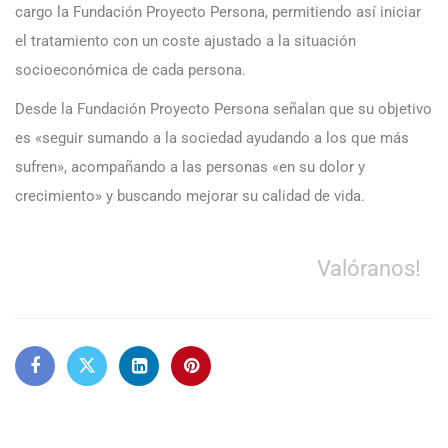
cargo la Fundación Proyecto Persona, permitiendo así iniciar
el tratamiento con un coste ajustado a la situación
socioeconómica de cada persona.
Desde la Fundación Proyecto Persona señalan que su objetivo
es «seguir sumando a la sociedad ayudando a los que más
sufren», acompañando a las personas «en su dolor y
crecimiento» y buscando mejorar su calidad de vida.
Valóranos!