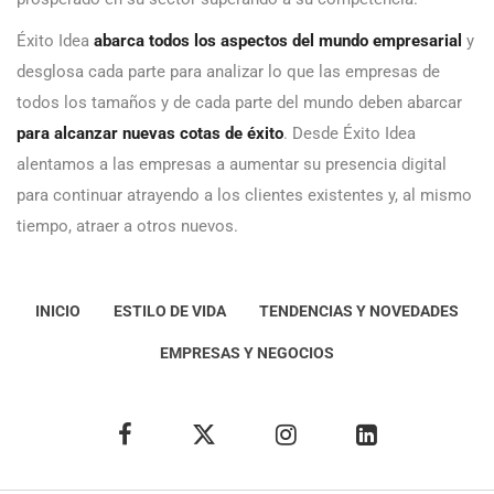
Éxito Idea
abarca todos los aspectos del mundo empresarial
y
desglosa cada parte para analizar lo que las empresas de
todos los tamaños y de cada parte del mundo deben abarcar
para alcanzar nuevas cotas de éxito
. Desde Éxito Idea
alentamos a las empresas a aumentar su presencia digital
para continuar atrayendo a los clientes existentes y, al mismo
tiempo, atraer a otros nuevos.
INICIO
ESTILO DE VIDA
TENDENCIAS Y NOVEDADES
EMPRESAS Y NEGOCIOS