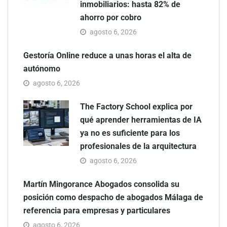
inmobiliarios: hasta 82% de
ahorro por cobro
agosto 6, 2026
Gestoría Online reduce a unas horas el alta de
autónomo
agosto 6, 2026
The Factory School explica por
qué aprender herramientas de IA
ya no es suficiente para los
profesionales de la arquitectura
agosto 6, 2026
Martín Mingorance Abogados consolida su
posición como despacho de abogados Málaga de
referencia para empresas y particulares
agosto 6, 2026