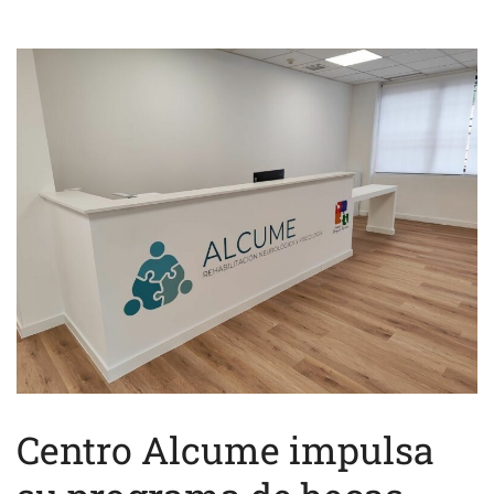
Centro Alcume impulsa