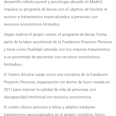
desarrollo infanto-juvenil y psicología ubicado en Madrid,
impulsa su programa de becas con el objetivo de facilitar el
acceso a tratamientos especializados a personas con
recursos económicos limitados.
Según explica el propio centro, el programa de becas forma
parte de la labor asistencial de la Fundación Proyecto Persona
y tiene como finalidad «atender con los mejores tratamientos
a un porcentaje de pacientes con recursos económicos
limitados».
El Centro Alcume surge como una iniciativa de la Fundación
Proyecto Persona, organización sin ánimo de lucro creada en
2011 para mejorar la calidad de vida de personas con
discapacidad intelectual sin recursos económicos.
El centro ofrece atención a niños y adultos mediante
tratamientos personalizados en el ámbito cognitivo, físico,