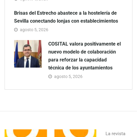
Brisas del Estrecho abastece a la hostelería de
Sevilla conectando lonjas con establecimientos
agosto 5, 2026
COSITAL valora positivamente el
nuevo modelo de colaboración
para reforzar la capacidad
técnica de los ayuntamientos
agosto 5, 2026
La revista