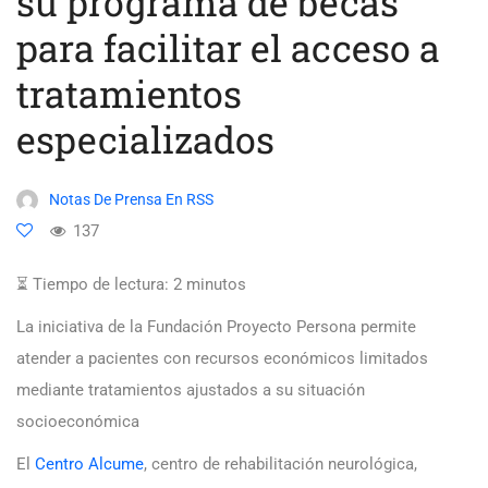
su programa de becas
para facilitar el acceso a
tratamientos
especializados
Notas De Prensa En RSS
137
⏳ Tiempo de lectura:
2
minutos
La iniciativa de la Fundación Proyecto Persona permite
atender a pacientes con recursos económicos limitados
mediante tratamientos ajustados a su situación
socioeconómica
El
Centro Alcume
, centro de rehabilitación neurológica,