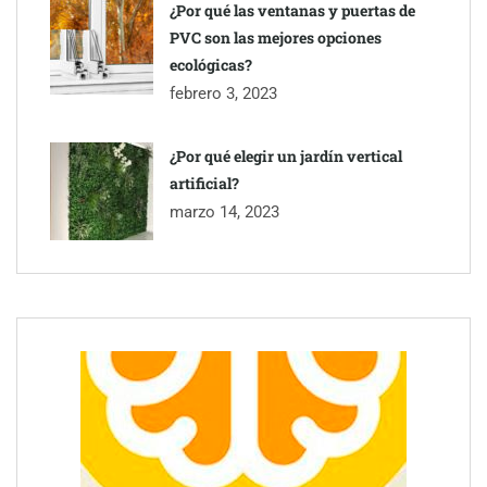
¿Por qué las ventanas y puertas de
PVC son las mejores opciones
ecológicas?
febrero 3, 2023
¿Por qué elegir un jardín vertical
artificial?
marzo 14, 2023