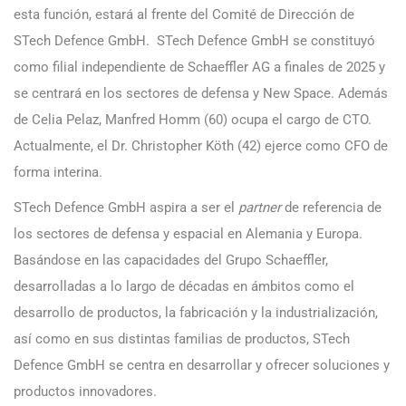
esta función, estará al frente del Comité de Dirección de
STech Defence GmbH. STech Defence GmbH se constituyó
como filial independiente de Schaeffler AG a finales de 2025 y
se centrará en los sectores de defensa y New Space. Además
de Celia Pelaz, Manfred Homm (60) ocupa el cargo de CTO.
Actualmente, el Dr. Christopher Köth (42) ejerce como CFO de
forma interina.
STech Defence GmbH aspira a ser el
partner
de referencia de
los sectores de defensa y espacial en Alemania y Europa.
Basándose en las capacidades del Grupo Schaeffler,
desarrolladas a lo largo de décadas en ámbitos como el
desarrollo de productos, la fabricación y la industrialización,
así como en sus distintas familias de productos, STech
Defence GmbH se centra en desarrollar y ofrecer soluciones y
productos innovadores.