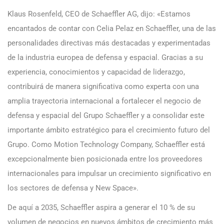
Klaus Rosenfeld, CEO de Schaeffler AG, dijo: «Estamos
encantados de contar con Celia Pelaz en Schaeffler, una de las
personalidades directivas más destacadas y experimentadas
de la industria europea de defensa y espacial. Gracias a su
experiencia, conocimientos y capacidad de liderazgo,
contribuirá de manera significativa como experta con una
amplia trayectoria internacional a fortalecer el negocio de
defensa y espacial del Grupo Schaeffler y a consolidar este
importante ámbito estratégico para el crecimiento futuro del
Grupo. Como Motion Technology Company, Schaeffler está
excepcionalmente bien posicionada entre los proveedores
internacionales para impulsar un crecimiento significativo en
los sectores de defensa y New Space».
De aquí a 2035, Schaeffler aspira a generar el 10 % de su
volumen de negocios en nuevos ámbitos de crecimiento más