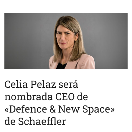
Celia Pelaz será
nombrada CEO de
«Defence & New Space»
de Schaeffler