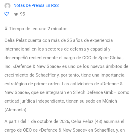
Notas De Prensa En RSS
95
⏳ Tiempo de lectura:
2
minutos
Celia Pelaz cuenta con más de 25 años de experiencia
internacional en los sectores de defensa y espacial y
desempeñó recientemente el cargo de COO de Spire Global,
Inc. «Defence & New Space» es uno de los nuevos ámbitos de
crecimiento de Schaeffler y, por tanto, tiene una importancia
estratégica de primer orden. Las actividades de «Defence &
New Space», que se integrarán en STech Defence GmbH como
entidad jurídica independiente, tienen su sede en Múnich
(Alemania)
A partir del 1 de octubre de 2026, Celia Pelaz (48) asumirá el
cargo de CEO de «Defence & New Space» en Schaeffler, y, en