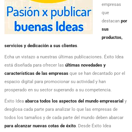
empresas
que
destacan
por
sus
productos,
servicios y dedicación a sus clientes
.
Echa un vistazo a nuestras últimas publicaciones. Éxito Idea
está diseñada para ofrecer las
últimas novedades y
características de las empresas
que se han decantado por el
espacio digital para promocionar su actividad y han
prosperado en su sector superando a su competencia.
Éxito Idea
abarca todos los aspectos del mundo empresarial
y
desglosa cada parte para analizar lo que las empresas de
todos los tamaños y de cada parte del mundo deben abarcar
para alcanzar nuevas cotas de éxito
. Desde Éxito Idea