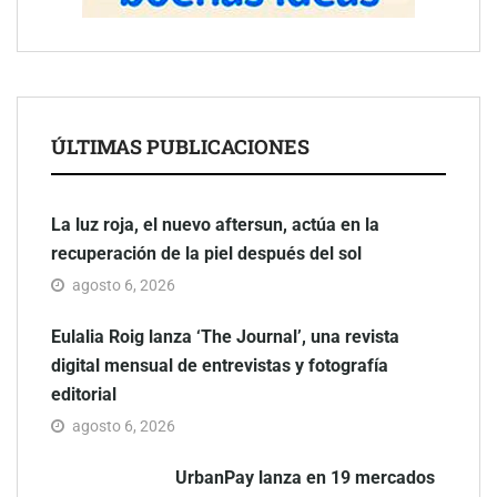
ÚLTIMAS PUBLICACIONES
La luz roja, el nuevo aftersun, actúa en la
recuperación de la piel después del sol
agosto 6, 2026
Eulalia Roig lanza ‘The Journal’, una revista
digital mensual de entrevistas y fotografía
editorial
agosto 6, 2026
UrbanPay lanza en 19 mercados