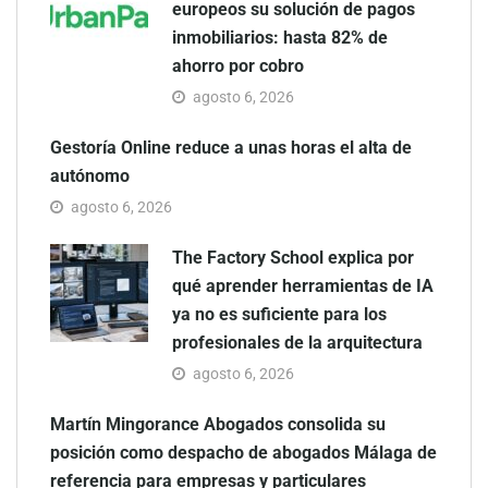
europeos su solución de pagos
inmobiliarios: hasta 82% de
ahorro por cobro
agosto 6, 2026
Gestoría Online reduce a unas horas el alta de
autónomo
agosto 6, 2026
The Factory School explica por
qué aprender herramientas de IA
ya no es suficiente para los
profesionales de la arquitectura
agosto 6, 2026
Martín Mingorance Abogados consolida su
posición como despacho de abogados Málaga de
referencia para empresas y particulares