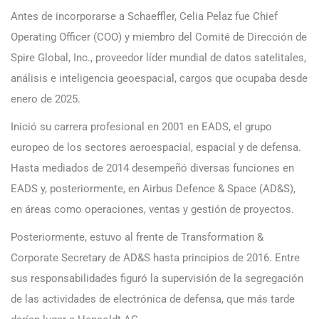
Antes de incorporarse a Schaeffler, Celia Pelaz fue Chief
Operating Officer (COO) y miembro del Comité de Dirección de
Spire Global, Inc., proveedor líder mundial de datos satelitales,
análisis e inteligencia geoespacial, cargos que ocupaba desde
enero de 2025.
Inició su carrera profesional en 2001 en EADS, el grupo
europeo de los sectores aeroespacial, espacial y de defensa.
Hasta mediados de 2014 desempeñó diversas funciones en
EADS y, posteriormente, en Airbus Defence & Space (AD&S),
en áreas como operaciones, ventas y gestión de proyectos.
Posteriormente, estuvo al frente de Transformation &
Corporate Secretary de AD&S hasta principios de 2016. Entre
sus responsabilidades figuró la supervisión de la segregación
de las actividades de electrónica de defensa, que más tarde