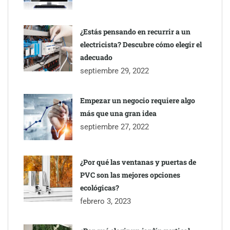
particulares
¿Estás pensando en recurrir a un
electricista? Descubre cómo elegir el
adecuado
septiembre 29, 2022
Empezar un negocio requiere algo
más que una gran idea
septiembre 27, 2022
¿Por qué las ventanas y puertas de
PVC son las mejores opciones
ecológicas?
febrero 3, 2023