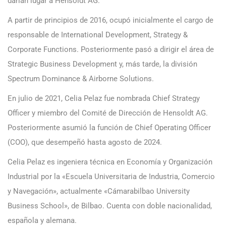
darían lugar a Hensoldt AG.
A partir de principios de 2016, ocupó inicialmente el cargo de
responsable de International Development, Strategy &
Corporate Functions. Posteriormente pasó a dirigir el área de
Strategic Business Development y, más tarde, la división
Spectrum Dominance & Airborne Solutions.
En julio de 2021, Celia Pelaz fue nombrada Chief Strategy
Officer y miembro del Comité de Dirección de Hensoldt AG.
Posteriormente asumió la función de Chief Operating Officer
(COO), que desempeñó hasta agosto de 2024.
Celia Pelaz es ingeniera técnica en Economía y Organización
Industrial por la «Escuela Universitaria de Industria, Comercio
y Navegación», actualmente «Cámarabilbao University
Business School», de Bilbao. Cuenta con doble nacionalidad,
española y alemana.