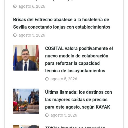
agosto 6, 2026
Brisas del Estrecho abastece a la hostelería de
Sevilla conectando lonjas con establecimientos
agosto 5, 2026
COSITAL valora positivamente el
nuevo modelo de colaboración
para reforzar la capacidad
técnica de los ayuntamientos
agosto 5, 2026
Última llamada: los destinos con
las mayores caídas de precios
para este agosto, según KAYAK
agosto 5, 2026