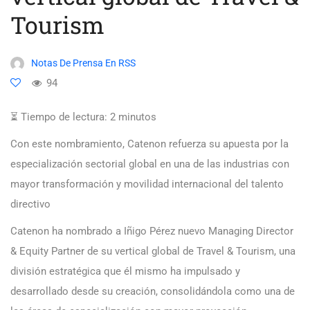
Tourism
Notas De Prensa En RSS
94
⏳ Tiempo de lectura:
2
minutos
Con este nombramiento, Catenon refuerza su apuesta por la
especialización sectorial global en una de las industrias con
mayor transformación y movilidad internacional del talento
directivo
Catenon ha nombrado a Iñigo Pérez nuevo Managing Director
& Equity Partner de su vertical global de Travel & Tourism, una
división estratégica que él mismo ha impulsado y
desarrollado desde su creación, consolidándola como una de