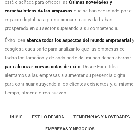
está diseñada para ofrecer las
últimas novedades y
características de las empresas
que se han decantado por el
espacio digital para promocionar su actividad y han
prosperado en su sector superando a su competencia.
Éxito Idea
abarca todos los aspectos del mundo empresarial
y
desglosa cada parte para analizar lo que las empresas de
todos los tamaños y de cada parte del mundo deben abarcar
para alcanzar nuevas cotas de éxito
. Desde Éxito Idea
alentamos a las empresas a aumentar su presencia digital
para continuar atrayendo a los clientes existentes y, al mismo
tiempo, atraer a otros nuevos.
INICIO
ESTILO DE VIDA
TENDENCIAS Y NOVEDADES
EMPRESAS Y NEGOCIOS