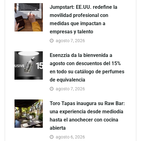
Jumpstart: EE.UU. redefine la
movilidad profesional con
medidas que impactan a
empresas y talento
agosto 7, 2026
Esenzzia da la bienvenida a
agosto con descuentos del 15%
en todo su catálogo de perfumes
de equivalencia
agosto 7, 2026
Toro Tapas inaugura su Raw Bar:
una experiencia desde mediodía
hasta el anochecer con cocina
abierta
agosto 6, 2026