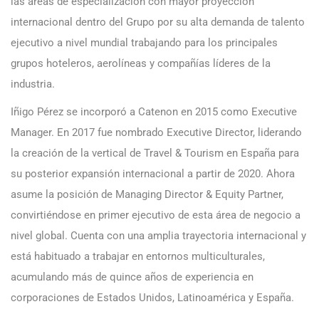
las áreas de especialización con mayor proyección
internacional dentro del Grupo por su alta demanda de talento
ejecutivo a nivel mundial trabajando para los principales
grupos hoteleros, aerolíneas y compañías líderes de la
industria.
Iñigo Pérez se incorporó a Catenon en 2015 como Executive
Manager. En 2017 fue nombrado Executive Director, liderando
la creación de la vertical de Travel & Tourism en España para
su posterior expansión internacional a partir de 2020. Ahora
asume la posición de Managing Director & Equity Partner,
convirtiéndose en primer ejecutivo de esta área de negocio a
nivel global. Cuenta con una amplia trayectoria internacional y
está habituado a trabajar en entornos multiculturales,
acumulando más de quince años de experiencia en
corporaciones de Estados Unidos, Latinoamérica y España.