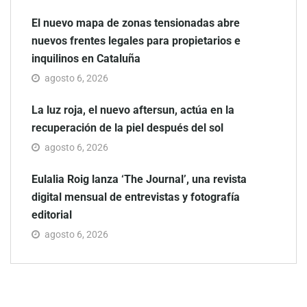
El nuevo mapa de zonas tensionadas abre
nuevos frentes legales para propietarios e
inquilinos en Cataluña
agosto 6, 2026
La luz roja, el nuevo aftersun, actúa en la
recuperación de la piel después del sol
agosto 6, 2026
Eulalia Roig lanza ‘The Journal’, una revista
digital mensual de entrevistas y fotografía
editorial
agosto 6, 2026