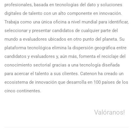
profesionales, basada en tecnologías del dato y soluciones
digitales de talento con un alto componente en innovación.
Trabaja como una única oficina a nivel mundial para identificar,
seleccionar y presentar candidatos de cualquier parte del
mundo a evaluadores ubicados en otro punto del planeta. Su
plataforma tecnológica elimina la dispersión geográfica entre
candidatos y evaluadores y, aún más, fomenta el reciclaje del
conocimiento sectorial gracias a una tecnología diseñada
para acercar el talento a sus clientes. Catenon ha creado un
ecosistema de innovación que desarrolla en 100 países de los
cinco continentes.
Valóranos!