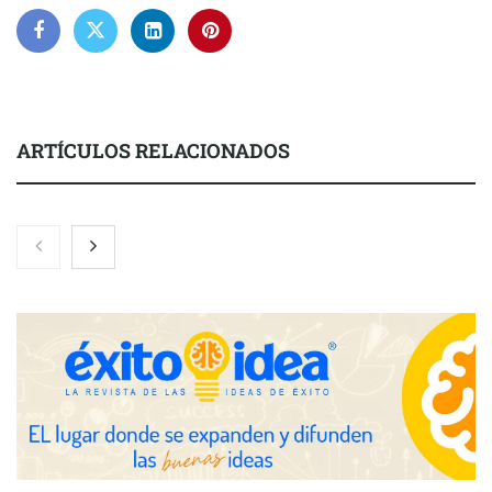
ARTÍCULOS RELACIONADOS