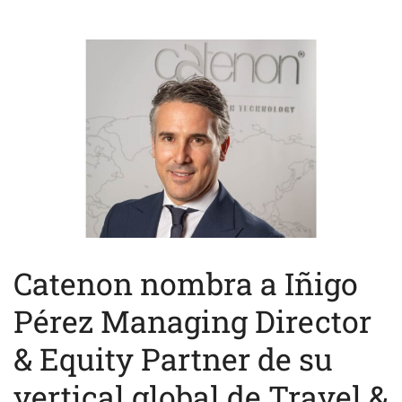
Catenon nombra a Iñigo
Pérez Managing Director
& Equity Partner de su
vertical global de Travel &