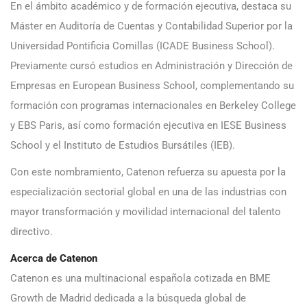
En el ámbito académico y de formación ejecutiva, destaca su
Máster en Auditoría de Cuentas y Contabilidad Superior por la
Universidad Pontificia Comillas (ICADE Business School).
Previamente cursó estudios en Administración y Dirección de
Empresas en European Business School, complementando su
formación con programas internacionales en Berkeley College
y EBS Paris, así como formación ejecutiva en IESE Business
School y el Instituto de Estudios Bursátiles (IEB).
Con este nombramiento, Catenon refuerza su apuesta por la
especialización sectorial global en una de las industrias con
mayor transformación y movilidad internacional del talento
directivo.
Acerca de Catenon
Catenon es una multinacional española cotizada en BME
Growth de Madrid dedicada a la búsqueda global de