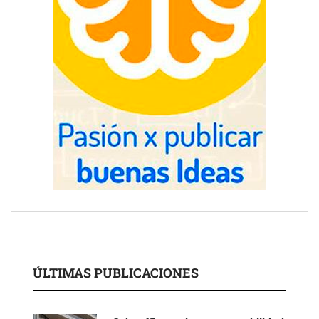
ÚLTIMAS PUBLICACIONES