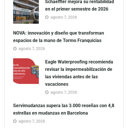
Schaeffler mejora su rentabilidad
en el primer semestre de 2026
agosto 7, 2026
NOVA: innovación y diseño que transforman
espacios de la mano de Tormo Franquicias
agosto 7, 2026
Eagle Waterproofing recomienda
revisar la impermeabilización de
las viviendas antes de las
vacaciones
agosto 7, 2026
Servimudanzas supera las 3.000 reseñas con 4,8
estrellas en mudanzas en Barcelona
agosto 7, 2026