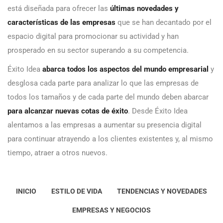
está diseñada para ofrecer las
últimas novedades y
características de las empresas
que se han decantado por el
espacio digital para promocionar su actividad y han
prosperado en su sector superando a su competencia.
Éxito Idea
abarca todos los aspectos del mundo empresarial
y
desglosa cada parte para analizar lo que las empresas de
todos los tamaños y de cada parte del mundo deben abarcar
para alcanzar nuevas cotas de éxito
. Desde Éxito Idea
alentamos a las empresas a aumentar su presencia digital
para continuar atrayendo a los clientes existentes y, al mismo
tiempo, atraer a otros nuevos.
INICIO
ESTILO DE VIDA
TENDENCIAS Y NOVEDADES
EMPRESAS Y NEGOCIOS