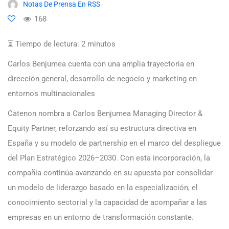
Notas De Prensa En RSS
168
⏳ Tiempo de lectura:
2
minutos
Carlos Benjumea cuenta con una amplia trayectoria en
dirección general, desarrollo de negocio y marketing en
entornos multinacionales
Catenon nombra a Carlos Benjumea Managing Director &
Equity Partner, reforzando así su estructura directiva en
España y su modelo de partnership en el marco del despliegue
del Plan Estratégico 2026–2030. Con esta incorporación, la
compañía continúa avanzando en su apuesta por consolidar
un modelo de liderazgo basado en la especialización, el
conocimiento sectorial y la capacidad de acompañar a las
empresas en un entorno de transformación constante.