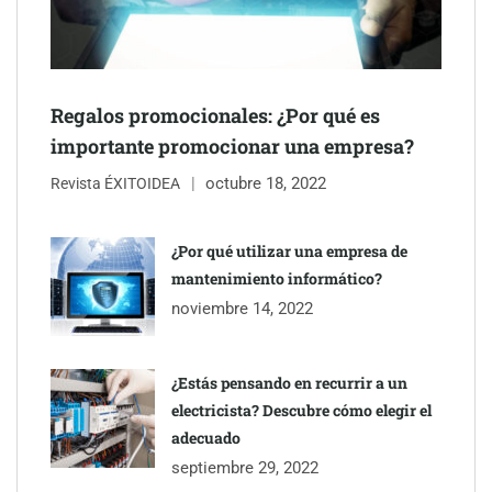
NOVA: innovación y diseño que transforman espacios de la
mano de Tormo Franquicias
Regalos promocionales: ¿Por qué es
importante promocionar una empresa?
octubre 18, 2022
Revista ÉXITOIDEA
¿Por qué utilizar una empresa de
mantenimiento informático?
noviembre 14, 2022
¿Estás pensando en recurrir a un
electricista? Descubre cómo elegir el
adecuado
septiembre 29, 2022