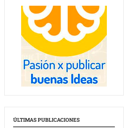
ÚLTIMAS PUBLICACIONES