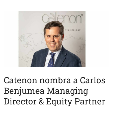
Catenon nombra a Carlos
Benjumea Managing
Director & Equity Partner