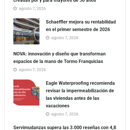
creadas por y para mayores de 50 años
agosto 7, 2026
Schaeffler mejora su rentabilidad
en el primer semestre de 2026
agosto 7, 2026
NOVA: innovación y diseño que transforman
espacios de la mano de Tormo Franquicias
agosto 7, 2026
Eagle Waterproofing recomienda
revisar la impermeabilización de
las viviendas antes de las
vacaciones
agosto 7, 2026
Servimudanzas supera las 3.000 reseñas con 4,8