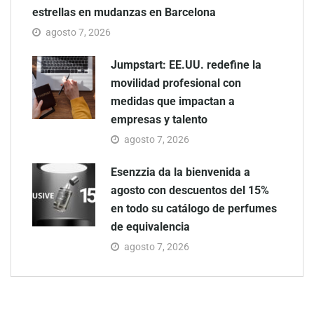
estrellas en mudanzas en Barcelona
agosto 7, 2026
Jumpstart: EE.UU. redefine la
movilidad profesional con
medidas que impactan a
empresas y talento
agosto 7, 2026
Esenzzia da la bienvenida a
agosto con descuentos del 15%
en todo su catálogo de perfumes
de equivalencia
agosto 7, 2026