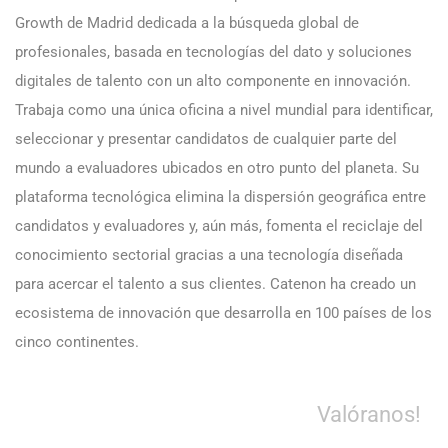
Growth de Madrid dedicada a la búsqueda global de
profesionales, basada en tecnologías del dato y soluciones
digitales de talento con un alto componente en innovación.
Trabaja como una única oficina a nivel mundial para identificar,
seleccionar y presentar candidatos de cualquier parte del
mundo a evaluadores ubicados en otro punto del planeta. Su
plataforma tecnológica elimina la dispersión geográfica entre
candidatos y evaluadores y, aún más, fomenta el reciclaje del
conocimiento sectorial gracias a una tecnología diseñada
para acercar el talento a sus clientes. Catenon ha creado un
ecosistema de innovación que desarrolla en 100 países de los
cinco continentes.
Valóranos!