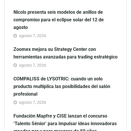
Nicols presenta seis modelos de anillos de
compromiso para el eclipse solar del 12 de
agosto
agosto 7, 2026
Zoomex mejora su Strategy Center con
herramientas avanzadas para trading estratégico
agosto 7, 2026
COMPALISS de LYSOTRIC: cuando un solo
producto multiplica las posibilidades del salón
profesional
agosto 7, 2026
Fundación Mapfre y CISE lanzan el concurso
‘Talento Sénior’ para impulsar ideas innovadoras