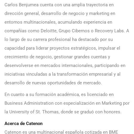
Carlos Benjumea cuenta con una amplia trayectoria en
dirección general, desarrollo de negocio y marketing en
entornos multinacionales, acumulando experiencia en
compañías como Deloitte, Grupo Cibernos o Recovery Labs. A
lo largo de su carrera profesional ha destacado por su
capacidad para liderar proyectos estratégicos, impulsar el
crecimiento de negocio, gestionar grandes cuentas y
desenvolverse en mercados internacionales, participando en
iniciativas vinculadas a la transformación empresarial y al
desarrollo de nuevas oportunidades de mercado.
En cuanto a su formación académica, es licenciado en
Business Administration con especialización en Marketing por
la University of St. Thomas, donde se graduó con honores.
Acerca de Catenon
Catenon es una multinacional española cotizada en BME