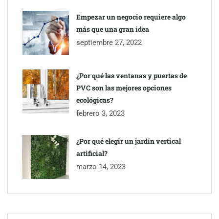
Empezar un negocio requiere algo
más que una gran idea
septiembre 27, 2022
¿Por qué las ventanas y puertas de
PVC son las mejores opciones
ecológicas?
febrero 3, 2023
¿Por qué elegir un jardín vertical
artificial?
marzo 14, 2023