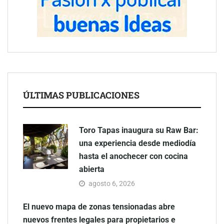
ÚLTIMAS PUBLICACIONES
Toro Tapas inaugura su Raw Bar:
una experiencia desde mediodía
hasta el anochecer con cocina
abierta
agosto 6, 2026
El nuevo mapa de zonas tensionadas abre
nuevos frentes legales para propietarios e