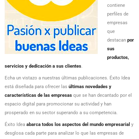
contiene
perfiles de
empresas
que
destacan
por
sus
productos,
servicios y dedicación a sus clientes
.
Echa un vistazo a nuestras últimas publicaciones. Éxito Idea
está diseñada para ofrecer las
últimas novedades y
características de las empresas
que se han decantado por el
espacio digital para promocionar su actividad y han
prosperado en su sector superando a su competencia.
Éxito Idea
abarca todos los aspectos del mundo empresarial
y
desglosa cada parte para analizar lo que las empresas de