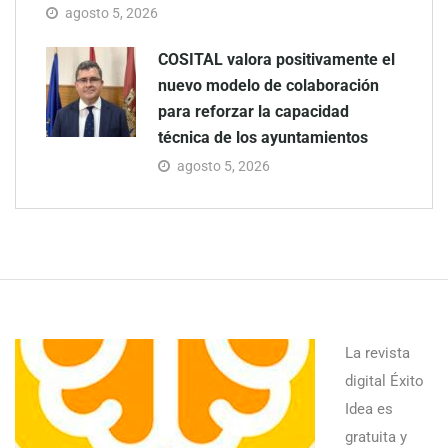
agosto 5, 2026
COSITAL valora positivamente el
nuevo modelo de colaboración
para reforzar la capacidad
técnica de los ayuntamientos
agosto 5, 2026
La revista
digital Éxito
Idea es
gratuita y