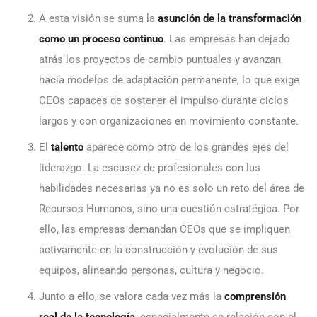
A esta visión se suma la
asunción de la transformación
como un proceso continuo
. Las empresas han dejado
atrás los proyectos de cambio puntuales y avanzan
hacia modelos de adaptación permanente, lo que exige
CEOs capaces de sostener el impulso durante ciclos
largos y con organizaciones en movimiento constante.
El
talento
aparece como otro de los grandes ejes del
liderazgo. La escasez de profesionales con las
habilidades necesarias ya no es solo un reto del área de
Recursos Humanos, sino una cuestión estratégica. Por
ello, las empresas demandan CEOs que se impliquen
activamente en la construcción y evolución de sus
equipos, alineando personas, cultura y negocio.
Junto a ello, se valora cada vez más la
comprensión