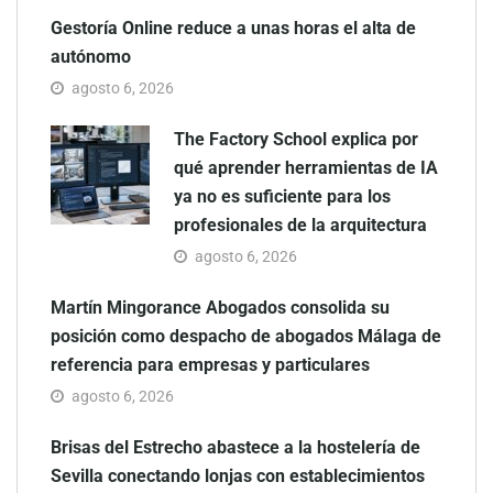
Gestoría Online reduce a unas horas el alta de
autónomo
agosto 6, 2026
The Factory School explica por
qué aprender herramientas de IA
ya no es suficiente para los
profesionales de la arquitectura
agosto 6, 2026
Martín Mingorance Abogados consolida su
posición como despacho de abogados Málaga de
referencia para empresas y particulares
agosto 6, 2026
Brisas del Estrecho abastece a la hostelería de
Sevilla conectando lonjas con establecimientos