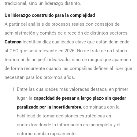
tradicional, sino un liderazgo distinto.
Un liderazgo construido para la complejidad
A partir del análisis de procesos reales con consejos de
administración y comités de dirección de distintos sectores,
Catenon
identifica diez cualidades clave que están definiendo
al CEO que será relevante en 2026. No se trata de un listado
teórico ni de un perfil idealizado, sino de rasgos que aparecen
de forma recurrente cuando las compañías definen al líder que
necesitan para los próximos años.
Entre las cualidades más valoradas destaca, en primer
lugar, la
capacidad de pensar a largo plazo sin quedar
paralizado por la incertidumbre
, combinada con la
habilidad de tomar decisiones estratégicas en
contextos donde la información es incompleta y el
entorno cambia rápidamente.