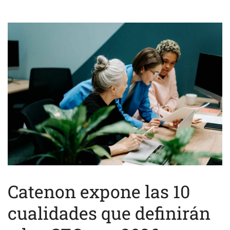
Catenon expone las 10
cualidades que definirán