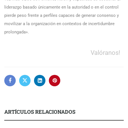
liderazgo basado únicamente en la autoridad o en el control
pierde peso frente a perfiles capaces de generar consenso y
movilizar a la organización en contextos de incertidumbre
prolongada».
Valóranos!
ARTÍCULOS RELACIONADOS