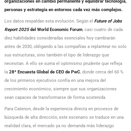
organizaciones en cambio permanente y equilibrar tecnología,
personas y estrategia en entornos cada vez más complejos.
Los datos respaldan esta evolución. Según el
Future of Jobs
Report 2025
del World Economic Forum
, casi cuatro de cada
diez habilidades consideradas esenciales hoy cambiarán
antes de 2030, obligando a las compañías a replantear no solo
sus estructuras, sino también el tipo de liderazgo que
necesitan. A ello se suma el optimismo prudente que refleja
la
28ª Encuesta Global de CEO de PwC
, donde cerca del 60 %
de los primeros ejecutivos confía en una mejora del
crecimiento económico, siempre que sus organizaciones
sean capaces de transformarse de forma sostenida.
Para Catenon, desde la experiencia directa en procesos de
búsqueda de alta dirección, este escenario se traduce en una
realidad clara, el mercado ya no demanda más liderazgo