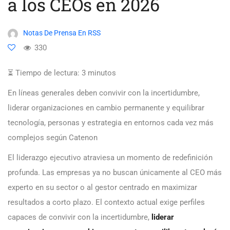
a los CEOs en 2026
Notas De Prensa En RSS
330
⏳ Tiempo de lectura:
3
minutos
En líneas generales deben convivir con la incertidumbre,
liderar organizaciones en cambio permanente y equilibrar
tecnología, personas y estrategia en entornos cada vez más
complejos según Catenon
El liderazgo ejecutivo atraviesa un momento de redefinición
profunda. Las empresas ya no buscan únicamente al CEO más
experto en su sector o al gestor centrado en maximizar
resultados a corto plazo. El contexto actual exige perfiles
capaces de convivir con la incertidumbre,
liderar