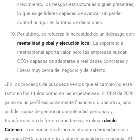
crecimiento, los riesgos estructurales siguen presentes,
lo que exige líderes capaces de avanzar sin perder
control ni rigor en la toma de decisiones.
Por último, se refuerza la necesidad de un liderazgo con
mentalidad global y ejecución local
. La experiencia
internacional aporta valor, pero las empresas buscan
CEOs capaces de adaptarse a realidades concretas y
liderar muy cerca del negocio y del talento.
«En los procesos de búsqueda vemos que el cambio no está
tanto en los títulos como en las expectativas. El CEO de 2026
ya no es un perfil exclusivamente financiero u operativo, sino
un líder capaz de gestionar complejidad, personas y
transformación de forma simultánea», explican
desde
Catenon
. «Los consejos de administración demandan cada
vez más CEOs con criterio, visión y capacidad de escucha. El