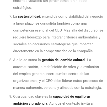
entornos volátiles sin perder cohesión ni foco
estratégico.
La
sostenibilidad
, entendida como viabilidad del negocio
a largo plazo, se consolida también como una
competencia esencial del CEO. Más allá del discurso, se
requiere liderazgo para integrar criterios ambientales y
sociales en decisiones estratégicas que impactan
directamente en la competitividad de la compañía.
A ello se suma la
gestión del cambio cultural
. La
automatización, la redefinición de roles y la evolución
del empleo generan incertidumbre dentro de las
organizaciones, y el CEO debe liderar estos procesos de
manera coherente, cercana y alineada con la estrategia.
Otra cualidad clave es la
capacidad de equilibrar
ambición y prudencia
. Aunque el contexto invita al