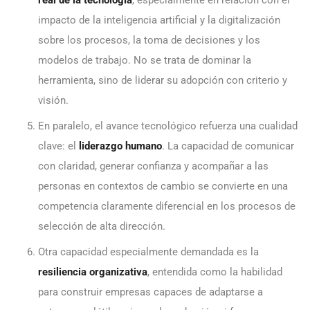
real de la tecnología
, especialmente en relación con el
impacto de la inteligencia artificial y la digitalización
sobre los procesos, la toma de decisiones y los
modelos de trabajo. No se trata de dominar la
herramienta, sino de liderar su adopción con criterio y
visión.
En paralelo, el avance tecnológico refuerza una cualidad
clave: el
liderazgo humano
. La capacidad de comunicar
con claridad, generar confianza y acompañar a las
personas en contextos de cambio se convierte en una
competencia claramente diferencial en los procesos de
selección de alta dirección.
Otra capacidad especialmente demandada es la
resiliencia organizativa
, entendida como la habilidad
para construir empresas capaces de adaptarse a