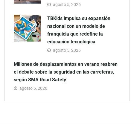
agosto 5, 2026
TBKids impulsa su expansión
nacional con un modelo de
franquicia que redefine la
educación tecnológica
agosto 5, 2026
Millones de desplazamientos en verano reabren
el debate sobre la seguridad en las carreteras,
según SMA Road Safety
agosto 5, 2026