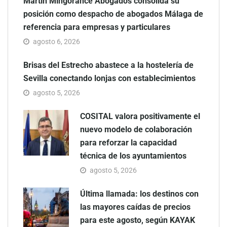
Martín Mingorance Abogados consolida su
posición como despacho de abogados Málaga de
referencia para empresas y particulares
agosto 6, 2026
Brisas del Estrecho abastece a la hostelería de
Sevilla conectando lonjas con establecimientos
agosto 5, 2026
COSITAL valora positivamente el
nuevo modelo de colaboración
para reforzar la capacidad
técnica de los ayuntamientos
agosto 5, 2026
Última llamada: los destinos con
las mayores caídas de precios
para este agosto, según KAYAK