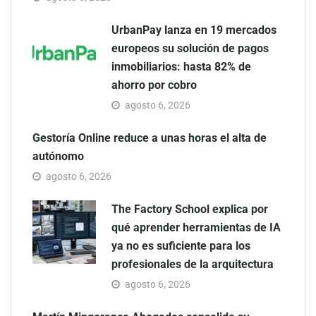
UrbanPay lanza en 19 mercados
europeos su solución de pagos
inmobiliarios: hasta 82% de
ahorro por cobro
agosto 6, 2026
Gestoría Online reduce a unas horas el alta de
autónomo
agosto 6, 2026
The Factory School explica por
qué aprender herramientas de IA
ya no es suficiente para los
profesionales de la arquitectura
agosto 6, 2026