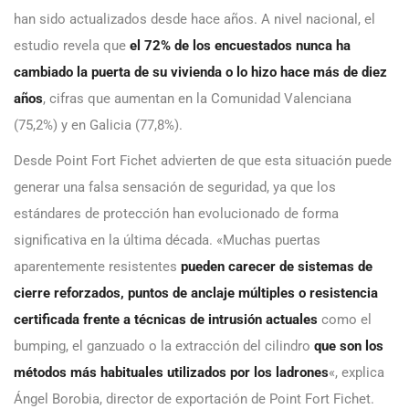
han sido actualizados desde hace años. A nivel nacional, el
estudio revela que
el 72% de los encuestados nunca ha
cambiado la puerta de su vivienda o lo hizo hace más de diez
años
, cifras que aumentan en la Comunidad Valenciana
(75,2%) y en Galicia (77,8%).
Desde Point Fort Fichet advierten de que esta situación puede
generar una falsa sensación de seguridad, ya que los
estándares de protección han evolucionado de forma
significativa en la última década. «Muchas puertas
aparentemente resistentes
pueden carecer de sistemas de
cierre reforzados, puntos de anclaje múltiples o resistencia
certificada frente a técnicas de intrusión actuales
como el
bumping, el ganzuado o la extracción del cilindro
que son los
métodos más habituales utilizados por los ladrones
«, explica
Ángel Borobia, director de exportación de Point Fort Fichet.