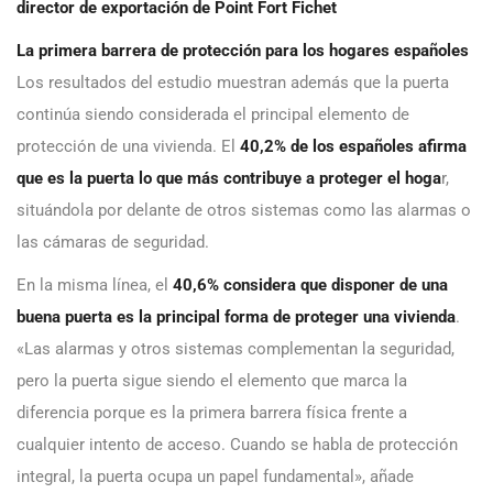
director de exportación de Point Fort Fichet
La primera barrera de protección para los hogares españoles
Los resultados del estudio muestran además que la puerta
continúa siendo considerada el principal elemento de
protección de una vivienda. El
40,2% de los españoles afirma
que es la puerta lo que más contribuye a proteger el hoga
r,
situándola por delante de otros sistemas como las alarmas o
las cámaras de seguridad.
En la misma línea, el
40,6% considera que disponer de una
buena puerta es la principal forma de proteger una vivienda
.
«Las alarmas y otros sistemas complementan la seguridad,
pero la puerta sigue siendo el elemento que marca la
diferencia porque es la primera barrera física frente a
cualquier intento de acceso. Cuando se habla de protección
integral, la puerta ocupa un papel fundamental», añade