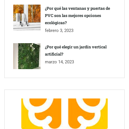
¿Por qué las ventanas y puertas de
PVC son las mejores opciones
ecológicas?
febrero 3, 2023
¿Por qué elegir un jardín vertical
artificial?
marzo 14, 2023