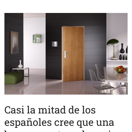
Casi la mitad de los
españoles cree que una