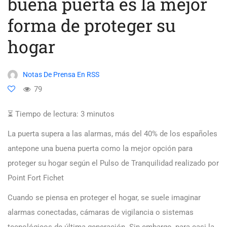
buena puerta es la mejor
forma de proteger su
hogar
Notas De Prensa En RSS
79
⏳ Tiempo de lectura:
3
minutos
La puerta supera a las alarmas, más del 40% de los españoles
antepone una buena puerta como la mejor opción para
proteger su hogar según el Pulso de Tranquilidad realizado por
Point Fort Fichet
Cuando se piensa en proteger el hogar, se suele imaginar
alarmas conectadas, cámaras de vigilancia o sistemas
tecnológicos de última generación. Sin embargo, para casi la