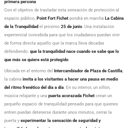
primera persona
Con el objetivo de trasladar esta sensación de protección al
espacio público,
Point Fort Fichet
pondrá en marcha
La Cabina
de la Tranquilidad
el próximo
25 de junio
. Una instalación
experiencial concebida para que los ciudadanos puedan vivir
de forma directa aquello que la marca lleva décadas
defendiendo:
que la tranquilidad nace cuando se sabe que lo
que más se quiere está protegido
.
Ubicada en el entorno del
Intercambiador de Plaza de Castilla
,
la cabina
invita a los visitantes a hacer una pausa en medio
del ritmo frenético del día a día
. En su interior, un sillón,
música relajante y una
puerta acorazada Fichet
crean un
pequeño espacio de tranquilidad pensado para que quienes
entren puedan detenerse durante unos minutos, cerrar la
puerta y
experimentar la sensación de seguridad y