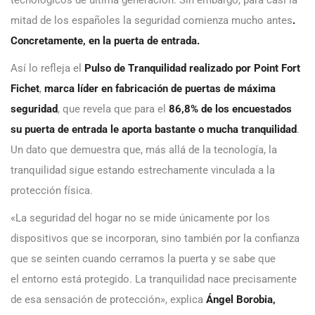
mitad de los españoles la seguridad comienza mucho antes
.
Concretamente, en la puerta de entrada.
Así lo refleja el
Pulso de Tranquilidad realizado por
Point Fort
Fichet
,
marca líder en fabricación de puertas de máxima
seguridad
, que revela que para el
86,8% de los encuestados
su puerta de entrada le aporta bastante o mucha tranquilidad
.
Un dato que demuestra que, más allá de la tecnología, la
tranquilidad sigue estando estrechamente vinculada a la
protección física.
«La seguridad del hogar no se mide únicamente por los
dispositivos que se incorporan, sino también por la confianza
que se seinten cuando cerramos la puerta y se sabe que
el entorno está protegido. La tranquilidad nace precisamente
de esa sensación de protección», explica
Ángel Borobia,