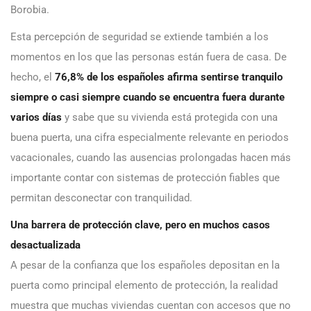
Borobia.
Esta percepción de seguridad se extiende también a los
momentos en los que las personas están fuera de casa. De
hecho, el
76,8% de los españoles afirma sentirse tranquilo
siempre o casi siempre cuando se encuentra fuera durante
varios días
y sabe que su vivienda está protegida con una
buena puerta, una cifra especialmente relevante en periodos
vacacionales, cuando las ausencias prolongadas hacen más
importante contar con sistemas de protección fiables que
permitan desconectar con tranquilidad.
Una barrera de protección clave, pero en muchos casos
desactualizada
A pesar de la confianza que los españoles depositan en la
puerta como principal elemento de protección, la realidad
muestra que muchas viviendas cuentan con accesos que no