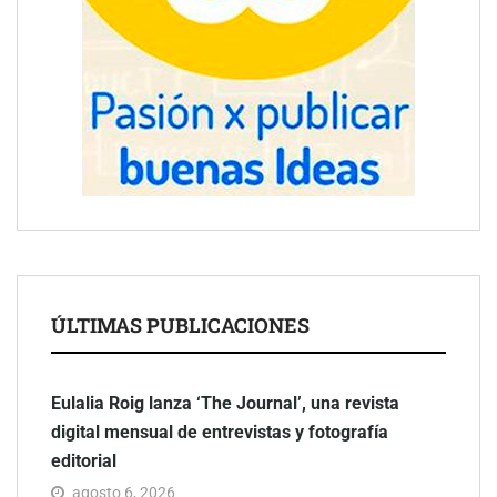
ÚLTIMAS PUBLICACIONES
Eulalia Roig lanza ‘The Journal’, una revista
digital mensual de entrevistas y fotografía
editorial
agosto 6, 2026