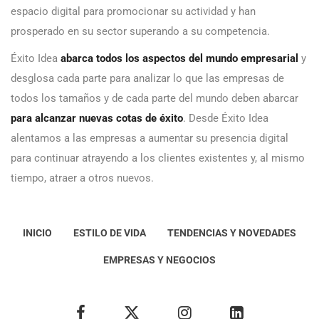
espacio digital para promocionar su actividad y han
prosperado en su sector superando a su competencia.
Éxito Idea
abarca todos los aspectos del mundo empresarial
y
desglosa cada parte para analizar lo que las empresas de
todos los tamaños y de cada parte del mundo deben abarcar
para alcanzar nuevas cotas de éxito
. Desde Éxito Idea
alentamos a las empresas a aumentar su presencia digital
para continuar atrayendo a los clientes existentes y, al mismo
tiempo, atraer a otros nuevos.
INICIO
ESTILO DE VIDA
TENDENCIAS Y NOVEDADES
EMPRESAS Y NEGOCIOS