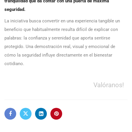
tranquilidad
que da contar con una puerta de máxima
seguridad.
La iniciativa busca convertir en una experiencia tangible un
beneficio que habitualmente resulta difícil de explicar con
palabras: la confianza y serenidad que aporta sentirse
protegido. Una demostración real, visual y emocional de
cómo la seguridad influye directamente en el bienestar
cotidiano.
Valóranos!