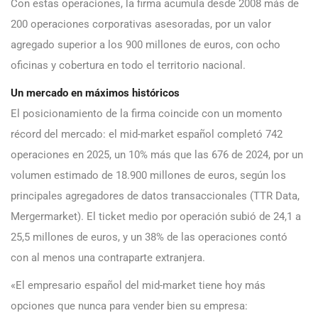
Con estas operaciones, la firma acumula desde 2008 más de
200 operaciones corporativas asesoradas, por un valor
agregado superior a los 900 millones de euros, con ocho
oficinas y cobertura en todo el territorio nacional.
Un mercado en máximos históricos
El posicionamiento de la firma coincide con un momento
récord del mercado: el mid-market español completó 742
operaciones en 2025, un 10% más que las 676 de 2024, por un
volumen estimado de 18.900 millones de euros, según los
principales agregadores de datos transaccionales (TTR Data,
Mergermarket). El ticket medio por operación subió de 24,1 a
25,5 millones de euros, y un 38% de las operaciones contó
con al menos una contraparte extranjera.
«El empresario español del mid-market tiene hoy más
opciones que nunca para vender bien su empresa: