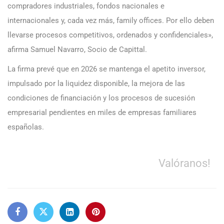
compradores industriales, fondos nacionales e
internacionales y, cada vez más, family offices. Por ello deben
llevarse procesos competitivos, ordenados y confidenciales»,
afirma Samuel Navarro, Socio de Capittal.
La firma prevé que en 2026 se mantenga el apetito inversor,
impulsado por la liquidez disponible, la mejora de las
condiciones de financiación y los procesos de sucesión
empresarial pendientes en miles de empresas familiares
españolas.
Valóranos!