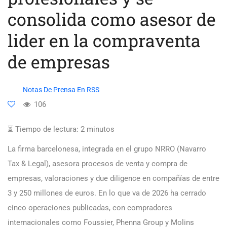
consolida como asesor de
lider en la compraventa
de empresas
Notas De Prensa En RSS
106
⏳ Tiempo de lectura:
2
minutos
La firma barcelonesa, integrada en el grupo NRRO (Navarro
Tax & Legal), asesora procesos de venta y compra de
empresas, valoraciones y due diligence en compañías de entre
3 y 250 millones de euros. En lo que va de 2026 ha cerrado
cinco operaciones publicadas, con compradores
internacionales como Foussier, Phenna Group y Molins