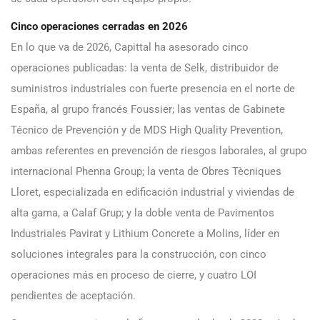
Cinco operaciones cerradas en 2026
En lo que va de 2026, Capittal ha asesorado cinco
operaciones publicadas: la venta de Selk, distribuidor de
suministros industriales con fuerte presencia en el norte de
España, al grupo francés Foussier; las ventas de Gabinete
Técnico de Prevención y de MDS High Quality Prevention,
ambas referentes en prevención de riesgos laborales, al grupo
internacional Phenna Group; la venta de Obres Tècniques
Lloret, especializada en edificación industrial y viviendas de
alta gama, a Calaf Grup; y la doble venta de Pavimentos
Industriales Pavirat y Lithium Concrete a Molins, líder en
soluciones integrales para la construcción, con cinco
operaciones más en proceso de cierre, y cuatro LOI
pendientes de aceptación.