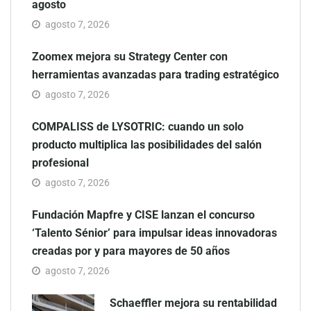
agosto
agosto 7, 2026
Zoomex mejora su Strategy Center con
herramientas avanzadas para trading estratégico
agosto 7, 2026
COMPALISS de LYSOTRIC: cuando un solo
producto multiplica las posibilidades del salón
profesional
agosto 7, 2026
Fundación Mapfre y CISE lanzan el concurso
‘Talento Sénior’ para impulsar ideas innovadoras
creadas por y para mayores de 50 años
agosto 7, 2026
Schaeffler mejora su rentabilidad