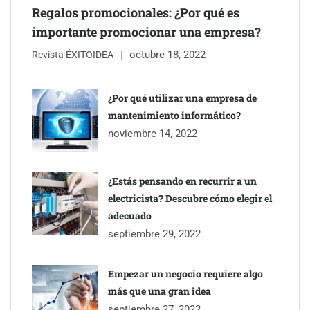
Regalos promocionales: ¿Por qué es
importante promocionar una empresa?
octubre 18, 2022
Revista ÉXITOIDEA
¿Por qué utilizar una empresa de
mantenimiento informático?
noviembre 14, 2022
¿Estás pensando en recurrir a un
electricista? Descubre cómo elegir el
adecuado
septiembre 29, 2022
Empezar un negocio requiere algo
más que una gran idea
septiembre 27, 2022