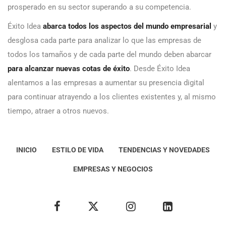
prosperado en su sector superando a su competencia.
Éxito Idea
abarca todos los aspectos del mundo empresarial
y
desglosa cada parte para analizar lo que las empresas de
todos los tamaños y de cada parte del mundo deben abarcar
para alcanzar nuevas cotas de éxito
. Desde Éxito Idea
alentamos a las empresas a aumentar su presencia digital
para continuar atrayendo a los clientes existentes y, al mismo
tiempo, atraer a otros nuevos.
INICIO
ESTILO DE VIDA
TENDENCIAS Y NOVEDADES
EMPRESAS Y NEGOCIOS