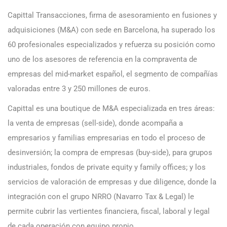
Capittal Transacciones, firma de asesoramiento en fusiones y
adquisiciones (M&A) con sede en Barcelona, ha superado los
60 profesionales especializados y refuerza su posición como
uno de los asesores de referencia en la compraventa de
empresas del mid-market español, el segmento de compañías
valoradas entre 3 y 250 millones de euros.
Capittal es una boutique de M&A especializada en tres áreas:
la venta de empresas (sell-side), donde acompaña a
empresarios y familias empresarias en todo el proceso de
desinversión; la compra de empresas (buy-side), para grupos
industriales, fondos de private equity y family offices; y los
servicios de valoración de empresas y due diligence, donde la
integración con el grupo NRRO (Navarro Tax & Legal) le
permite cubrir las vertientes financiera, fiscal, laboral y legal
de cada operación con equipo propio.