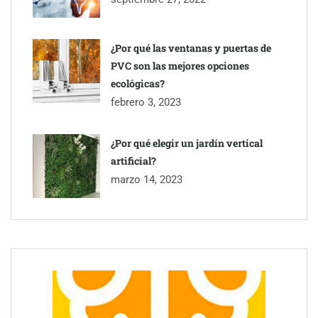
¿Por qué las ventanas y puertas de
PVC son las mejores opciones
ecológicas?
febrero 3, 2023
¿Por qué elegir un jardín vertical
artificial?
marzo 14, 2023