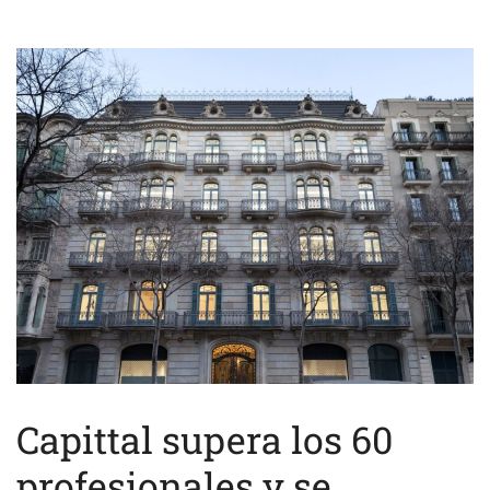
Capittal supera los 60
profesionales y se