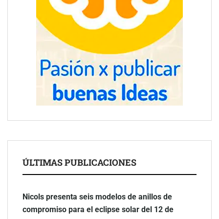
ÚLTIMAS PUBLICACIONES
Nicols presenta seis modelos de anillos de
compromiso para el eclipse solar del 12 de