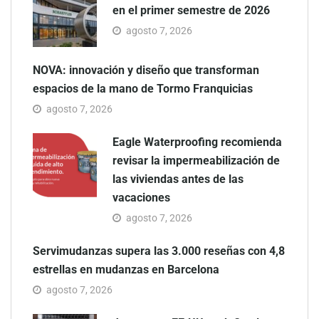
en el primer semestre de 2026
agosto 7, 2026
NOVA: innovación y diseño que transforman
espacios de la mano de Tormo Franquicias
agosto 7, 2026
Eagle Waterproofing recomienda
revisar la impermeabilización de
las viviendas antes de las
vacaciones
agosto 7, 2026
Servimudanzas supera las 3.000 reseñas con 4,8
estrellas en mudanzas en Barcelona
agosto 7, 2026