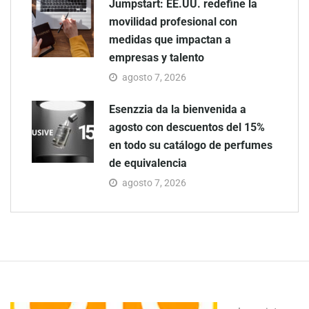
Jumpstart: EE.UU. redefine la
movilidad profesional con
medidas que impactan a
empresas y talento
agosto 7, 2026
Esenzzia da la bienvenida a
agosto con descuentos del 15%
en todo su catálogo de perfumes
de equivalencia
agosto 7, 2026