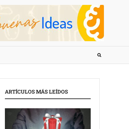
ARTÍCULOS MÁS LEÍDOS