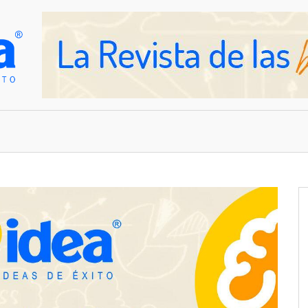
OVEDADES
EMPRESAS Y NEGOCIOS