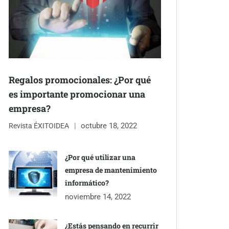
Regalos promocionales: ¿Por qué
es importante promocionar una
empresa?
octubre 18, 2022
Revista ÉXITOIDEA
¿Por qué utilizar una
empresa de mantenimiento
informático?
noviembre 14, 2022
¿Estás pensando en recurrir