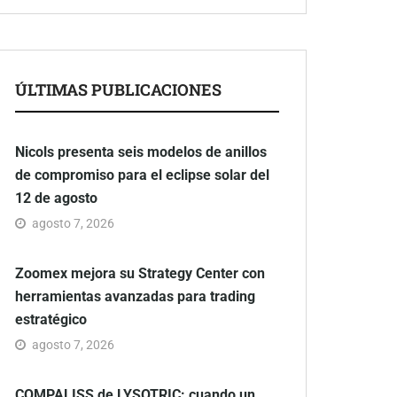
ÚLTIMAS PUBLICACIONES
Nicols presenta seis modelos de anillos
de compromiso para el eclipse solar del
12 de agosto
agosto 7, 2026
Zoomex mejora su Strategy Center con
herramientas avanzadas para trading
estratégico
agosto 7, 2026
COMPALISS de LYSOTRIC: cuando un