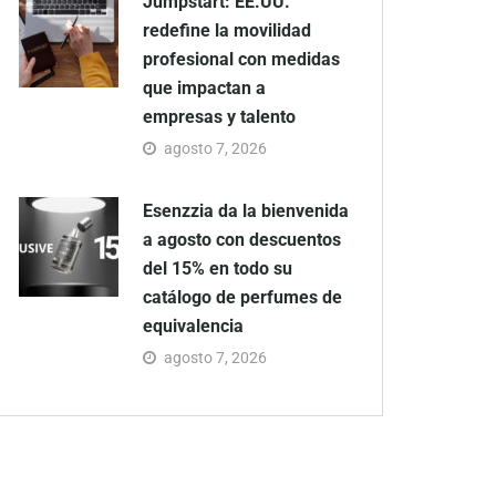
Jumpstart: EE.UU.
redefine la movilidad
profesional con medidas
que impactan a
empresas y talento
agosto 7, 2026
Esenzzia da la bienvenida
a agosto con descuentos
del 15% en todo su
catálogo de perfumes de
equivalencia
agosto 7, 2026