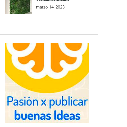
marzo 14, 2023