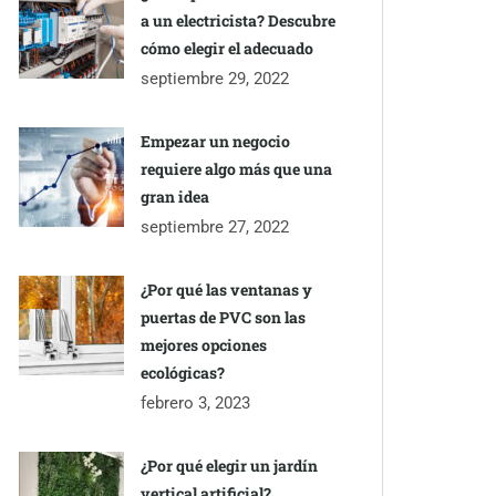
a un electricista? Descubre
cómo elegir el adecuado
septiembre 29, 2022
Empezar un negocio
requiere algo más que una
gran idea
septiembre 27, 2022
¿Por qué las ventanas y
puertas de PVC son las
mejores opciones
ecológicas?
febrero 3, 2023
¿Por qué elegir un jardín
vertical artificial?