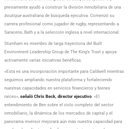
previamente ayudó a construir la división inmobiliaria de una
boutique
australiana de búsqueda ejecutiva. Comenzó su
carrera profesional como jugador de rugby, representando a
Saracens, Bath y a la selección inglesa a nivel internacional.
Sturnham es miembro de larga trayectoria del Built
Environment Leadership Group de The King’s Trust y apoya
activamente varias iniciativas benéficas.
«Esta es una incorporación importante para Caldwell mientras
seguimos ampliando nuestra plataforma y fortaleciendo
nuestras capacidades en servicios financieros y bienes
raíces»,
señaló Chris Beck, director ejecutivo
. «El
entendimiento de Ben sobre el ciclo completo del sector
inmobiliario, la dinámica de los mercados de capital y el
panorama inversor mejorará aún más nuestra capacidad para