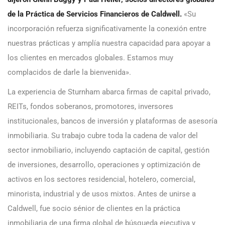
de la Práctica de Servicios Financieros de Caldwell.
«Su
incorporación refuerza significativamente la conexión entre
nuestras prácticas y amplía nuestra capacidad para apoyar a
los clientes en mercados globales. Estamos muy
complacidos de darle la bienvenida».
La experiencia de Sturnham abarca firmas de capital privado,
REITs, fondos soberanos, promotores, inversores
institucionales, bancos de inversión y plataformas de asesoría
inmobiliaria. Su trabajo cubre toda la cadena de valor del
sector inmobiliario, incluyendo captación de capital, gestión
de inversiones, desarrollo, operaciones y optimización de
activos en los sectores residencial, hotelero, comercial,
minorista, industrial y de usos mixtos. Antes de unirse a
Caldwell, fue socio sénior de clientes en la práctica
inmobiliaria de una firma global de búsqueda ejecutiva y