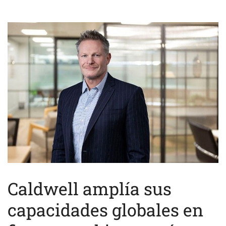
Caldwell amplía sus
capacidades globales en