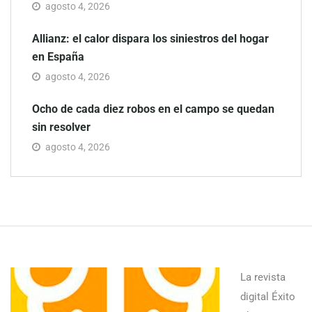
agosto 4, 2026
Allianz: el calor dispara los siniestros del hogar
en España
agosto 4, 2026
Ocho de cada diez robos en el campo se quedan
sin resolver
agosto 4, 2026
La revista
digital Éxito