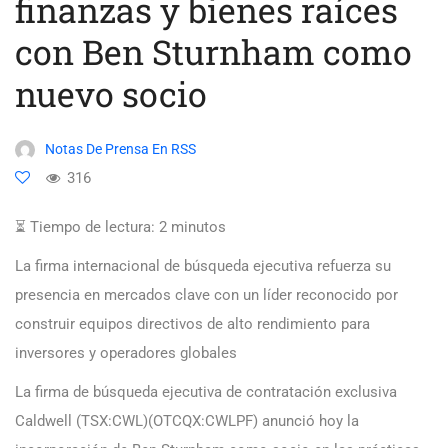
finanzas y bienes raíces
con Ben Sturnham como
nuevo socio
Notas De Prensa En RSS
316
⏳ Tiempo de lectura:
2
minutos
La firma internacional de búsqueda ejecutiva refuerza su
presencia en mercados clave con un líder reconocido por
construir equipos directivos de alto rendimiento para
inversores y operadores globales
La firma de búsqueda ejecutiva de contratación exclusiva
Caldwell (TSX:CWL)(OTCQX:CWLPF) anunció hoy la