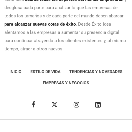
desglosa cada parte para analizar lo que las empresas de
todos los tamaños y de cada parte del mundo deben abarcar
para alcanzar nuevas cotas de éxito
. Desde Éxito Idea
alentamos a las empresas a aumentar su presencia digital
para continuar atrayendo a los clientes existentes y, al mismo
tiempo, atraer a otros nuevos.
INICIO
ESTILO DE VIDA
TENDENCIAS Y NOVEDADES
EMPRESAS Y NEGOCIOS