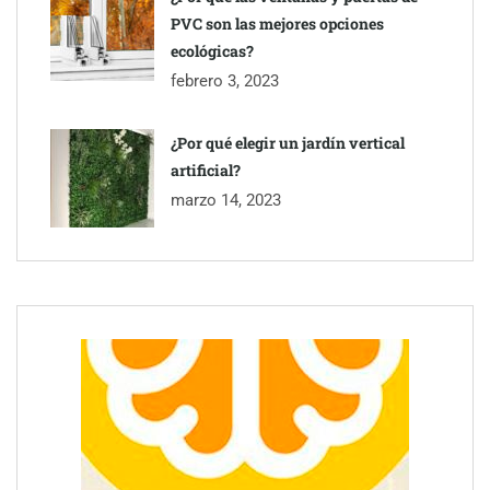
PVC son las mejores opciones
ecológicas?
febrero 3, 2023
¿Por qué elegir un jardín vertical
artificial?
marzo 14, 2023