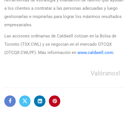
a los clientes a contratar a las personas adecuadas y luego
gestionarlas e inspirarlas para lograr los máximos resultados
empresariales.
Las acciones ordinarias de Caldwell cotizan en la Bolsa de
Toronto (TSX:CWL) y se negocian en el mercado OTCQX
(OTCQX:CWLPF). Más información en
www.caldwell.com
.
Valóranos!