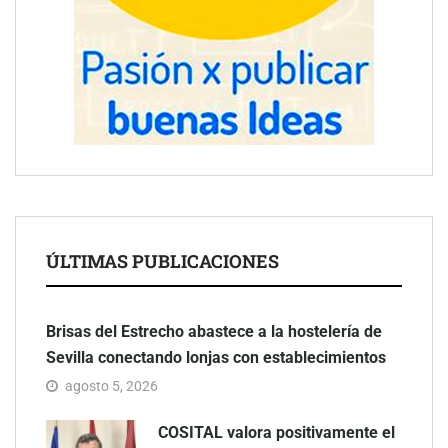
ÚLTIMAS PUBLICACIONES
Brisas del Estrecho abastece a la hostelería de
Sevilla conectando lonjas con establecimientos
agosto 5, 2026
COSITAL valora positivamente el