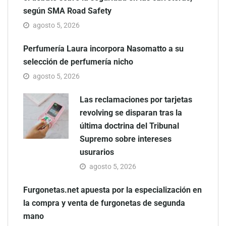
según SMA Road Safety
agosto 5, 2026
Perfumería Laura incorpora Nasomatto a su
selección de perfumería nicho
agosto 5, 2026
Las reclamaciones por tarjetas
revolving se disparan tras la
última doctrina del Tribunal
Supremo sobre intereses
usurarios
agosto 5, 2026
Furgonetas.net apuesta por la especialización en
la compra y venta de furgonetas de segunda
mano