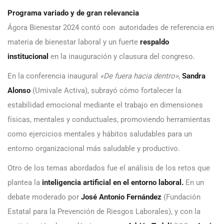
Programa variado y de gran relevancia
Ágora Bienestar 2024 contó con autoridades de referencia en
materia de bienestar laboral y un fuerte
respaldo
institucional
en la inauguración y clausura del congreso.
En la conferencia inaugural
«De fuera hacia dentro»
,
Sandra
Alonso
(Umivale Activa), subrayó cómo fortalecer la
estabilidad emocional mediante el trabajo en dimensiones
físicas, mentales y conductuales, promoviendo herramientas
como ejercicios mentales y hábitos saludables para un
entorno organizacional más saludable y productivo.
Otro de los temas abordados fue el análisis de los retos que
plantea la
inteligencia artificial en el entorno laboral.
En un
debate moderado por
José Antonio Fernández
(Fundación
Estatal para la Prevención de Riesgos Laborales), y con la