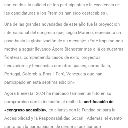
contenidos, la calidad de los participantes y la excelencia de
las candidaturas a los Premios han sido destacables».
Una de las grandes novedades de este año fue la proyección
internacional del congreso que, según Moreno, representa un
paso hacia la globalización de su mensaje: «Este impulso nos
motiva a seguir llevando Ágora Bienestar más allá de nuestras
fronteras, compartiendo casos de éxito, proyectos
innovadores y tendencias con otros países, como Italia,
Portugal, Colombia, Brasil, Perú, Venezuela que han
participado en esta séptima edición».
Ágora Bienestar 2024 ha marcado también un hito en su
compromiso con la inclusión al recibir la
certificación de
«congreso accesible»,
en alianza con la Fundación para la
Accesibilidad y la Responsabilidad Social. Además, el evento
contó con la participación de personal auxiliar con