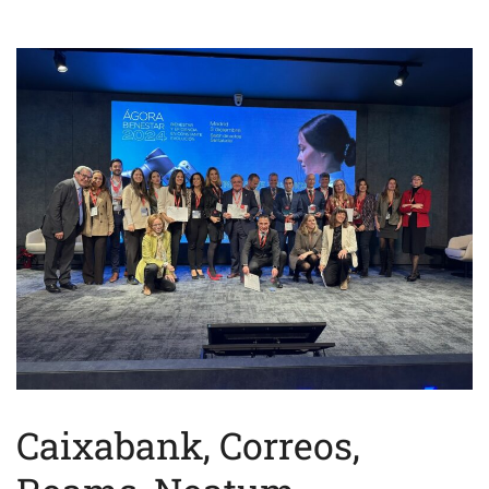
Caixabank, Correos,