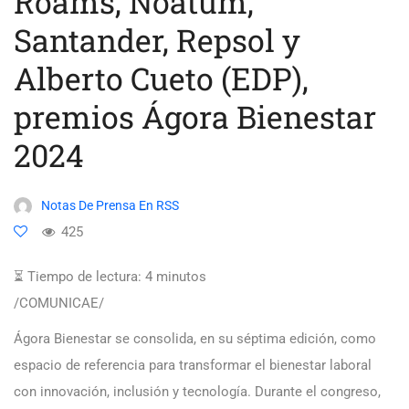
Roams, Noatum,
Santander, Repsol y
Alberto Cueto (EDP),
premios Ágora Bienestar
2024
Notas De Prensa En RSS
425
⏳ Tiempo de lectura:
4
minutos
/COMUNICAE/
Ágora Bienestar se consolida, en su séptima edición, como
espacio de referencia para transformar el bienestar laboral
con innovación, inclusión y tecnología. Durante el congreso,