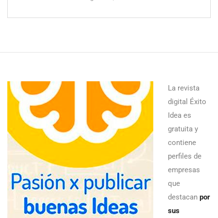
La revista
digital Éxito
Idea es
gratuita y
contiene
perfiles de
empresas
que
destacan
por
sus