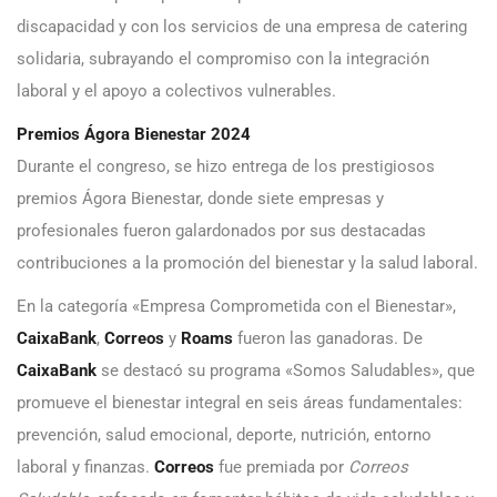
discapacidad y con los servicios de una empresa de catering
solidaria, subrayando el compromiso con la integración
laboral y el apoyo a colectivos vulnerables.
Premios Ágora Bienestar 2024
Durante el congreso, se hizo entrega de los prestigiosos
premios Ágora Bienestar, donde siete empresas y
profesionales fueron galardonados por sus destacadas
contribuciones a la promoción del bienestar y la salud laboral.
En la categoría «Empresa Comprometida con el Bienestar»,
CaixaBank
,
Correos
y
Roams
fueron las ganadoras. De
CaixaBank
se destacó su programa «Somos Saludables», que
promueve el bienestar integral en seis áreas fundamentales:
prevención, salud emocional, deporte, nutrición, entorno
laboral y finanzas.
Correos
fue premiada por
Correos