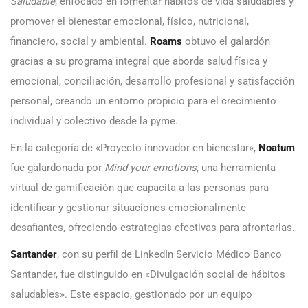
Saludable
, enfocado en fomentar hábitos de vida saludables y
promover el bienestar emocional, físico, nutricional,
financiero, social y ambiental.
Roams
obtuvo el galardón
gracias a su programa integral que aborda salud física y
emocional, conciliación, desarrollo profesional y satisfacción
personal, creando un entorno propicio para el crecimiento
individual y colectivo desde la pyme.
En la categoría de «Proyecto innovador en bienestar»,
Noatum
fue galardonada por
Mind your emotions
, una herramienta
virtual de gamificación que capacita a las personas para
identificar y gestionar situaciones emocionalmente
desafiantes, ofreciendo estrategias efectivas para afrontarlas.
Santander
, con su perfil de LinkedIn Servicio Médico Banco
Santander, fue distinguido en «Divulgación social de hábitos
saludables». Este espacio, gestionado por un equipo