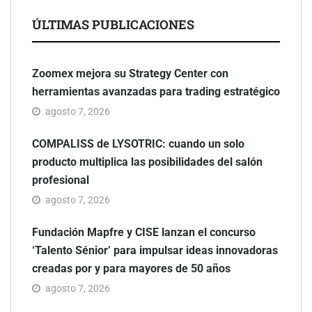
ÚLTIMAS PUBLICACIONES
Zoomex mejora su Strategy Center con
herramientas avanzadas para trading estratégico
agosto 7, 2026
COMPALISS de LYSOTRIC: cuando un solo
producto multiplica las posibilidades del salón
profesional
agosto 7, 2026
Fundación Mapfre y CISE lanzan el concurso
‘Talento Sénior’ para impulsar ideas innovadoras
creadas por y para mayores de 50 años
agosto 7, 2026