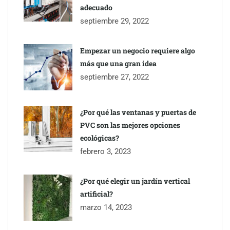
adecuado
septiembre 29, 2022
Empezar un negocio requiere algo
más que una gran idea
septiembre 27, 2022
¿Por qué las ventanas y puertas de
PVC son las mejores opciones
ecológicas?
febrero 3, 2023
¿Por qué elegir un jardín vertical
artificial?
marzo 14, 2023