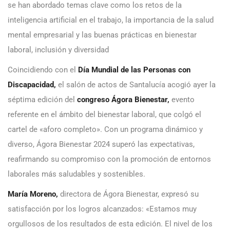
se han abordado temas clave como los retos de la
inteligencia artificial en el trabajo, la importancia de la salud
mental empresarial y las buenas prácticas en bienestar
laboral, inclusión y diversidad
Coincidiendo con el
Día Mundial de las Personas con
Discapacidad,
el salón de actos de Santalucía acogió ayer la
séptima edición del
congreso Ágora Bienestar,
evento
referente en el ámbito del bienestar laboral, que colgó el
cartel de «aforo completo». Con un programa dinámico y
diverso, Ágora Bienestar 2024 superó las expectativas,
reafirmando su compromiso con la promoción de entornos
laborales más saludables y sostenibles.
María Moreno,
directora de Ágora Bienestar, expresó su
satisfacción por los logros alcanzados: «Estamos muy
orgullosos de los resultados de esta edición. El nivel de los