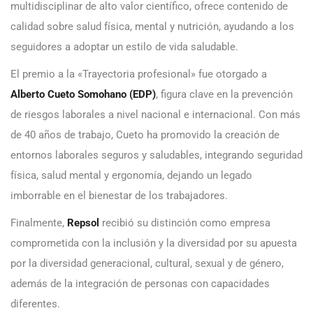
multidisciplinar de alto valor científico, ofrece contenido de
calidad sobre salud física, mental y nutrición, ayudando a los
seguidores a adoptar un estilo de vida saludable.
El premio a la «Trayectoria profesional» fue otorgado a
Alberto Cueto Somohano (EDP)
, figura clave en la prevención
de riesgos laborales a nivel nacional e internacional. Con más
de 40 años de trabajo, Cueto ha promovido la creación de
entornos laborales seguros y saludables, integrando seguridad
física, salud mental y ergonomía, dejando un legado
imborrable en el bienestar de los trabajadores.
Finalmente,
Repsol
recibió su distinción como empresa
comprometida con la inclusión y la diversidad por su apuesta
por la diversidad generacional, cultural, sexual y de género,
además de la integración de personas con capacidades
diferentes.