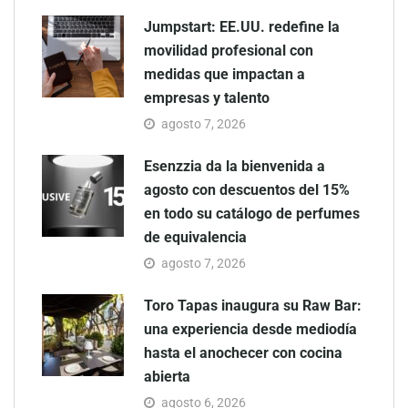
Jumpstart: EE.UU. redefine la
movilidad profesional con
medidas que impactan a
empresas y talento
agosto 7, 2026
Esenzzia da la bienvenida a
agosto con descuentos del 15%
en todo su catálogo de perfumes
de equivalencia
agosto 7, 2026
Toro Tapas inaugura su Raw Bar:
una experiencia desde mediodía
hasta el anochecer con cocina
abierta
agosto 6, 2026