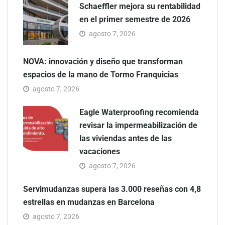
Schaeffler mejora su rentabilidad
en el primer semestre de 2026
agosto 7, 2026
NOVA: innovación y diseño que transforman
espacios de la mano de Tormo Franquicias
agosto 7, 2026
Eagle Waterproofing recomienda
revisar la impermeabilización de
las viviendas antes de las
vacaciones
agosto 7, 2026
Servimudanzas supera las 3.000 reseñas con 4,8
estrellas en mudanzas en Barcelona
agosto 7, 2026