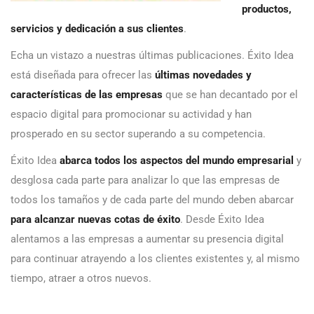
productos,
servicios y dedicación a sus clientes
.
Echa un vistazo a nuestras últimas publicaciones. Éxito Idea
está diseñada para ofrecer las
últimas novedades y
características de las empresas
que se han decantado por el
espacio digital para promocionar su actividad y han
prosperado en su sector superando a su competencia.
Éxito Idea
abarca todos los aspectos del mundo empresarial
y
desglosa cada parte para analizar lo que las empresas de
todos los tamaños y de cada parte del mundo deben abarcar
para alcanzar nuevas cotas de éxito
. Desde Éxito Idea
alentamos a las empresas a aumentar su presencia digital
para continuar atrayendo a los clientes existentes y, al mismo
tiempo, atraer a otros nuevos.