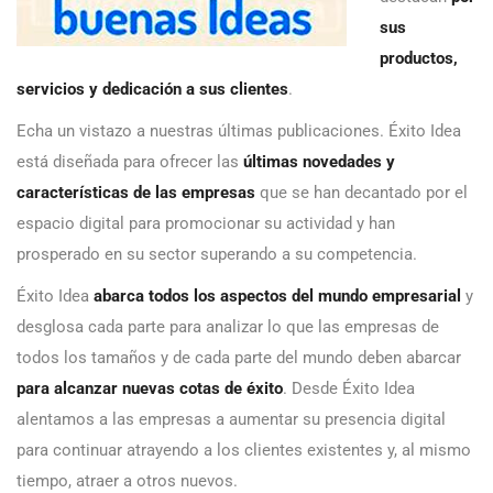
sus
productos,
servicios y dedicación a sus clientes
.
Echa un vistazo a nuestras últimas publicaciones. Éxito Idea
está diseñada para ofrecer las
últimas novedades y
características de las empresas
que se han decantado por el
espacio digital para promocionar su actividad y han
prosperado en su sector superando a su competencia.
Éxito Idea
abarca todos los aspectos del mundo empresarial
y
desglosa cada parte para analizar lo que las empresas de
todos los tamaños y de cada parte del mundo deben abarcar
para alcanzar nuevas cotas de éxito
. Desde Éxito Idea
alentamos a las empresas a aumentar su presencia digital
para continuar atrayendo a los clientes existentes y, al mismo
tiempo, atraer a otros nuevos.