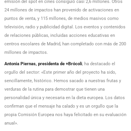
emisión del spot en cines consiguió casi 2,6 millones. Otros
24 millones de impactos han provenido de activaciones en
puntos de venta, y 115 millones, de medios masivos como
televisión, radio y publicidad digital. Los eventos y contenidos
de relaciones públicas, incluidas acciones educativas en
centros escolares de Madrid, han completado con más de 200
millones de impactos.
Antonia Piernas, presidenta de +Brócoli
, ha destacado el
orgullo del sector: «Este primer año del proyecto ha sido,
sencillamente, histórico. Hemos sacado a nuestras frutas y
verduras de la rutina para demostrar que tienen una
personalidad única y necesaria en la dieta europea. Los datos
confirman que el mensaje ha calado y es un orgullo que la
propia Comisión Europea nos haya felicitado en su evaluación
anual».