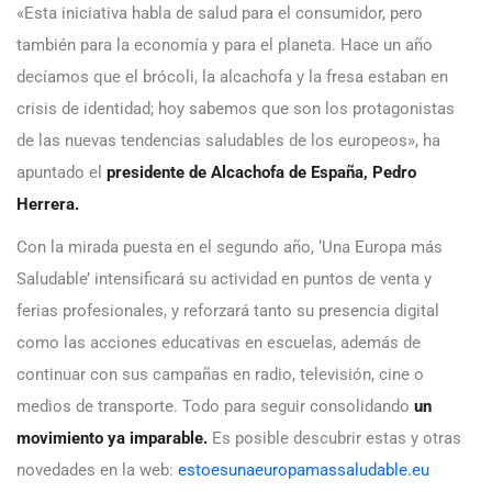
«Esta iniciativa habla de salud para el consumidor, pero
también para la economía y para el planeta. Hace un año
decíamos que el brócoli, la alcachofa y la fresa estaban en
crisis de identidad; hoy sabemos que son los protagonistas
de las nuevas tendencias saludables de los europeos», ha
apuntado el
presidente de Alcachofa de España, Pedro
Herrera.
Con la mirada puesta en el segundo año, ‘Una Europa más
Saludable’ intensificará su actividad en puntos de venta y
ferias profesionales, y reforzará tanto su presencia digital
como las acciones educativas en escuelas, además de
continuar con sus campañas en radio, televisión, cine o
medios de transporte. Todo para seguir consolidando
un
movimiento ya imparable.
Es posible descubrir estas y otras
novedades en la web:
estoesunaeuropamassaludable.eu