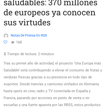
saludables: 370 millones
de europeos ya conocen
sus virtudes
Notas De Prensa En RSS
168
⏳ Tiempo de lectura:
2
minutos
Tras su primer año de actividad, el proyecto ‘Una Europa más
Saludable’ está contribuyendo a elevar el consumo de frutas y
verduras frescas gracias a su presencia en todo tipo de
soportes. Desde tranvías y camiones vinilados en Alemania
hasta spots en cine, radio y TV conectada en España y
Francia, pasando por acciones en punto de venta o en
escuelas y una fuerte apuesta por las RRSS, estos productos