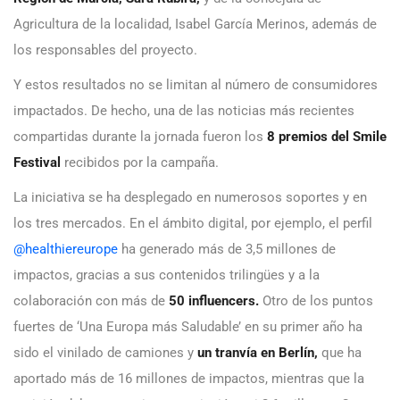
Agricultura de la localidad, Isabel García Merinos, además de
los responsables del proyecto.
Y estos resultados no se limitan al número de consumidores
impactados. De hecho, una de las noticias más recientes
compartidas durante la jornada fueron los
8 premios del Smile
Festival
recibidos por la campaña.
La iniciativa se ha desplegado en numerosos soportes y en
los tres mercados. En el ámbito digital, por ejemplo, el perfil
@healthiereurope
ha generado más de 3,5 millones de
impactos, gracias a sus contenidos trilingües y a la
colaboración con más de
50 influencers.
Otro de los puntos
fuertes de ‘Una Europa más Saludable’ en su primer año ha
sido el vinilado de camiones y
un tranvía en Berlín,
que ha
aportado más de 16 millones de impactos, mientras que la