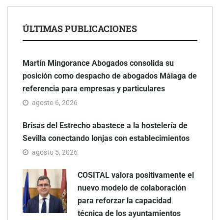
ÚLTIMAS PUBLICACIONES
Martín Mingorance Abogados consolida su
posición como despacho de abogados Málaga de
referencia para empresas y particulares
agosto 6, 2026
Brisas del Estrecho abastece a la hostelería de
Sevilla conectando lonjas con establecimientos
agosto 5, 2026
COSITAL valora positivamente el
nuevo modelo de colaboración
para reforzar la capacidad
técnica de los ayuntamientos