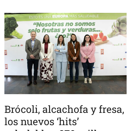
Brócoli, alcachofa y fresa,
los nuevos ‘hits’