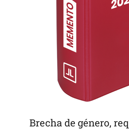
Brecha de género, req