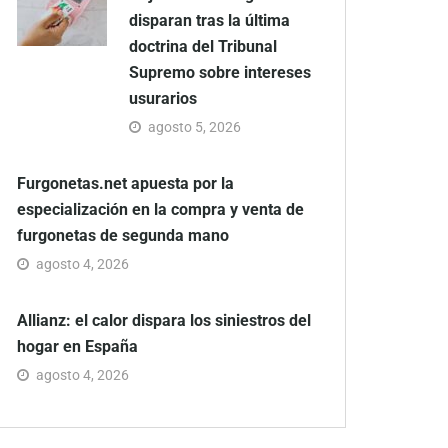
disparan tras la última
doctrina del Tribunal
Supremo sobre intereses
usurarios
agosto 5, 2026
Furgonetas.net apuesta por la
especialización en la compra y venta de
furgonetas de segunda mano
agosto 4, 2026
Allianz: el calor dispara los siniestros del
hogar en España
agosto 4, 2026