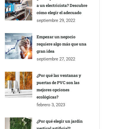
a un electricista? Descubre
cómo elegir el adecuado
septiembre 29, 2022
Empezar un negocio
requiere algo más que una
gran idea
septiembre 27, 2022
¿Por qué las ventanas y
puertas de PVC son las
mejores opciones
ecológicas?
febrero 3, 2023
¿Por qué elegir un jardín
vertical artificial?