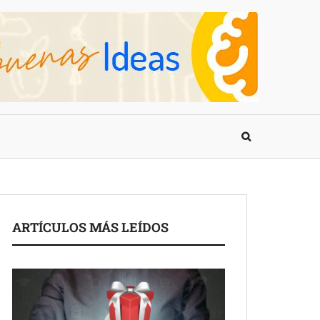
ARTÍCULOS MÁS LEÍDOS