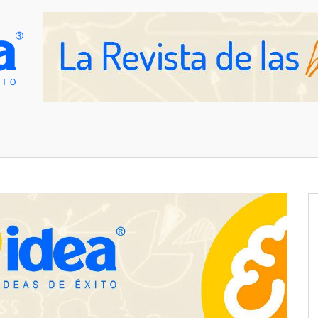
OVEDADES
EMPRESAS Y NEGOCIOS