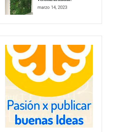
marzo 14, 2023