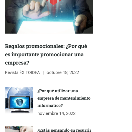
Regalos promocionales: ¿Por qué
es importante promocionar una
empresa?
octubre 18, 2022
Revista ÉXITOIDEA
¿Por qué utilizar una
empresa de mantenimiento
informático?
noviembre 14, 2022
¿Estás pensando en recurrir