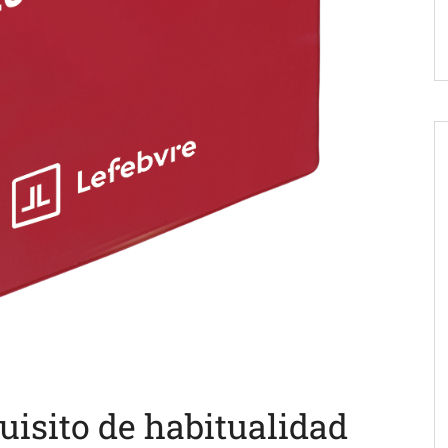
uisito de habitualidad