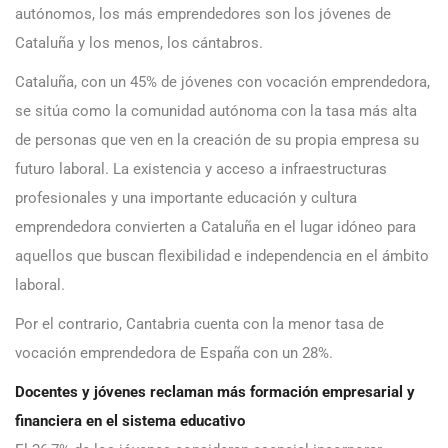
autónomos, los más emprendedores son los jóvenes de
Cataluña y los menos, los cántabros.
Cataluña, con un 45% de jóvenes con vocación emprendedora,
se sitúa como la comunidad autónoma con la tasa más alta
de personas que ven en la creación de su propia empresa su
futuro laboral. La existencia y acceso a infraestructuras
profesionales y una importante educación y cultura
emprendedora convierten a Cataluña en el lugar idóneo para
aquellos que buscan flexibilidad e independencia en el ámbito
laboral.
Por el contrario, Cantabria cuenta con la menor tasa de
vocación emprendedora de España con un 28%.
Docentes y jóvenes reclaman más formación empresarial y
financiera en el sistema educativo