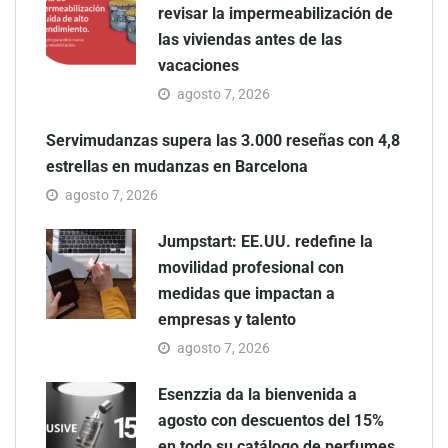
revisar la impermeabilización de
las viviendas antes de las
vacaciones
agosto 7, 2026
Servimudanzas supera las 3.000 reseñas con 4,8
estrellas en mudanzas en Barcelona
agosto 7, 2026
Jumpstart: EE.UU. redefine la
movilidad profesional con
medidas que impactan a
empresas y talento
agosto 7, 2026
Esenzzia da la bienvenida a
agosto con descuentos del 15%
en todo su catálogo de perfumes