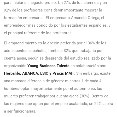
para iniciar un negocio propio. Un 27% de los alumnos y un
92% de los profesores consideran importante mejorar la
formación empresarial. El empresario Amancio Ortega, el
emprendedor más conocido por los estudiantes españoles, y
el principal referente de los profesores
El emprendimiento es la opción preferida por el 36% de los
adolescentes españoles, frente al 32% que trabajaría por
cuenta ajena, según se desprende del estudio realizado por la
organización
Young Business Talents
en colaboración con
Herbalife, ABANCA, ESIC y Praxis MMT
. Sin embargo, existe
una marcada diferencia de género: mientras 1 de cada 4
hombres optan mayoritariamente por el autoempleo, las
mujeres prefieren trabajar por cuenta ajena (30%). Dentro de
las mujeres que optan por el empleo asalariado, un 22% aspira
a ser funcionarias.