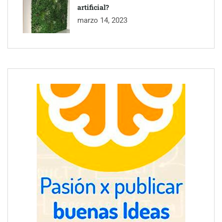
artificial?
marzo 14, 2023