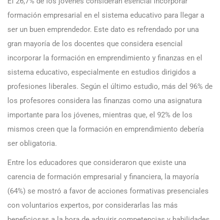
El 26,7% de los jóvenes consideran esencial incorporar
formación empresarial en el sistema educativo para llegar a
ser un buen emprendedor. Este dato es refrendado por una
gran mayoría de los docentes que considera esencial
incorporar la formación en emprendimiento y finanzas en el
sistema educativo, especialmente en estudios dirigidos a
profesiones liberales. Según el último estudio, más del 96% de
los profesores considera las finanzas como una asignatura
importante para los jóvenes, mientras que, el 92% de los
mismos creen que la formación en emprendimiento debería
ser obligatoria.
Entre los educadores que consideraron que existe una
carencia de formación empresarial y financiera, la mayoría
(64%) se mostró a favor de acciones formativas presenciales
con voluntarios expertos, por considerarlas las más
beneficiosas a la hora de adquirir competencias y habilidades