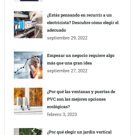
¿Estás pensando en recurrir a un
electricista? Descubre cómo elegir el
adecuado
septiembre 29, 2022
Empezar un negocio requiere algo
más que una gran idea
septiembre 27, 2022
¿Por qué las ventanas y puertas de
PVC son las mejores opciones
ecológicas?
febrero 3, 2023
¿Por qué elegir un jardín vertical