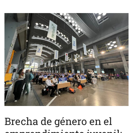
Brecha de género en el