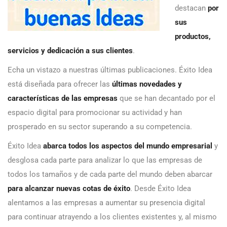
destacan
por
sus
productos,
servicios y dedicación a sus clientes
.
Echa un vistazo a nuestras últimas publicaciones. Éxito Idea
está diseñada para ofrecer las
últimas novedades y
características de las empresas
que se han decantado por el
espacio digital para promocionar su actividad y han
prosperado en su sector superando a su competencia.
Éxito Idea
abarca todos los aspectos del mundo empresarial
y
desglosa cada parte para analizar lo que las empresas de
todos los tamaños y de cada parte del mundo deben abarcar
para alcanzar nuevas cotas de éxito
. Desde Éxito Idea
alentamos a las empresas a aumentar su presencia digital
para continuar atrayendo a los clientes existentes y, al mismo