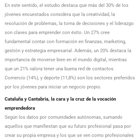
En este sentido, el estudio destaca que más del 30% de los
jóvenes encuestados considera que la creatividad, la
resolución de problemas, la toma de decisiones y el liderazgo
son claves para emprender con éxito. Un 27% cree
fundamental contar con formación en finanzas, marketing,
gestión y estrategia empresarial. Además, un 20% destaca la
importancia de moverse bien en el mundo digital, mientras
que un 21% valora tener una buena red de contactos.
Comercio (14%), y deporte (11,8%) son los sectores preferidos
por los jóvenes para iniciar un negocio propio.
Cataluña y Cantabria, la cara y la cruz de la vocación
emprendedora
Según los datos por comunidades autónomas, sumando
aquellos que manifiestan que su futuro profesional pasa por
crear su propia empresa y los que se ven como profesionales