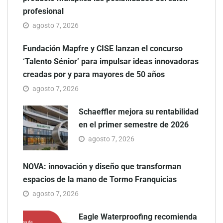
profesional
agosto 7, 2026
Fundación Mapfre y CISE lanzan el concurso
‘Talento Sénior’ para impulsar ideas innovadoras
creadas por y para mayores de 50 años
agosto 7, 2026
Schaeffler mejora su rentabilidad
en el primer semestre de 2026
agosto 7, 2026
NOVA: innovación y diseño que transforman
espacios de la mano de Tormo Franquicias
agosto 7, 2026
Eagle Waterproofing recomienda