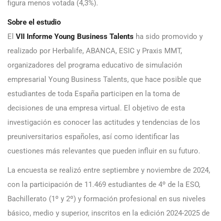
figura menos votada (4,3%).
Sobre el estudio
El
VII Informe Young Business Talents
ha sido promovido y
realizado por Herbalife, ABANCA, ESIC y Praxis MMT,
organizadores del programa educativo de simulación
empresarial Young Business Talents, que hace posible que
estudiantes de toda España participen en la toma de
decisiones de una empresa virtual. El objetivo de esta
investigación es conocer las actitudes y tendencias de los
preuniversitarios españoles, así como identificar las
cuestiones más relevantes que pueden influir en su futuro.
La encuesta se realizó entre septiembre y noviembre de 2024,
con la participación de 11.469 estudiantes de 4º de la ESO,
Bachillerato (1º y 2º) y formación profesional en sus niveles
básico, medio y superior, inscritos en la edición 2024-2025 de