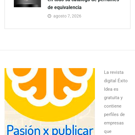
de equivalencia
agosto 7, 2026
La revista
digital Éxito
Idea es
gratuita y
contiene
perfiles de
empresas
que