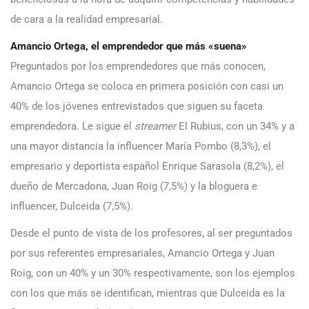
de cara a la realidad empresarial.
Amancio Ortega, el emprendedor que más «suena»
Preguntados por los emprendedores que más conocen,
Amancio Ortega se coloca en primera posición con casi un
40% de los jóvenes entrevistados que siguen su faceta
emprendedora. Le sigue el
streamer
El Rubius, con un 34% y a
una mayor distancia la influencer María Pombo (8,3%), el
empresario y deportista español Enrique Sarasola (8,2%), el
dueño de Mercadona, Juan Roig (7,5%) y la bloguera e
influencer, Dulceida (7,5%).
Desde el punto de vista de los profesores, al ser preguntados
por sus referentes empresariales, Amancio Ortega y Juan
Roig, con un 40% y un 30% respectivamente, son los ejemplos
con los que más se identifican, mientras que Dulceida es la