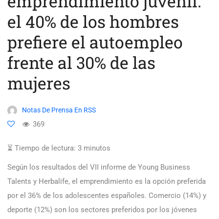
emprendimiento juvenil:
el 40% de los hombres
prefiere el autoempleo
frente al 30% de las
mujeres
Notas De Prensa En RSS
369
⏳ Tiempo de lectura:
3
minutos
Según los resultados del VII informe de Young Business
Talents y Herbalife, el emprendimiento es la opción preferida
por el 36% de los adolescentes españoles. Comercio (14%) y
deporte (12%) son los sectores preferidos por los jóvenes