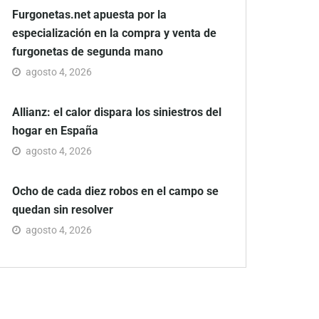
Furgonetas.net apuesta por la
especialización en la compra y venta de
furgonetas de segunda mano
agosto 4, 2026
Allianz: el calor dispara los siniestros del
hogar en España
agosto 4, 2026
Ocho de cada diez robos en el campo se
quedan sin resolver
agosto 4, 2026