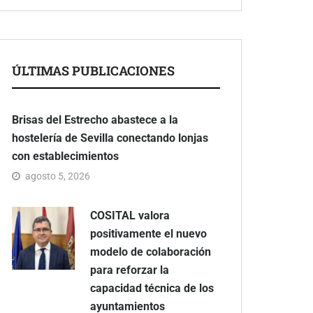
ÚLTIMAS PUBLICACIONES
Brisas del Estrecho abastece a la
hostelería de Sevilla conectando lonjas
con establecimientos
agosto 5, 2026
COSITAL valora
positivamente el nuevo
modelo de colaboración
para reforzar la
capacidad técnica de los
ayuntamientos