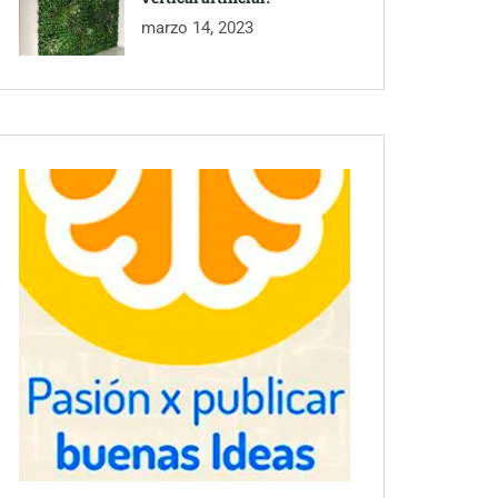
marzo 14, 2023