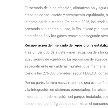
El mercado de la calefacción, climatización y agua 
etapa de consolidación y crecimiento equilibrado, mar
integración de sistemas. De cara a 2026, las tenden
orientada a la sostenibilidad, la flexibilidad y la op
electrificación y los gases renovables seguirán sie
Recuperación del mercado de reposición y estabili
Tras un periodo de ajuste y normalización de
stock
2025 signos de equilibrio. La reposición de equipos
especialmente en calderas murales, que mantienen
torno a las 276.000 unidades, según FEGECA, conso
Por su parte, la obra nueva mantiene una evolución 
y la integración de sistemas conectados. La rehabil
impulsar la modernización del parque instalado, co
soluciones tecnológicas que optimizan el consumo 