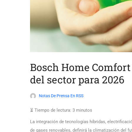
Bosch Home Comfort 
del sector para 2026
Notas De Prensa En RSS
⏳ Tiempo de lectura:
3
minutos
La integración de tecnologías híbridas, electrificac
de gases renovables, definirá la climatización del f