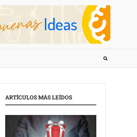
ARTÍCULOS MÁS LEÍDOS