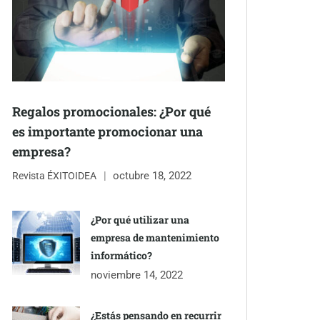
Regalos promocionales: ¿Por qué
es importante promocionar una
empresa?
octubre 18, 2022
Revista ÉXITOIDEA
¿Por qué utilizar una
empresa de mantenimiento
informático?
noviembre 14, 2022
¿Estás pensando en recurrir