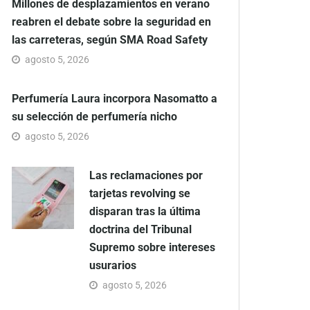
Millones de desplazamientos en verano
reabren el debate sobre la seguridad en
las carreteras, según SMA Road Safety
agosto 5, 2026
Perfumería Laura incorpora Nasomatto a
su selección de perfumería nicho
agosto 5, 2026
Las reclamaciones por
tarjetas revolving se
disparan tras la última
doctrina del Tribunal
Supremo sobre intereses
usurarios
agosto 5, 2026