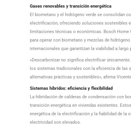
Gases renovables y transición energética
El biometano y el hidrógeno verde se consolidan c
electrificación, ofreciendo soluciones sostenibles
limitaciones técnicas o económicas. Bosch Home 
para operar con biometano y mezclas de hidrógeno d
internacionales que garantizan la viabilidad a largo
«Descarbonizar no significa electrificar únicamente
los sistemas tradicionales con la eficiencia de la
alternativas prácticas y sostenibles», afirma Vice
Sistemas híbridos: eficiencia y flexibilidad
La hibridación de calderas de condensación con bo
transición energética en viviendas existentes. Esto
energética de la electrificación y la fiabilidad de 
electricidad son elevados.