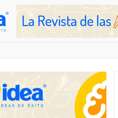
OVEDADES
EMPRESAS Y NEGOCIOS