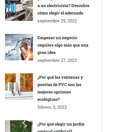
a un electricista? Descubre
cómo elegir el adecuado
septiembre 29, 2022
Empezar un negocio
requiere algo más que una
gran idea
septiembre 27, 2022
¿Por qué las ventanas y
puertas de PVC son las
mejores opciones
ecológicas?
febrero 3, 2023
¿Por qué elegir un jardín
vertical artificial?