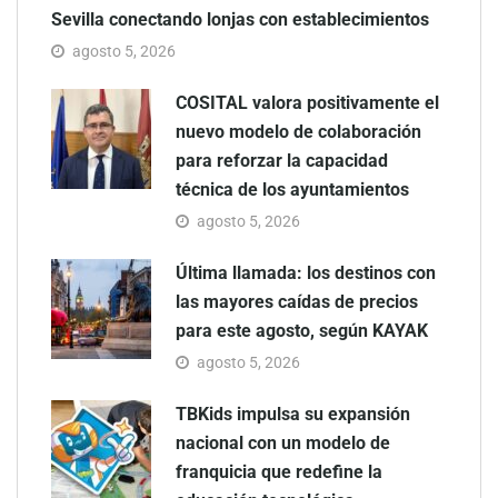
Sevilla conectando lonjas con establecimientos
agosto 5, 2026
COSITAL valora positivamente el
nuevo modelo de colaboración
para reforzar la capacidad
técnica de los ayuntamientos
agosto 5, 2026
Última llamada: los destinos con
las mayores caídas de precios
para este agosto, según KAYAK
agosto 5, 2026
TBKids impulsa su expansión
nacional con un modelo de
franquicia que redefine la