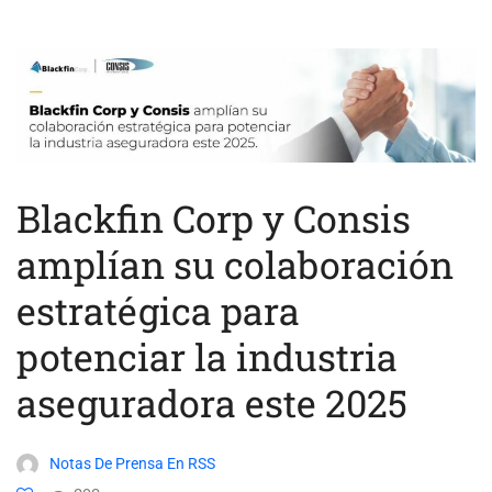
Blackfin Corp y Consis
amplían su colaboración
estratégica para
potenciar la industria
aseguradora este 2025
Notas De Prensa En RSS