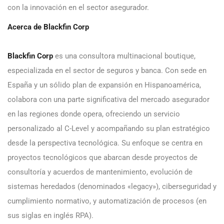
con la innovación en el sector asegurador.
Acerca de Blackfin Corp
Blackfin Corp
es una consultora multinacional boutique,
especializada en el sector de seguros y banca. Con sede en
España y un sólido plan de expansión en Hispanoamérica,
colabora con una parte significativa del mercado asegurador
en las regiones donde opera, ofreciendo un servicio
personalizado al C-Level y acompañando su plan estratégico
desde la perspectiva tecnológica. Su enfoque se centra en
proyectos tecnológicos que abarcan desde proyectos de
consultoría y acuerdos de mantenimiento, evolución de
sistemas heredados (denominados «legacy»), ciberseguridad y
cumplimiento normativo, y automatización de procesos (en
sus siglas en inglés RPA).