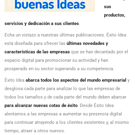
sus
productos,
servicios y dedicación a sus clientes
.
Echa un vistazo a nuestras últimas publicaciones. Éxito Idea
está diseñada para ofrecer las
últimas novedades y
características de las empresas
que se han decantado por el
espacio digital para promocionar su actividad y han
prosperado en su sector superando a su competencia.
Éxito Idea
abarca todos los aspectos del mundo empresarial
y
desglosa cada parte para analizar lo que las empresas de
todos los tamaños y de cada parte del mundo deben abarcar
para alcanzar nuevas cotas de éxito
. Desde Éxito Idea
alentamos a las empresas a aumentar su presencia digital
para continuar atrayendo a los clientes existentes y, al mismo
tiempo, atraer a otros nuevos.