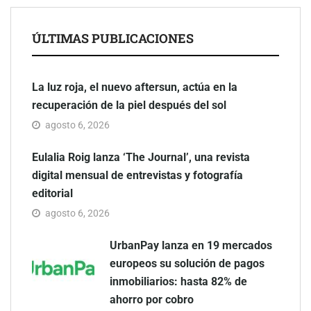
ÚLTIMAS PUBLICACIONES
La luz roja, el nuevo aftersun, actúa en la
recuperación de la piel después del sol
agosto 6, 2026
Eulalia Roig lanza ‘The Journal’, una revista
digital mensual de entrevistas y fotografía
editorial
agosto 6, 2026
UrbanPay lanza en 19 mercados
europeos su solución de pagos
inmobiliarios: hasta 82% de
ahorro por cobro