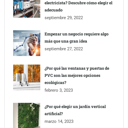
electricista? Descubre cómo elegir el
adecuado
septiembre 29, 2022
Empezar un negocio requiere algo
más que una gran idea
septiembre 27, 2022
¿Por qué las ventanas y puertas de
PVC son las mejores opciones
ecológicas?
febrero 3, 2023
¿Por qué elegir un jardín vertical
artificial?
marzo 14, 2023