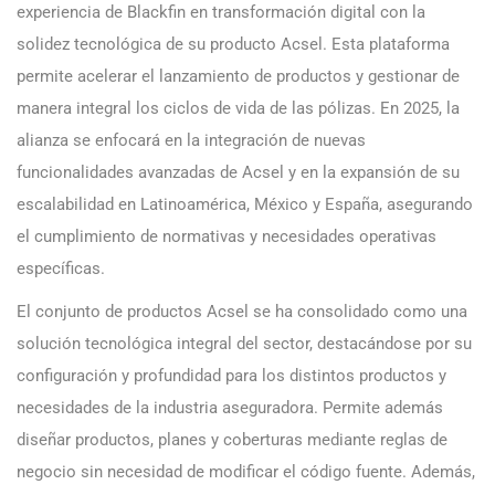
experiencia de Blackfin en transformación digital con la
solidez tecnológica de su producto Acsel. Esta plataforma
permite acelerar el lanzamiento de productos y gestionar de
manera integral los ciclos de vida de las pólizas. En 2025, la
alianza se enfocará en la integración de nuevas
funcionalidades avanzadas de Acsel y en la expansión de su
escalabilidad en Latinoamérica, México y España, asegurando
el cumplimiento de normativas y necesidades operativas
específicas.
El conjunto de productos Acsel se ha consolidado como una
solución tecnológica integral del sector, destacándose por su
configuración y profundidad para los distintos productos y
necesidades de la industria aseguradora. Permite además
diseñar productos, planes y coberturas mediante reglas de
negocio sin necesidad de modificar el código fuente. Además,