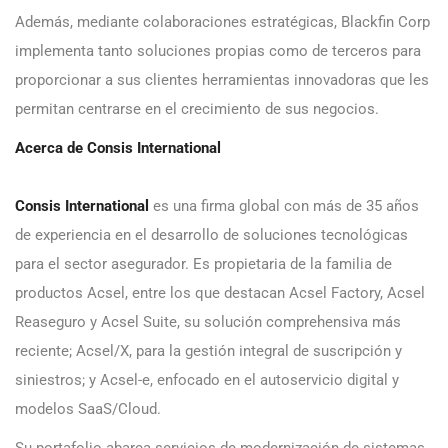
Además, mediante colaboraciones estratégicas, Blackfin Corp
implementa tanto soluciones propias como de terceros para
proporcionar a sus clientes herramientas innovadoras que les
permitan centrarse en el crecimiento de sus negocios.
Acerca de Consis International
Consis International
es una firma global con más de 35 años
de experiencia en el desarrollo de soluciones tecnológicas
para el sector asegurador. Es propietaria de la familia de
productos Acsel, entre los que destacan Acsel Factory, Acsel
Reaseguro y Acsel Suite, su solución comprehensiva más
reciente; Acsel/X, para la gestión integral de suscripción y
siniestros; y Acsel-e, enfocado en el autoservicio digital y
modelos SaaS/Cloud.
Su portafolio abarca servicios de modernización de sistemas