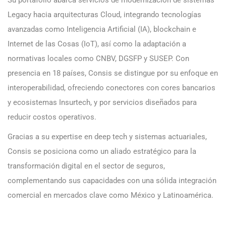
Legacy hacia arquitecturas Cloud, integrando tecnologías
avanzadas como Inteligencia Artificial (IA), blockchain e
Internet de las Cosas (IoT), así como la adaptación a
normativas locales como CNBV, DGSFP y SUSEP. Con
presencia en 18 países, Consis se distingue por su enfoque en
interoperabilidad, ofreciendo conectores con cores bancarios
y ecosistemas Insurtech, y por servicios diseñados para
reducir costos operativos.
Gracias a su expertise en deep tech y sistemas actuariales,
Consis se posiciona como un aliado estratégico para la
transformación digital en el sector de seguros,
complementando sus capacidades con una sólida integración
comercial en mercados clave como México y Latinoamérica.