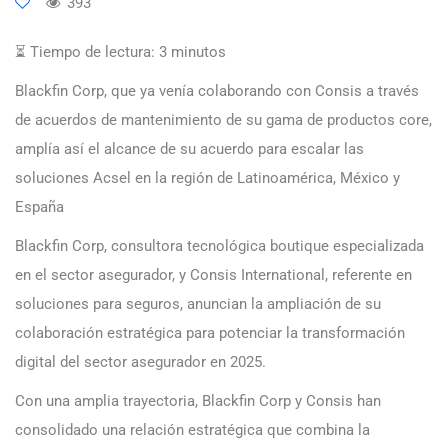
393
⏳ Tiempo de lectura:
3
minutos
Blackfin Corp, que ya venía colaborando con Consis a través
de acuerdos de mantenimiento de su gama de productos core,
amplía así el alcance de su acuerdo para escalar las
soluciones Acsel en la región de Latinoamérica, México y
España
Blackfin Corp, consultora tecnológica boutique especializada
en el sector asegurador, y Consis International, referente en
soluciones para seguros, anuncian la ampliación de su
colaboración estratégica para potenciar la transformación
digital del sector asegurador en 2025.
Con una amplia trayectoria, Blackfin Corp y Consis han
consolidado una relación estratégica que combina la