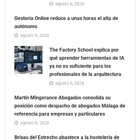
agosto 6, 2026
Gestoría Online reduce a unas horas el alta de
autónomo
agosto 6, 2026
The Factory School explica por
qué aprender herramientas de IA
ya no es suficiente para los
profesionales de la arquitectura
agosto 6, 2026
Martín Mingorance Abogados consolida su
posición como despacho de abogados Málaga de
referencia para empresas y particulares
agosto 6, 2026
Brisas del Estrecho abastece a la hostelería de