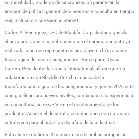
su movilidad y modelos de sincronización garantizan la
emisión de pólizas, gestión de siniestros y consulta en tiempo
real, incluso sin conexión a internet.
Carlos A. Henríquez, CEO de Blackfin Corp, destacó que «la
alianza con Consis no solo consolida el camino conjunto ya
realizado, sino que representa un hito clave en la evolución
tecnológica del sector asegurador». Por su parte, Oscar
Carrera, Presidente de Consis International, afirmó que «la
colaboración con Blackfin Corp ha impulsado la
transformación digital de las aseguradoras y que en 2025 esta
sinergia alcanzará nuevos niveles, combinando su experiencia
en consultoría, su
expertise
en el mantenimiento de los
productos Acsel y el desarrollo de soluciones con su visión
estratégica para abordar los desafíos de la industria».
Esta alianza reafirma el compromiso de ambas compañías