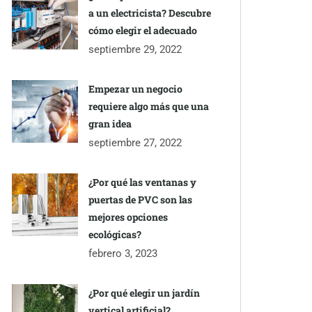
a un electricista? Descubre
cómo elegir el adecuado
septiembre 29, 2022
Empezar un negocio
requiere algo más que una
gran idea
septiembre 27, 2022
¿Por qué las ventanas y
puertas de PVC son las
mejores opciones
ecológicas?
febrero 3, 2023
¿Por qué elegir un jardín
vertical artificial?