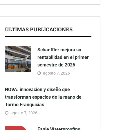
ÚLTIMAS PUBLICACIONES
Schaeffler mejora su
rentabilidad en el primer
semestre de 2026
agosto 7, 2026
NOVA: innovación y diseño que
transforman espacios de la mano de
Tormo Franquicias
agosto 7, 2026
Eagle Waterproofing