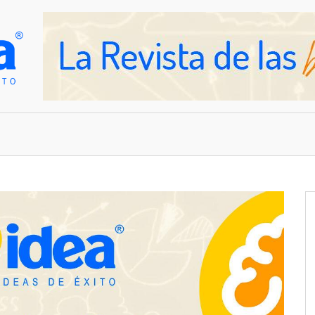
OVEDADES
EMPRESAS Y NEGOCIOS