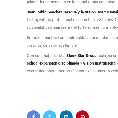
pilares fundamentales en la actual etapa de consoli
Juan Pablo Sánchez Gasque y la visión institucional
La trayectoria profesional de Juan Pablo Sánchez Ga
sostenibilidad financiera y el fortalecimiento instit
Estos elementos han contribuido a consolidar un mod
creación de valor sostenible.
Con esta hoja de ruta,
Black Star Group
reafirma un
sólida
,
expansión disciplinada
y
visión institucional
energético bajo criterios técnicos y financieros veri