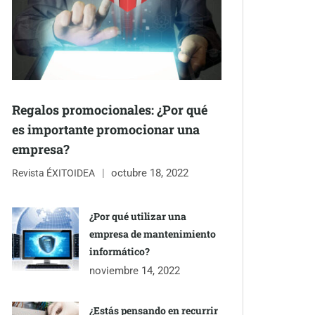
Regalos promocionales: ¿Por qué
es importante promocionar una
empresa?
octubre 18, 2022
Revista ÉXITOIDEA
¿Por qué utilizar una
empresa de mantenimiento
informático?
noviembre 14, 2022
¿Estás pensando en recurrir