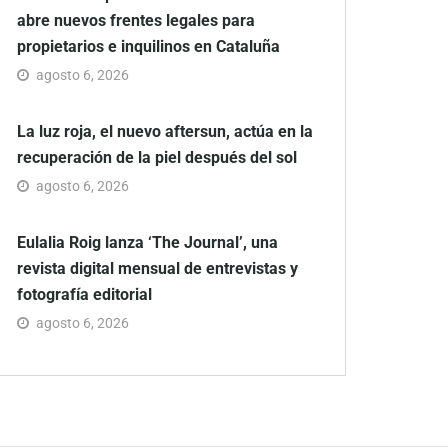
abre nuevos frentes legales para
propietarios e inquilinos en Cataluña
agosto 6, 2026
La luz roja, el nuevo aftersun, actúa en la
recuperación de la piel después del sol
agosto 6, 2026
Eulalia Roig lanza ‘The Journal’, una
revista digital mensual de entrevistas y
fotografía editorial
agosto 6, 2026