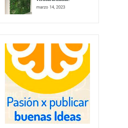
marzo 14, 2023