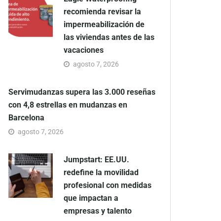
recomienda revisar la
impermeabilización de
las viviendas antes de las
vacaciones
agosto 7, 2026
Servimudanzas supera las 3.000 reseñas
con 4,8 estrellas en mudanzas en
Barcelona
agosto 7, 2026
Jumpstart: EE.UU.
redefine la movilidad
profesional con medidas
que impactan a
empresas y talento