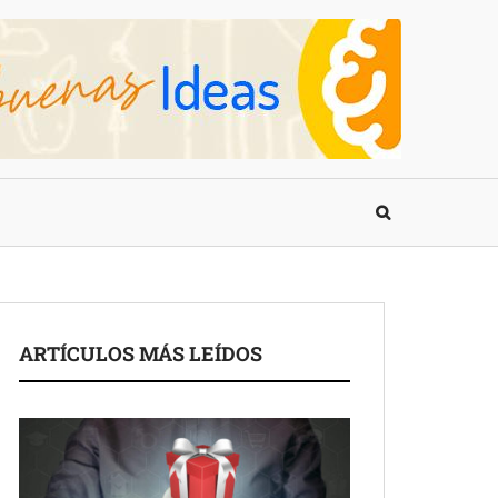
ARTÍCULOS MÁS LEÍDOS