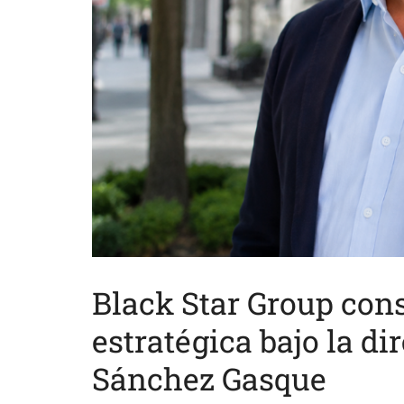
Black Star Group cons
estratégica bajo la d
Sánchez Gasque