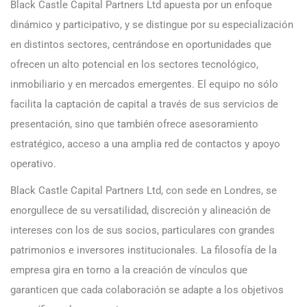
Black Castle Capital Partners Ltd apuesta por un enfoque
dinámico y participativo, y se distingue por su especialización
en distintos sectores, centrándose en oportunidades que
ofrecen un alto potencial en los sectores tecnológico,
inmobiliario y en mercados emergentes. El equipo no sólo
facilita la captación de capital a través de sus servicios de
presentación, sino que también ofrece asesoramiento
estratégico, acceso a una amplia red de contactos y apoyo
operativo.
Black Castle Capital Partners Ltd, con sede en Londres, se
enorgullece de su versatilidad, discreción y alineación de
intereses con los de sus socios, particulares con grandes
patrimonios e inversores institucionales. La filosofía de la
empresa gira en torno a la creación de vínculos que
garanticen que cada colaboración se adapte a los objetivos