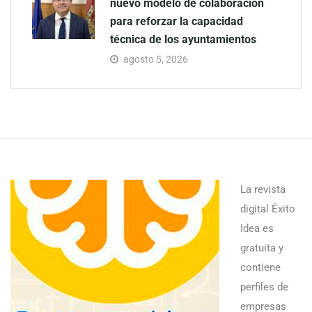
nuevo modelo de colaboración
para reforzar la capacidad
técnica de los ayuntamientos
agosto 5, 2026
La revista
digital Éxito
Idea es
gratuita y
contiene
perfiles de
empresas