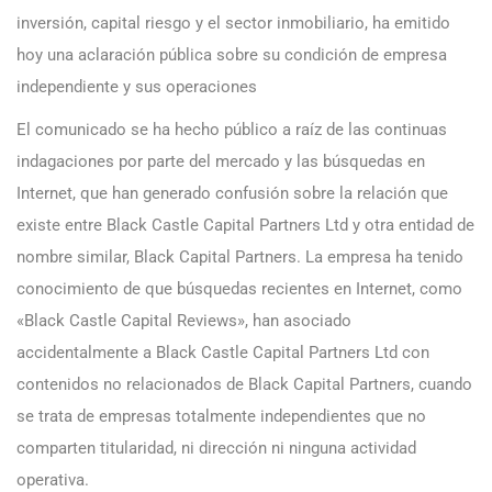
inversión, capital riesgo y el sector inmobiliario, ha emitido
hoy una aclaración pública sobre su condición de empresa
independiente y sus operaciones
El comunicado se ha hecho público a raíz de las continuas
indagaciones por parte del mercado y las búsquedas en
Internet, que han generado confusión sobre la relación que
existe entre Black Castle Capital Partners Ltd y otra entidad de
nombre similar, Black Capital Partners. La empresa ha tenido
conocimiento de que búsquedas recientes en Internet, como
«Black Castle Capital Reviews», han asociado
accidentalmente a Black Castle Capital Partners Ltd con
contenidos no relacionados de Black Capital Partners, cuando
se trata de empresas totalmente independientes que no
comparten titularidad, ni dirección ni ninguna actividad
operativa.