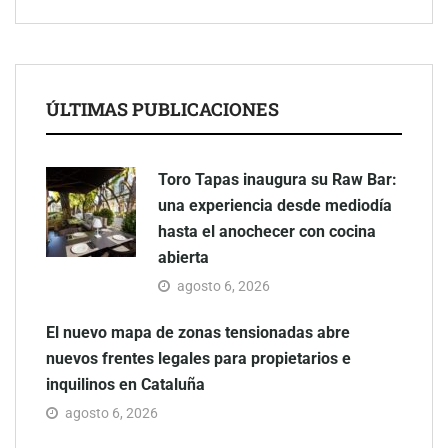
ÚLTIMAS PUBLICACIONES
Toro Tapas inaugura su Raw Bar:
una experiencia desde mediodía
hasta el anochecer con cocina
abierta
agosto 6, 2026
El nuevo mapa de zonas tensionadas abre
nuevos frentes legales para propietarios e
inquilinos en Cataluña
agosto 6, 2026