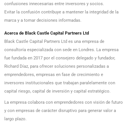
confusiones innecesarias entre inversores y socios.
Evitar la confusión contribuye a mantener la integridad de la
marca y a tomar decisiones informadas.
Acerca de Black Castle Capital Partners Ltd
Black Castle Capital Partners Ltd es una empresa de
consultoría especializada con sede en Londres. La empresa
fue fundada en 2017 por el consejero delegado y fundador,
Richard Díaz, para ofrecer soluciones personalizadas a
emprendedores, empresas en fase de crecimiento e
inversores institucionales que trabajan paralelamente con
capital riesgo, capital de inversión y capital estratégico.
La empresa colabora con emprendedores con visión de futuro
y con empresas de carácter disruptivo para generar valor a
largo plazo.