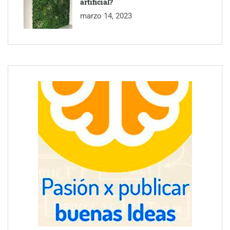
artificial?
marzo 14, 2023