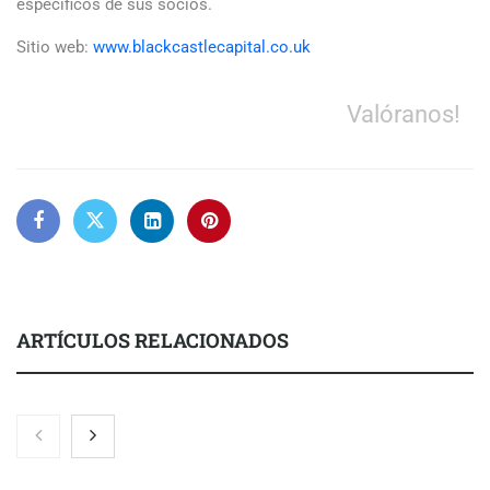
específicos de sus socios.
Sitio web:
www.blackcastlecapital.co.uk
Valóranos!
ARTÍCULOS RELACIONADOS