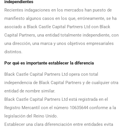
independientes
Recientes indagaciones en los mercados han puesto de
manifiesto algunos casos en los que, erróneamente, se ha
asociado a Black Castle Capital Partners Ltd con Black
Capital Partners, una entidad totalmente independiente, con
una dirección, una marca y unos objetivos empresariales
distintos.
Por qué es importante establecer la diferencia
Black Castle Capital Partners Ltd opera con total
independencia de Black Capital Partners y de cualquier otra
entidad de nombre similar.
Black Castle Capital Partners Ltd está registrada en el
Registro Mercantil con el número 10635644 conforme a la
legislación del Reino Unido.
Establecer una clara diferenciación entre entidades evita