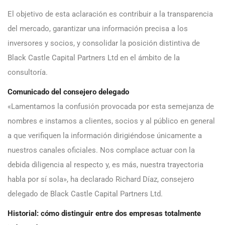
El objetivo de esta aclaración es contribuir a la transparencia
del mercado, garantizar una información precisa a los
inversores y socios, y consolidar la posición distintiva de
Black Castle Capital Partners Ltd en el ámbito de la
consultoría.
Comunicado del consejero delegado
«Lamentamos la confusión provocada por esta semejanza de
nombres e instamos a clientes, socios y al público en general
a que verifiquen la información dirigiéndose únicamente a
nuestros canales oficiales. Nos complace actuar con la
debida diligencia al respecto y, es más, nuestra trayectoria
habla por sí sola», ha declarado Richard Díaz, consejero
delegado de Black Castle Capital Partners Ltd.
Historial: cómo distinguir entre dos empresas totalmente