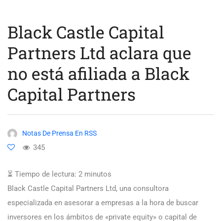
Black Castle Capital
Partners Ltd aclara que
no está afiliada a Black
Capital Partners
Notas De Prensa En RSS
345
⏳ Tiempo de lectura:
2
minutos
Black Castle Capital Partners Ltd, una consultora
especializada en asesorar a empresas a la hora de buscar
inversores en los ámbitos de «private equity» o capital de