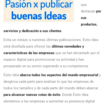
que
destacan
por
sus
productos,
servicios y dedicación a sus clientes
.
Echa un vistazo a nuestras últimas publicaciones. Éxito Idea
está diseñada para ofrecer las
últimas novedades y
características de las empresas
que se han decantado por el
espacio digital para promocionar su actividad y han
prosperado en su sector superando a su competencia.
Éxito Idea
abarca todos los aspectos del mundo empresarial
y
desglosa cada parte para analizar lo que las empresas de
todos los tamaños y de cada parte del mundo deben abarcar
para alcanzar nuevas cotas de éxito
. Desde Éxito Idea
alentamos a las empresas a aumentar su presencia digital