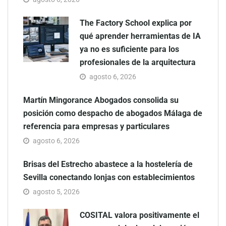
The Factory School explica por
qué aprender herramientas de IA
ya no es suficiente para los
profesionales de la arquitectura
agosto 6, 2026
Martín Mingorance Abogados consolida su
posición como despacho de abogados Málaga de
referencia para empresas y particulares
agosto 6, 2026
Brisas del Estrecho abastece a la hostelería de
Sevilla conectando lonjas con establecimientos
agosto 5, 2026
COSITAL valora positivamente el