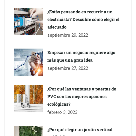
¿Estás pensando en recurrir a un
electricista? Descubre cómo elegir el
adecuado
septiembre 29, 2022
Empezar un negocio requiere algo
más que una gran idea
septiembre 27, 2022
¿Por qué las ventanas y puertas de
PVC son las mejores opciones
ecológicas?
febrero 3, 2023
¿Por qué elegir un jardín vertical