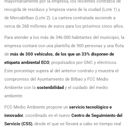
mayoritariamente por la empresa, los recientes contratos de
recogida de residuos y limpieza viaria de la ciudad (Lote 1) y
de Mercabilbao (Lote 2). La cartera contratada asciende a
cerca de 268 millones de euros para los próximos cinco años.
Para atender a los más de 346.000 habitantes del municipio, la
empresa contará con una plantilla de 900 personas y una flota
de
más de 300 vehículos, de los que un 33% disponen de
etiqueta ambiental ECO
, propulsados por GNC y eléctricos.
Este porcentaje supera al del anterior contrato y muestra el
compromiso del Ayuntamiento de Bilbao y FCC Medio
Ambiente con la
sostenibilidad
y el cuidado del medio
ambiente.
FCC Medio Ambiente propone un
servicio tecnológico e
innovador
, coordinado en el nuevo
Centro de Seguimiento del
Servicio (CSS)
, desde el que se llevará a cabo en tiempo real