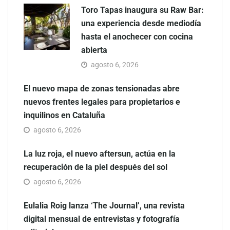
Toro Tapas inaugura su Raw Bar:
una experiencia desde mediodía
hasta el anochecer con cocina
abierta
agosto 6, 2026
El nuevo mapa de zonas tensionadas abre
nuevos frentes legales para propietarios e
inquilinos en Cataluña
agosto 6, 2026
La luz roja, el nuevo aftersun, actúa en la
recuperación de la piel después del sol
agosto 6, 2026
Eulalia Roig lanza ‘The Journal’, una revista
digital mensual de entrevistas y fotografía