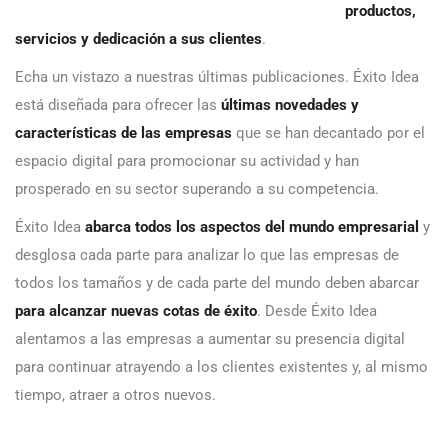
productos,
servicios y dedicación a sus clientes
.
Echa un vistazo a nuestras últimas publicaciones. Éxito Idea
está diseñada para ofrecer las
últimas novedades y
características de las empresas
que se han decantado por el
espacio digital para promocionar su actividad y han
prosperado en su sector superando a su competencia.
Éxito Idea
abarca todos los aspectos del mundo empresarial
y
desglosa cada parte para analizar lo que las empresas de
todos los tamaños y de cada parte del mundo deben abarcar
para alcanzar nuevas cotas de éxito
. Desde Éxito Idea
alentamos a las empresas a aumentar su presencia digital
para continuar atrayendo a los clientes existentes y, al mismo
tiempo, atraer a otros nuevos.