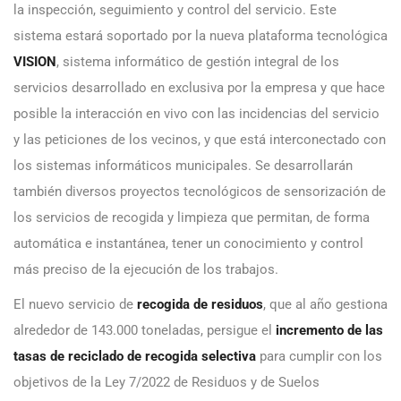
la inspección, seguimiento y control del servicio. Este
sistema estará soportado por la nueva plataforma tecnológica
VISION
, sistema informático de gestión integral de los
servicios desarrollado en exclusiva por la empresa y que hace
posible la interacción en vivo con las incidencias del servicio
y las peticiones de los vecinos, y que está interconectado con
los sistemas informáticos municipales. Se desarrollarán
también diversos proyectos tecnológicos de sensorización de
los servicios de recogida y limpieza que permitan, de forma
automática e instantánea, tener un conocimiento y control
más preciso de la ejecución de los trabajos.
El nuevo servicio de
recogida de residuos
, que al año gestiona
alrededor de 143.000 toneladas, persigue el
incremento de las
tasas de reciclado de recogida selectiva
para cumplir con los
objetivos de la Ley 7/2022 de Residuos y de Suelos