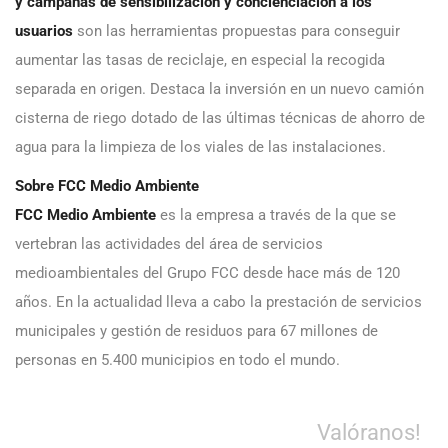
y campañas de sensibilización y concienciación a los
usuarios
son las herramientas propuestas para conseguir
aumentar las tasas de reciclaje, en especial la recogida
separada en origen. Destaca la inversión en un nuevo camión
cisterna de riego dotado de las últimas técnicas de ahorro de
agua para la limpieza de los viales de las instalaciones.
Sobre FCC Medio Ambiente
FCC Medio Ambiente
es la empresa a través de la que se
vertebran las actividades del área de servicios
medioambientales del Grupo FCC desde hace más de 120
años. En la actualidad lleva a cabo la prestación de servicios
municipales y gestión de residuos para 67 millones de
personas en 5.400 municipios en todo el mundo.
Valóranos!