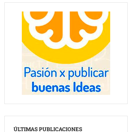
ÚLTIMAS PUBLICACIONES