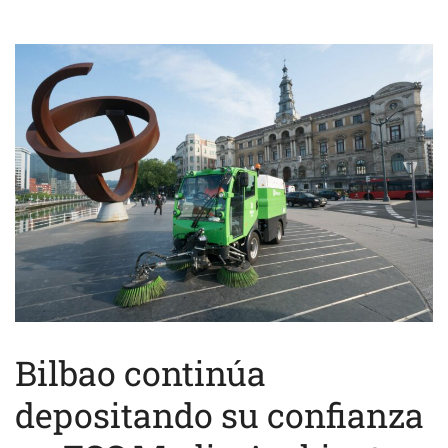
Bilbao continúa
depositando su confianza