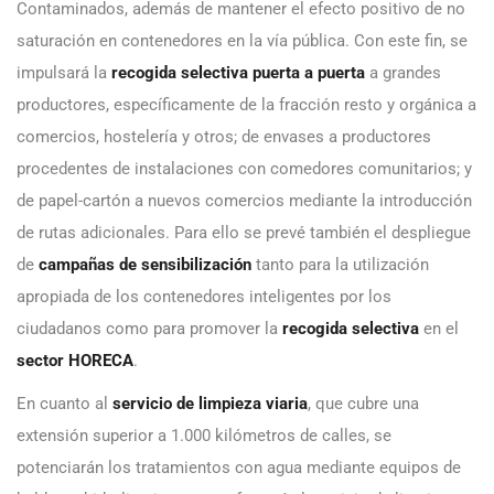
Contaminados, además de mantener el efecto positivo de no
saturación en contenedores en la vía pública. Con este fin, se
impulsará la
recogida selectiva puerta a puerta
a grandes
productores, específicamente de la fracción resto y orgánica a
comercios, hostelería y otros; de envases a productores
procedentes de instalaciones con comedores comunitarios; y
de papel-cartón a nuevos comercios mediante la introducción
de rutas adicionales. Para ello se prevé también el despliegue
de
campañas de sensibilización
tanto para la utilización
apropiada de los contenedores inteligentes por los
ciudadanos como para promover la
recogida selectiva
en el
sector HORECA
.
En cuanto al
servicio de limpieza viaria
, que cubre una
extensión superior a 1.000 kilómetros de calles, se
potenciarán los tratamientos con agua mediante equipos de