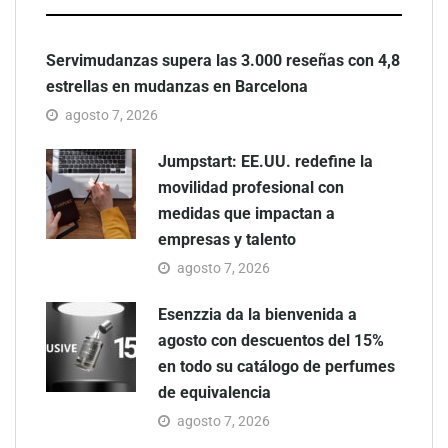
Servimudanzas supera las 3.000 reseñas con 4,8
estrellas en mudanzas en Barcelona
agosto 7, 2026
Jumpstart: EE.UU. redefine la
movilidad profesional con
medidas que impactan a
empresas y talento
agosto 7, 2026
Esenzzia da la bienvenida a
agosto con descuentos del 15%
en todo su catálogo de perfumes
de equivalencia
agosto 7, 2026