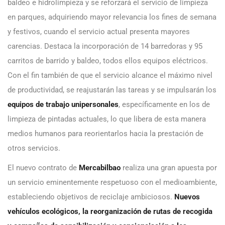
baldeo e hidrolimpieza y se reforzará el servicio de limpieza
en parques, adquiriendo mayor relevancia los fines de semana
y festivos, cuando el servicio actual presenta mayores
carencias. Destaca la incorporación de 14 barredoras y 95
carritos de barrido y baldeo, todos ellos equipos eléctricos.
Con el fin también de que el servicio alcance el máximo nivel
de productividad, se reajustarán las tareas y se impulsarán los
equipos de trabajo unipersonales
, específicamente en los de
limpieza de pintadas actuales, lo que libera de esta manera
medios humanos para reorientarlos hacia la prestación de
otros servicios.
El nuevo contrato de
Mercabilbao
realiza una gran apuesta por
un servicio eminentemente respetuoso con el medioambiente,
estableciendo objetivos de reciclaje ambiciosos.
Nuevos
vehículos ecológicos, la reorganización de rutas de recogida