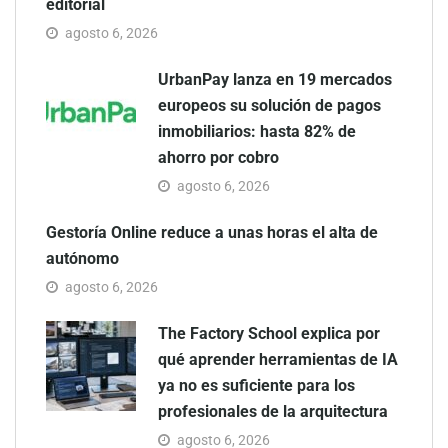
editorial
agosto 6, 2026
UrbanPay lanza en 19 mercados
europeos su solución de pagos
inmobiliarios: hasta 82% de
ahorro por cobro
agosto 6, 2026
Gestoría Online reduce a unas horas el alta de
autónomo
agosto 6, 2026
The Factory School explica por
qué aprender herramientas de IA
ya no es suficiente para los
profesionales de la arquitectura
agosto 6, 2026