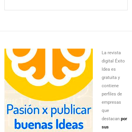
La revista
digital Éxito
Idea es
gratuita y
contiene
perfiles de
empresas
que
destacan
por
sus