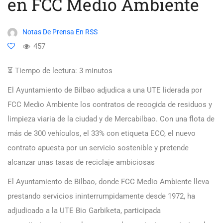
en FCC Medio Ambiente
Notas De Prensa En RSS
457
⏳ Tiempo de lectura:
3
minutos
El Ayuntamiento de Bilbao adjudica a una UTE liderada por
FCC Medio Ambiente los contratos de recogida de residuos y
limpieza viaria de la ciudad y de Mercabilbao. Con una flota de
más de 300 vehículos, el 33% con etiqueta ECO, el nuevo
contrato apuesta por un servicio sostenible y pretende
alcanzar unas tasas de reciclaje ambiciosas
El Ayuntamiento de Bilbao, donde FCC Medio Ambiente lleva
prestando servicios ininterrumpidamente desde 1972, ha
adjudicado a la UTE Bio Garbiketa, participada