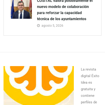
COSITAL valora positivamente el
nuevo modelo de colaboración
para reforzar la capacidad
técnica de los ayuntamientos
agosto 5, 2026
La revista
digital Éxito
Idea es
gratuita y
contiene
perfiles de