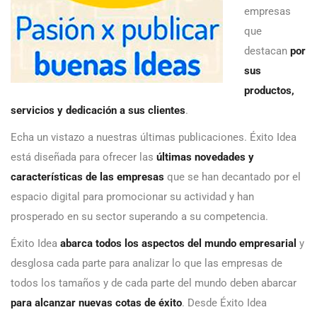
empresas
que
destacan
por
sus
productos,
servicios y dedicación a sus clientes
.
Echa un vistazo a nuestras últimas publicaciones. Éxito Idea
está diseñada para ofrecer las
últimas novedades y
características de las empresas
que se han decantado por el
espacio digital para promocionar su actividad y han
prosperado en su sector superando a su competencia.
Éxito Idea
abarca todos los aspectos del mundo empresarial
y
desglosa cada parte para analizar lo que las empresas de
todos los tamaños y de cada parte del mundo deben abarcar
para alcanzar nuevas cotas de éxito
. Desde Éxito Idea