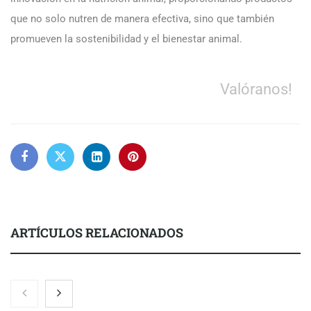
que no solo nutren de manera efectiva, sino que también
promueven la sostenibilidad y el bienestar animal.
Valóranos!
ARTÍCULOS RELACIONADOS