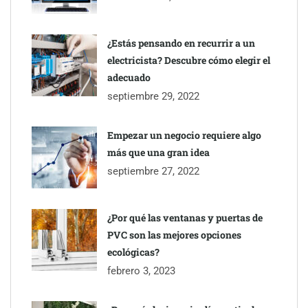
¿Estás pensando en recurrir a un
electricista? Descubre cómo elegir el
adecuado
septiembre 29, 2022
Empezar un negocio requiere algo
más que una gran idea
septiembre 27, 2022
¿Por qué las ventanas y puertas de
PVC son las mejores opciones
ecológicas?
febrero 3, 2023