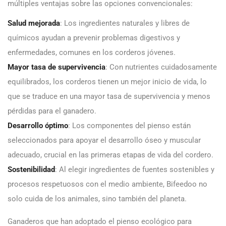
múltiples ventajas sobre las opciones convencionales:
Salud mejorada
: Los ingredientes naturales y libres de
químicos ayudan a prevenir problemas digestivos y
enfermedades, comunes en los corderos jóvenes.
Mayor tasa de supervivencia
: Con nutrientes cuidadosamente
equilibrados, los corderos tienen un mejor inicio de vida, lo
que se traduce en una mayor tasa de supervivencia y menos
pérdidas para el ganadero.
Desarrollo óptimo
: Los componentes del pienso están
seleccionados para apoyar el desarrollo óseo y muscular
adecuado, crucial en las primeras etapas de vida del cordero.
Sostenibilidad
: Al elegir ingredientes de fuentes sostenibles y
procesos respetuosos con el medio ambiente, Bifeedoo no
solo cuida de los animales, sino también del planeta.
Ganaderos que han adoptado el pienso ecológico para