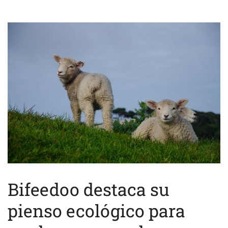
Bifeedoo destaca su
pienso ecológico para