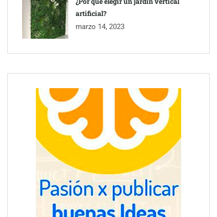
¿Por qué elegir un jardín vertical
artificial?
marzo 14, 2023