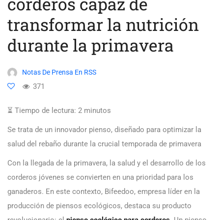
corderos capaz de
transformar la nutrición
durante la primavera
Notas De Prensa En RSS
371
⏳ Tiempo de lectura:
2
minutos
Se trata de un innovador pienso, diseñado para optimizar la
salud del rebaño durante la crucial temporada de primavera
Con la llegada de la primavera, la salud y el desarrollo de los
corderos jóvenes se convierten en una prioridad para los
ganaderos. En este contexto, Bifeedoo, empresa líder en la
producción de piensos ecológicos, destaca su producto
revolucionario: el
pienso ecológico para corderos
. Un pienso