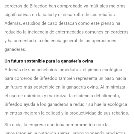
corderos de Bifeedoo han comprobado ya múltiples mejoras
significativas en la salud y el desarrollo de sus rebaños.
Además, estudios de caso destacan cómo este pienso ha
reducido la incidencia de enfermedades comunes en corderos
y ha aumentado la eficiencia general de las operaciones
ganaderas.
Un futuro sostenible para la ganadería ovina
Además de sus beneficios inmediatos, el pienso ecológico
para corderos de Bifeedoo también representa un paso hacia
un futuro más sostenible en la ganadería ovina. Al minimizar
el uso de químicos y maximizar la eficiencia del alimento,
Bifeedoo ayuda a los ganaderos a reducir su huella ecológica
mientras mejoran la calidad y la productividad de sus rebaños.
Sin duda, la empresa continúa comprometido con la
innovación en la nutrición animal, proporcionando productos