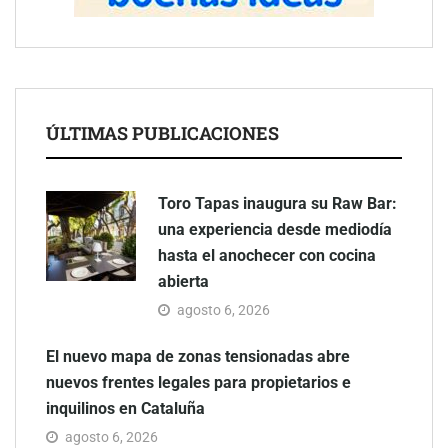
ÚLTIMAS PUBLICACIONES
Toro Tapas inaugura su Raw Bar:
una experiencia desde mediodía
hasta el anochecer con cocina
abierta
agosto 6, 2026
El nuevo mapa de zonas tensionadas abre
nuevos frentes legales para propietarios e
inquilinos en Cataluña
agosto 6, 2026