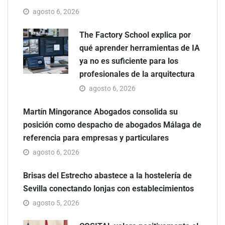
agosto 6, 2026
The Factory School explica por
qué aprender herramientas de IA
ya no es suficiente para los
profesionales de la arquitectura
agosto 6, 2026
Martín Mingorance Abogados consolida su
posición como despacho de abogados Málaga de
referencia para empresas y particulares
agosto 6, 2026
Brisas del Estrecho abastece a la hostelería de
Sevilla conectando lonjas con establecimientos
agosto 5, 2026