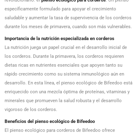
específicamente formulado para apoyar el crecimiento
saludable y aumentar la tasa de supervivencia de los corderos
durante los meses de primavera, cuando son más vulnerables.
Importancia de la nutrición especializada en corderos
La nutrición juega un papel crucial en el desarrollo inicial de
los corderos. Durante la primavera, los corderos requieren
dietas ricas en nutrientes esenciales que apoyen tanto su
rápido crecimiento como su sistema inmunológico aún en
desarrollo. En esta línea, el pienso ecológico de Bifeedoo está
enriquecido con una mezcla óptima de proteínas, vitaminas y
minerales que promueven la salud robusta y el desarrollo
vigoroso de los corderos.
Beneficios del pienso ecológico de Bifeedoo
El pienso ecológico para corderos de Bifeedoo ofrece