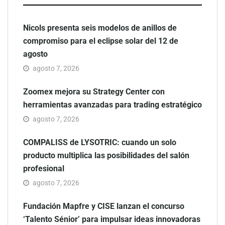
Nicols presenta seis modelos de anillos de
compromiso para el eclipse solar del 12 de
agosto
agosto 7, 2026
Zoomex mejora su Strategy Center con
herramientas avanzadas para trading estratégico
agosto 7, 2026
COMPALISS de LYSOTRIC: cuando un solo
producto multiplica las posibilidades del salón
profesional
agosto 7, 2026
Fundación Mapfre y CISE lanzan el concurso
‘Talento Sénior’ para impulsar ideas innovadoras