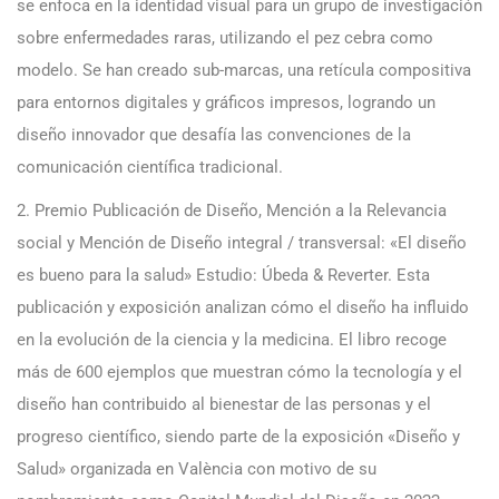
se enfoca en la identidad visual para un grupo de investigación
sobre enfermedades raras, utilizando el pez cebra como
modelo. Se han creado sub-marcas, una retícula compositiva
para entornos digitales y gráficos impresos, logrando un
diseño innovador que desafía las convenciones de la
comunicación científica tradicional.
2. Premio Publicación de Diseño, Mención a la Relevancia
social y Mención de Diseño integral / transversal: «El diseño
es bueno para la salud» Estudio: Úbeda & Reverter. Esta
publicación y exposición analizan cómo el diseño ha influido
en la evolución de la ciencia y la medicina. El libro recoge
más de 600 ejemplos que muestran cómo la tecnología y el
diseño han contribuido al bienestar de las personas y el
progreso científico, siendo parte de la exposición «Diseño y
Salud» organizada en València con motivo de su