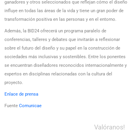
ganadores y otros seleccionados que reflejan cómo el diseño
influye en todas las áreas de la vida y tiene un gran poder de
transformación positiva en las personas y en el entorno.
Además, la BID24 ofrecerá un programa paralelo de
conferencias, talleres y debates que invitarán a reflexionar
sobre el futuro del diseño y su papel en la construcción de
sociedades más inclusivas y sostenibles. Entre los ponentes
se encuentran diseñadores reconocidos internacionalmente y
expertos en disciplinas relacionadas con la cultura del
proyecto.
Enlace de prensa
Fuente
Comunicae
Valóranos!