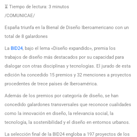
⏳ Tiempo de lectura:
3
minutos
/COMUNICAE/
España triunfa en la Bienal de Diseño Iberoamericano con un
total de 8 galardones
La
BID24
, bajo el lema «Diseño expandido», premia los
trabajos de diseño más destacados por su capacidad para
dialogar con otras disciplinas y tecnologías. El jurado de esta
edición ha concedido 15 premios y 32 menciones a proyectos
procedentes de trece países de Iberoamérica.
Además de los premios por categoría de diseño, se han
concedido galardones transversales que reconoce cualidades
como la innovación en diseño, la relevancia social, la
tecnología, la sostenibilidad y el diseño en entornos urbanos.
La selección final de la BID24 engloba a 197 proyectos de los