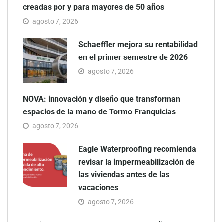
creadas por y para mayores de 50 años
agosto 7, 2026
Schaeffler mejora su rentabilidad
en el primer semestre de 2026
agosto 7, 2026
NOVA: innovación y diseño que transforman
espacios de la mano de Tormo Franquicias
agosto 7, 2026
Eagle Waterproofing recomienda
revisar la impermeabilización de
las viviendas antes de las
vacaciones
agosto 7, 2026