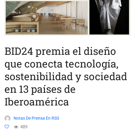
BID24 premia el diseño
que conecta tecnología,
sostenibilidad y sociedad
en 13 países de
Iberoamérica
Notas De Prensa En RSS
489