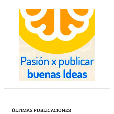
ÚLTIMAS PUBLICACIONES