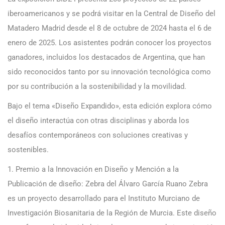
iberoamericanos y se podrá visitar en la Central de Diseño del
Matadero Madrid desde el 8 de octubre de 2024 hasta el 6 de
enero de 2025. Los asistentes podrán conocer los proyectos
ganadores, incluidos los destacados de Argentina, que han
sido reconocidos tanto por su innovación tecnológica como
por su contribución a la sostenibilidad y la movilidad.
Bajo el tema «Diseño Expandido», esta edición explora cómo
el diseño interactúa con otras disciplinas y aborda los
desafíos contemporáneos con soluciones creativas y
sostenibles.
1. Premio a la Innovación en Diseño y Mención a la
Publicación de diseño: Zebra del Álvaro García Ruano Zebra
es un proyecto desarrollado para el Instituto Murciano de
Investigación Biosanitaria de la Región de Murcia. Este diseño