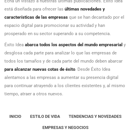
Echa un vistazo a nuestras últimas publicaciones. Éxito Idea
está diseñada para ofrecer las
últimas novedades y
características de las empresas
que se han decantado por el
espacio digital para promocionar su actividad y han
prosperado en su sector superando a su competencia.
Éxito Idea
abarca todos los aspectos del mundo empresarial
y
desglosa cada parte para analizar lo que las empresas de
todos los tamaños y de cada parte del mundo deben abarcar
para alcanzar nuevas cotas de éxito
. Desde Éxito Idea
alentamos a las empresas a aumentar su presencia digital
para continuar atrayendo a los clientes existentes y, al mismo
tiempo, atraer a otros nuevos.
INICIO
ESTILO DE VIDA
TENDENCIAS Y NOVEDADES
EMPRESAS Y NEGOCIOS