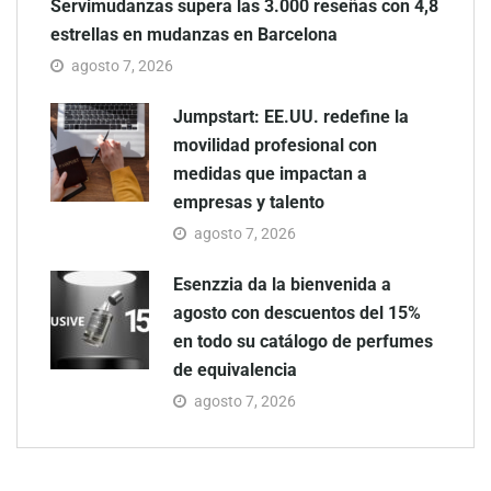
Servimudanzas supera las 3.000 reseñas con 4,8
estrellas en mudanzas en Barcelona
agosto 7, 2026
Jumpstart: EE.UU. redefine la
movilidad profesional con
medidas que impactan a
empresas y talento
agosto 7, 2026
Esenzzia da la bienvenida a
agosto con descuentos del 15%
en todo su catálogo de perfumes
de equivalencia
agosto 7, 2026