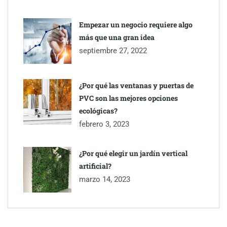
Empezar un negocio requiere algo
más que una gran idea
septiembre 27, 2022
¿Por qué las ventanas y puertas de
PVC son las mejores opciones
ecológicas?
febrero 3, 2023
¿Por qué elegir un jardín vertical
artificial?
marzo 14, 2023