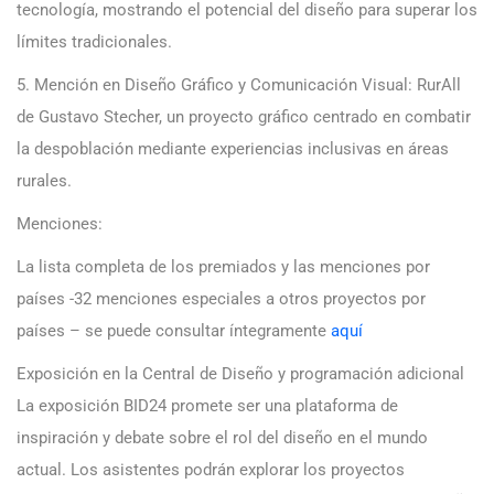
tecnología, mostrando el potencial del diseño para superar los
límites tradicionales.
5. Mención en Diseño Gráfico y Comunicación Visual: RurAll
de Gustavo Stecher, un proyecto gráfico centrado en combatir
la despoblación mediante experiencias inclusivas en áreas
rurales.
Menciones:
La lista completa de los premiados y las menciones por
países -32 menciones especiales a otros proyectos por
países – se puede consultar íntegramente
aquí
Exposición en la Central de Diseño y programación adicional
La exposición BID24 promete ser una plataforma de
inspiración y debate sobre el rol del diseño en el mundo
actual. Los asistentes podrán explorar los proyectos