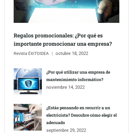
NOVA: innovación y diseño que transforman espacios de la
mano de Tormo Franquicias
Regalos promocionales: ¿Por qué es
importante promocionar una empresa?
octubre 18, 2022
Revista ÉXITOIDEA
¿Por qué utilizar una empresa de
mantenimiento informático?
noviembre 14, 2022
¿Estás pensando en recurrir a un
electricista? Descubre cómo elegir el
adecuado
septiembre 29, 2022