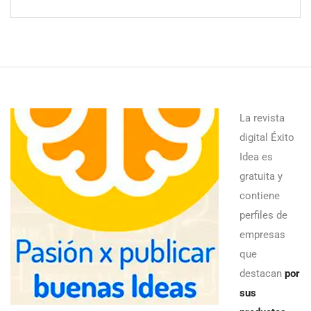
La revista
digital Éxito
Idea es
gratuita y
contiene
perfiles de
empresas
que
destacan
por
sus