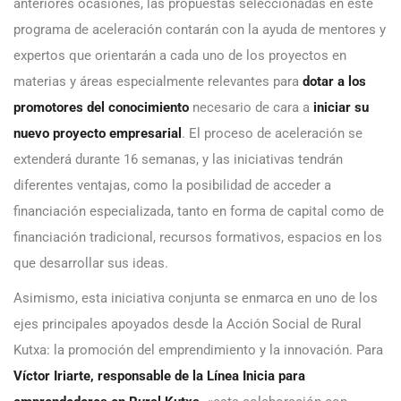
anteriores ocasiones, las propuestas seleccionadas en este
programa de aceleración contarán con la ayuda de mentores y
expertos que orientarán a cada uno de los proyectos en
materias y áreas especialmente relevantes para
dotar a los
promotores
del conocimiento
necesario de cara a
iniciar su
nuevo proyecto empresarial
. El proceso de aceleración se
extenderá durante 16 semanas, y las iniciativas tendrán
diferentes ventajas, como la posibilidad de acceder a
financiación especializada, tanto en forma de capital como de
financiación tradicional, recursos formativos, espacios en los
que desarrollar sus ideas.
Asimismo, esta iniciativa conjunta se enmarca en uno de los
ejes principales apoyados desde la Acción Social de Rural
Kutxa: la promoción del emprendimiento y la innovación. Para
Víctor Iriarte, responsable de la Línea Inicia para