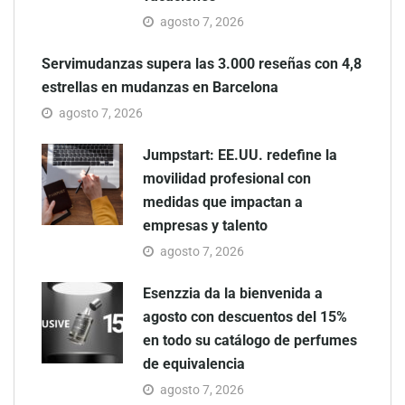
agosto 7, 2026
Servimudanzas supera las 3.000 reseñas con 4,8
estrellas en mudanzas en Barcelona
agosto 7, 2026
Jumpstart: EE.UU. redefine la
movilidad profesional con
medidas que impactan a
empresas y talento
agosto 7, 2026
Esenzzia da la bienvenida a
agosto con descuentos del 15%
en todo su catálogo de perfumes
de equivalencia
agosto 7, 2026