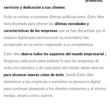
productos,
servicios y dedicación a sus clientes
.
Echa un vistazo a nuestras últimas publicaciones. Éxito Idea
está diseñada para ofrecer las
últimas novedades y
características de las empresas
que se han decantado por el
espacio digital para promocionar su actividad y han
prosperado en su sector superando a su competencia.
Éxito Idea
abarca todos los aspectos del mundo empresarial
y
desglosa cada parte para analizar lo que las empresas de
todos los tamaños y de cada parte del mundo deben abarcar
para alcanzar nuevas cotas de éxito
. Desde Éxito Idea
alentamos a las empresas a aumentar su presencia digital
para continuar atrayendo a los clientes existentes y, al mismo
tiempo, atraer a otros nuevos.