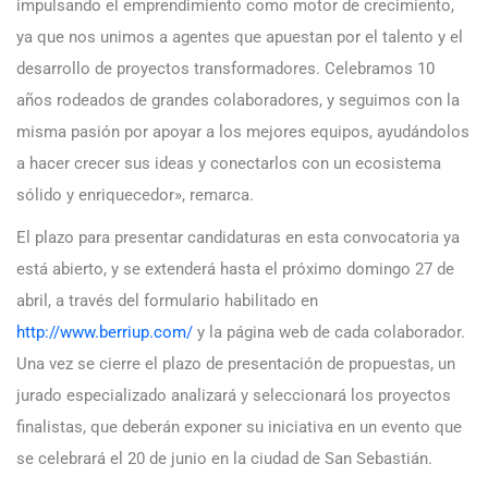
impulsando el emprendimiento como motor de crecimiento,
ya que nos unimos a agentes que apuestan por el talento y el
desarrollo de proyectos transformadores. Celebramos 10
años rodeados de grandes colaboradores, y seguimos con la
misma pasión por apoyar a los mejores equipos, ayudándolos
a hacer crecer sus ideas y conectarlos con un ecosistema
sólido y enriquecedor», remarca.
El plazo para presentar candidaturas en esta convocatoria ya
está abierto, y se extenderá hasta el próximo domingo 27 de
abril, a través del formulario habilitado en
http://www.berriup.com/
y la página web de cada colaborador.
Una vez se cierre el plazo de presentación de propuestas, un
jurado especializado analizará y seleccionará los proyectos
finalistas, que deberán exponer su iniciativa en un evento que
se celebrará el 20 de junio en la ciudad de San Sebastián.