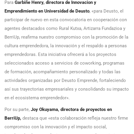
Para
Garbiñe Henry, directora de Innovacion y
Emprendimiento en Universidad de Deusto
, «para Deusto, el
participar de nuevo en esta convocatoria en cooperación con
agentes destacados como Rural Kutxa, Artizarra Fundazioa y
BerriUp, reafirma nuestro compromiso con la promoción de la
cultura emprendedora, la innovación y el respaldo a personas
emprendedoras. Esta iniciativa ofrecerá a los proyectos
seleccionados acceso a servicios de coworking, programas
de formación, acompañamiento personalizado y todas las
actividades organizadas por Deusto Emprende, fortaleciendo
así sus trayectorias empresariales y consolidando su impacto
en el ecosistema emprendedor».
Por su parte,
Joy Okuyama, directora de proyectos en
BerriUp,
destaca que
«esta colaboración refleja nuestro firme
compromiso con la innovación y el impacto social,