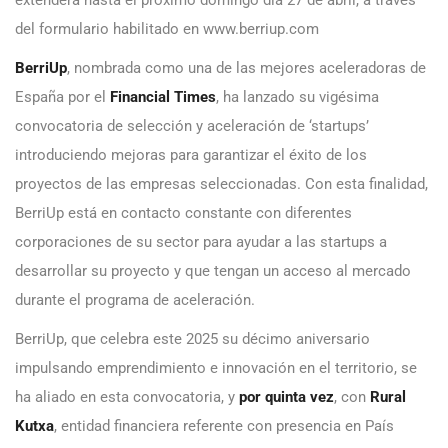
del formulario habilitado en www.berriup.com
BerriUp
, nombrada como una de las mejores aceleradoras de
España por el
Financial Times
, ha lanzado su vigésima
convocatoria de selección y aceleración de ‘startups’
introduciendo mejoras para garantizar el éxito de los
proyectos de las empresas seleccionadas. Con esta finalidad,
BerriUp está en contacto constante con diferentes
corporaciones de su sector para ayudar a las startups a
desarrollar su proyecto y que tengan un acceso al mercado
durante el programa de aceleración.
BerriUp, que celebra este 2025 su décimo aniversario
impulsando emprendimiento e innovación en el territorio, se
ha aliado en esta convocatoria, y
por quinta vez
, con
Rural
Kutxa
, entidad financiera referente con presencia en País