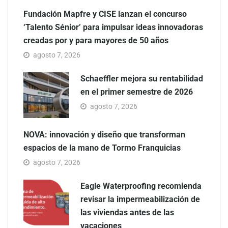
Fundación Mapfre y CISE lanzan el concurso
‘Talento Sénior’ para impulsar ideas innovadoras
creadas por y para mayores de 50 años
agosto 7, 2026
Schaeffler mejora su rentabilidad
en el primer semestre de 2026
agosto 7, 2026
NOVA: innovación y diseño que transforman
espacios de la mano de Tormo Franquicias
agosto 7, 2026
Eagle Waterproofing recomienda
revisar la impermeabilización de
las viviendas antes de las
vacaciones