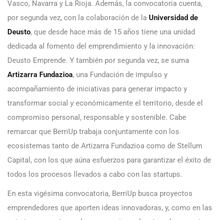
Vasco, Navarra y La Rioja. Además, la convocatoria cuenta,
por segunda vez, con la colaboración de la
Universidad de
Deusto
, que desde hace más de 15 años tiene una unidad
dedicada al fomento del emprendimiento y la innovación:
Deusto Emprende. Y también por segunda vez, se suma
Artizarra Fundazioa
, una Fundación de impulso y
acompañamiento de iniciativas para generar impacto y
transformar social y económicamente el territorio, desde el
compromiso personal, responsable y sostenible. Cabe
remarcar que BerriUp trabaja conjuntamente con los
ecosistemas tanto de Artizarra Fundazioa como de Stellum
Capital, con los que aúna esfuerzos para garantizar el éxito de
todos los procesos llevados a cabo con las startups.
En esta vigésima convocatoria, BerriUp busca proyectos
emprendedores que aporten ideas innovadoras, y, como en las