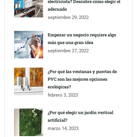
electricista? Descubre cómo elegir el
adecuado
septiembre 29, 2022
Empezar un negocio requiere algo
más que una gran idea
septiembre 27, 2022
¿Por qué las ventanas y puertas de
PVC son las mejores opciones
ecológicas?
febrero 3, 2023
¿Por qué elegir un jardín vertical
artificial?
marzo 14, 2023