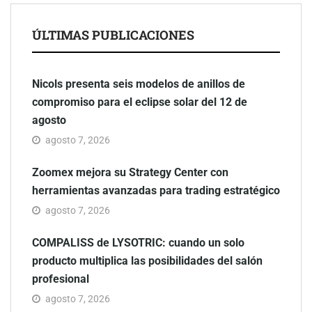
ÚLTIMAS PUBLICACIONES
Nicols presenta seis modelos de anillos de
compromiso para el eclipse solar del 12 de
agosto
agosto 7, 2026
Zoomex mejora su Strategy Center con
herramientas avanzadas para trading estratégico
agosto 7, 2026
COMPALISS de LYSOTRIC: cuando un solo
producto multiplica las posibilidades del salón
profesional
agosto 7, 2026