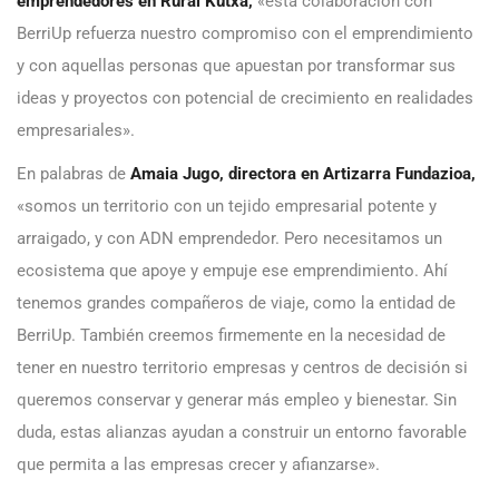
emprendedores en Rural Kutxa,
«esta colaboración con
BerriUp refuerza nuestro compromiso con el emprendimiento
y con aquellas personas que apuestan por transformar sus
ideas y proyectos con potencial de crecimiento en realidades
empresariales».
En palabras de
Amaia Jugo,
directora en Artizarra Fundazioa,
«somos un territorio con un tejido empresarial potente y
arraigado, y con ADN emprendedor. Pero necesitamos un
ecosistema que apoye y empuje ese emprendimiento. Ahí
tenemos grandes compañeros de viaje, como la entidad de
BerriUp. También creemos firmemente en la necesidad de
tener en nuestro territorio empresas y centros de decisión si
queremos conservar y generar más empleo y bienestar. Sin
duda, estas alianzas ayudan a construir un entorno favorable
que permita a las empresas crecer y afianzarse».