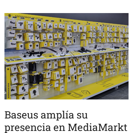
Baseus amplía su
presencia en MediaMarkt