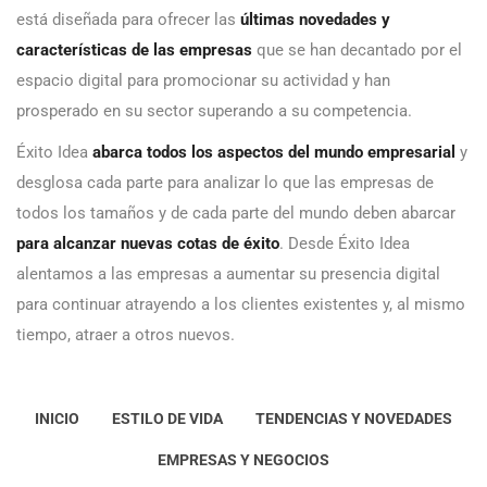
está diseñada para ofrecer las
últimas novedades y
características de las empresas
que se han decantado por el
espacio digital para promocionar su actividad y han
prosperado en su sector superando a su competencia.
Éxito Idea
abarca todos los aspectos del mundo empresarial
y
desglosa cada parte para analizar lo que las empresas de
todos los tamaños y de cada parte del mundo deben abarcar
para alcanzar nuevas cotas de éxito
. Desde Éxito Idea
alentamos a las empresas a aumentar su presencia digital
para continuar atrayendo a los clientes existentes y, al mismo
tiempo, atraer a otros nuevos.
INICIO
ESTILO DE VIDA
TENDENCIAS Y NOVEDADES
EMPRESAS Y NEGOCIOS