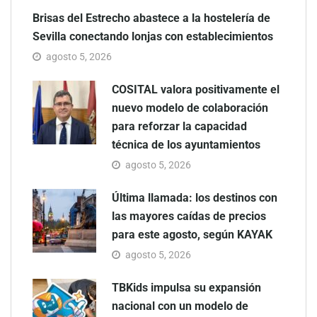
Brisas del Estrecho abastece a la hostelería de
Sevilla conectando lonjas con establecimientos
agosto 5, 2026
COSITAL valora positivamente el
nuevo modelo de colaboración
para reforzar la capacidad
técnica de los ayuntamientos
agosto 5, 2026
Última llamada: los destinos con
las mayores caídas de precios
para este agosto, según KAYAK
agosto 5, 2026
TBKids impulsa su expansión
nacional con un modelo de