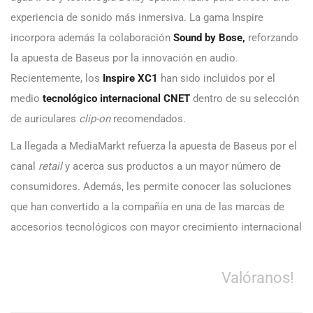
experiencia de sonido más inmersiva. La gama Inspire
incorpora además la colaboración
Sound by Bose,
reforzando
la apuesta de Baseus por la innovación en audio.
Recientemente, los
Inspire XC1
han sido incluidos por el
medio
tecnológico internacional CNET
dentro de su selección
de auriculares
clip-on
recomendados.
La llegada a MediaMarkt refuerza la apuesta de Baseus por el
canal
retail
y acerca sus productos a un mayor número de
consumidores. Además, les permite conocer las soluciones
que han convertido a la compañía en una de las marcas de
accesorios tecnológicos con mayor crecimiento internacional
Valóranos!