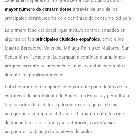
cadena en España, con lo que acerca sus productos a un
mayor número de consumidores
a través de uno de los
principales distribuidores de electrónica de consumo del país.
La primera fase del despliegue incluye centros situados en
algunas de las
principales ciudades españolas
, entre ellas
Madrid, Barcelona, Valencia, Málaga, Palma de Mallorca, San
Sebastián y Pamplona. La compañía continuará ampliando
progresivamente su presencia en nuevos establecimientos
durante los próximos meses.
Esta incorporación supone un importante paso dentro de la
estrategia de crecimiento de Baseus en España y permitirá a
los usuarios descubrir de primera mano algunas de las
categorías más representativas de la marca, entre las que
destacan los accesorios para automóvil,
powerbanks
,
cargadores, cables y dispositivos de audio.