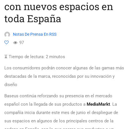
con nuevos espacios en
toda España
Notas De Prensa En RSS
97
⏳ Tiempo de lectura:
2
minutos
Los consumidores podrán conocer algunas de las gamas más
destacadas de la marca, reconocidas por su innovación y
diseño
Baseus continúa reforzando su presencia en el mercado
español con la llegada de sus productos a
MediaMarkt
. La
compañía inicia durante este mes de junio el despliegue de
sus espacios en algunos de los principales centros de la