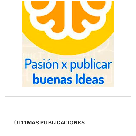
ÚLTIMAS PUBLICACIONES