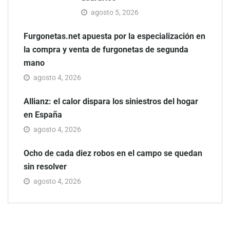
agosto 5, 2026
Furgonetas.net apuesta por la especialización en
la compra y venta de furgonetas de segunda
mano
agosto 4, 2026
Allianz: el calor dispara los siniestros del hogar
en España
agosto 4, 2026
Ocho de cada diez robos en el campo se quedan
sin resolver
agosto 4, 2026