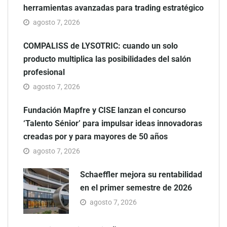
herramientas avanzadas para trading estratégico
agosto 7, 2026
COMPALISS de LYSOTRIC: cuando un solo
producto multiplica las posibilidades del salón
profesional
agosto 7, 2026
Fundación Mapfre y CISE lanzan el concurso
‘Talento Sénior’ para impulsar ideas innovadoras
creadas por y para mayores de 50 años
agosto 7, 2026
Schaeffler mejora su rentabilidad
en el primer semestre de 2026
agosto 7, 2026