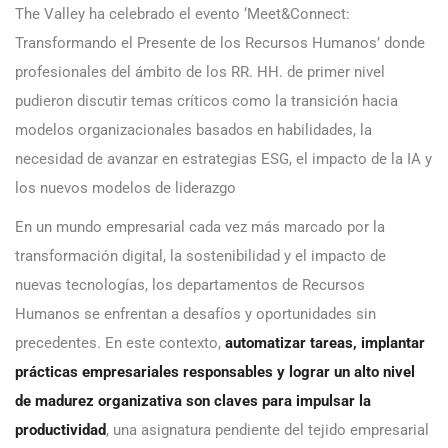
The Valley ha celebrado el evento ‘Meet&Connect:
Transformando el Presente de los Recursos Humanos’ donde
profesionales del ámbito de los RR. HH. de primer nivel
pudieron discutir temas críticos como la transición hacia
modelos organizacionales basados en habilidades, la
necesidad de avanzar en estrategias ESG, el impacto de la IA y
los nuevos modelos de liderazgo
En un mundo empresarial cada vez más marcado por la
transformación digital, la sostenibilidad y el impacto de
nuevas tecnologías, los departamentos de Recursos
Humanos se enfrentan a desafíos y oportunidades sin
precedentes. En este contexto,
automatizar tareas, implantar
prácticas empresariales responsables y lograr un alto nivel
de madurez organizativa son claves para impulsar la
productividad
, una asignatura pendiente del tejido empresarial