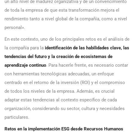
un alto nivel de madurez organizativa y de un convencimiento
de toda la empresa de que esta transformación mejora el
rendimiento tanto a nivel global de la compañía, como a nivel
personal».
En este contexto, uno de los principales retos es el análisis de
la compañía para la
identificación de las habilidades clave, las
tendencias del futuro y la creación de ecosistemas de
aprendizaje continuo
. Para hacerle frente, es necesario contar
con herramientas tecnológicas adecuadas, un enfoque
centrado en el retorno de la inversión (ROI) y el compromiso
de todos los niveles de la empresa. Además, es crucial
adaptar estas tendencias al contexto específico de cada
organización, considerando su sector, cultura y necesidades
particulares.
Retos en la implementación ESG desde Recursos Humanos