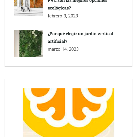
PVC son las mejores opciones
ecológicas?
febrero 3, 2023
¿Por qué elegir un jardín vertical
artificial?
marzo 14, 2023