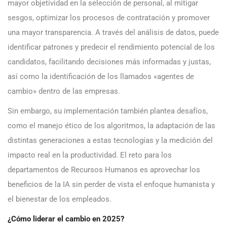
mayor objetividad en la selección de personal, al mitigar
sesgos, optimizar los procesos de contratación y promover
una mayor transparencia. A través del análisis de datos, puede
identificar patrones y predecir el rendimiento potencial de los
candidatos, facilitando decisiones más informadas y justas,
así como la identificación de los llamados «agentes de
cambio» dentro de las empresas.
Sin embargo, su implementación también plantea desafíos,
como el manejo ético de los algoritmos, la adaptación de las
distintas generaciones a estas tecnologías y la medición del
impacto real en la productividad. El reto para los
departamentos de Recursos Humanos es aprovechar los
beneficios de la IA sin perder de vista el enfoque humanista y
el bienestar de los empleados.
¿Cómo liderar el cambio en 2025?