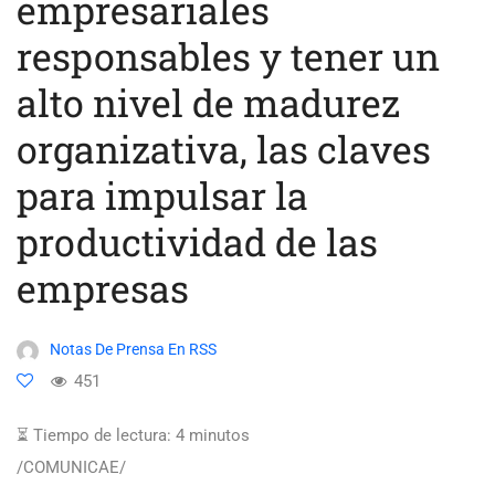
empresariales
responsables y tener un
alto nivel de madurez
organizativa, las claves
para impulsar la
productividad de las
empresas
Notas De Prensa En RSS
451
⏳ Tiempo de lectura:
4
minutos
/COMUNICAE/