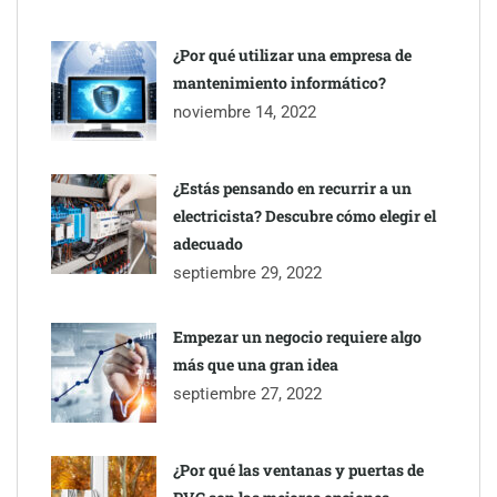
¿Por qué utilizar una empresa de
mantenimiento informático?
noviembre 14, 2022
¿Estás pensando en recurrir a un
electricista? Descubre cómo elegir el
adecuado
septiembre 29, 2022
Empezar un negocio requiere algo
más que una gran idea
septiembre 27, 2022
¿Por qué las ventanas y puertas de