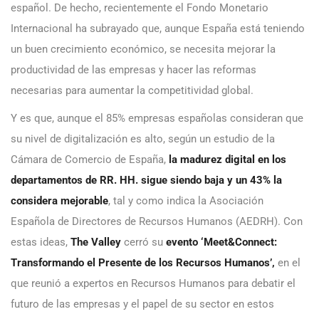
español. De hecho, recientemente el Fondo Monetario
Internacional ha subrayado que, aunque España está teniendo
un buen crecimiento económico, se necesita mejorar la
productividad de las empresas y hacer las reformas
necesarias para aumentar la competitividad global.
Y es que, aunque el 85% empresas españolas consideran que
su nivel de digitalización es alto, según un estudio de la
Cámara de Comercio de España,
la madurez digital en los
departamentos de RR. HH. sigue siendo baja y un 43% la
considera mejorable
, tal y como indica la Asociación
Española de Directores de Recursos Humanos (AEDRH). Con
estas ideas,
The Valley
cerró su
evento ‘Meet&Connect:
Transformando el Presente de los Recursos Humanos’,
en el
que reunió a
expertos en Recursos Humanos para debatir el
futuro de las empresas y el papel de su sector en estos