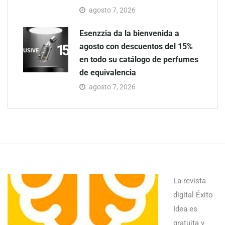
agosto 7, 2026
Esenzzia da la bienvenida a
agosto con descuentos del 15%
en todo su catálogo de perfumes
de equivalencia
agosto 7, 2026
La revista
digital Éxito
Idea es
gratuita y