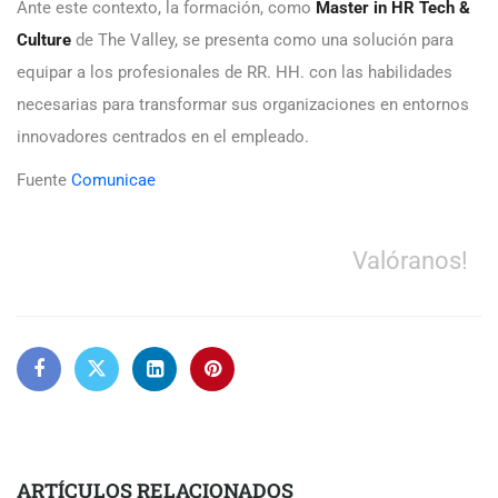
Ante este contexto, la formación, como
Master in HR Tech &
Culture
de The Valley, se presenta como una solución para
equipar a los profesionales de RR. HH. con las habilidades
necesarias para transformar sus organizaciones en entornos
innovadores centrados en el empleado.
Fuente
Comunicae
Valóranos!
ARTÍCULOS RELACIONADOS