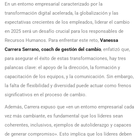
En un entorno empresarial caracterizado por la
transformación digital acelerada, la globalización y las
expectativas crecientes de los empleados, liderar el cambio
en 2025 será un desafío crucial para los responsables de
Recursos Humanos. Para enfrentar este reto,
Vanessa
Carrera Serrano, coach de gestión del cambio
, enfatizó que,
para asegurar el éxito de estas transformaciones, hay tres
palancas clave: el apoyo de la dirección, la formación y
capacitación de los equipos, y la comunicación. Sin embargo,
la falta de flexibilidad y diversidad puede actuar como frenos
significativos en el proceso de cambio.
Además, Carrera expuso que «en un entorno empresarial cada
vez más cambiante, es fundamental que los líderes sean
coherentes, inclusivos, ejemplos de autoliderazgo y capaces
de generar compromiso». Esto implica que los líderes deben