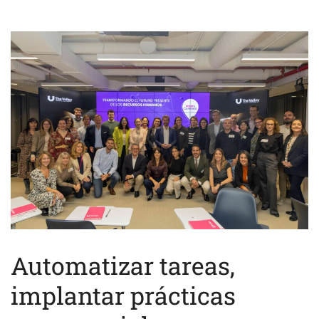
Automatizar tareas,
implantar prácticas