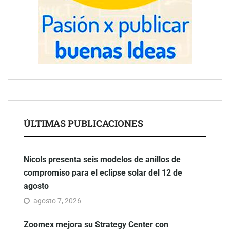
ÚLTIMAS PUBLICACIONES
Nicols presenta seis modelos de anillos de
compromiso para el eclipse solar del 12 de
agosto
agosto 7, 2026
Zoomex mejora su Strategy Center con