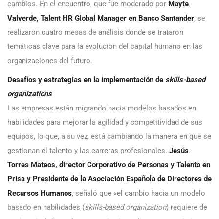
cambios. En el encuentro, que fue moderado por
Mayte
Valverde, Talent HR Global Manager en Banco Santander
, se
realizaron cuatro mesas de análisis donde se trataron
temáticas clave para la evolución del capital humano en las
organizaciones del futuro.
Desafíos y estrategias en la implementación de
skills-based
organizations
Las empresas están migrando hacia modelos basados en
habilidades para mejorar la agilidad y competitividad de sus
equipos, lo que, a su vez, está cambiando la manera en que se
gestionan el talento y las carreras profesionales.
Jesús
Torres Mateos, director Corporativo de Personas y Talento en
Prisa y Presidente de la Asociación Española de Directores de
Recursos Humanos
, señaló que «el cambio hacia un modelo
basado en habilidades (
skills-based organization
) requiere de