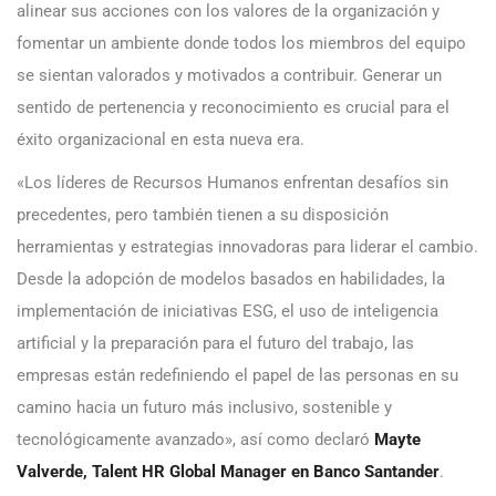
alinear sus acciones con los valores de la organización y
fomentar un ambiente donde todos los miembros del equipo
se sientan valorados y motivados a contribuir. Generar un
sentido de pertenencia y reconocimiento es crucial para el
éxito organizacional en esta nueva era.
«Los líderes de Recursos Humanos enfrentan desafíos sin
precedentes, pero también tienen a su disposición
herramientas y estrategias innovadoras para liderar el cambio.
Desde la adopción de modelos basados en habilidades, la
implementación de iniciativas ESG, el uso de inteligencia
artificial y la preparación para el futuro del trabajo, las
empresas están redefiniendo el papel de las personas en su
camino hacia un futuro más inclusivo, sostenible y
tecnológicamente avanzado», así como declaró
Mayte
Valverde, Talent HR Global Manager en Banco Santander
.