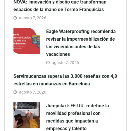
NOVA: innovación y diseño que transforman
espacios de la mano de Tormo Franquicias
agosto 7, 2026
Eagle Waterproofing recomienda
revisar la impermeabilización de
las viviendas antes de las
vacaciones
agosto 7, 2026
Servimudanzas supera las 3.000 reseñas con 4,8
estrellas en mudanzas en Barcelona
agosto 7, 2026
Jumpstart: EE.UU. redefine la
movilidad profesional con
medidas que impactan a
empresas y talento