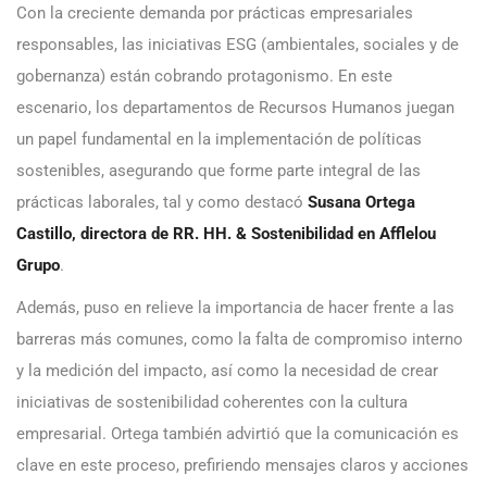
Con la creciente demanda por prácticas empresariales
responsables, las iniciativas ESG (ambientales, sociales y de
gobernanza) están cobrando protagonismo. En este
escenario, los departamentos de Recursos Humanos juegan
un papel fundamental en la implementación de políticas
sostenibles, asegurando que forme parte integral de las
prácticas laborales, tal y como destacó
Susana Ortega
Castillo, directora de RR. HH. & Sostenibilidad en Afflelou
Grupo
.
Además, puso en relieve la importancia de hacer frente a las
barreras más comunes, como la falta de compromiso interno
y la medición del impacto, así como la necesidad de crear
iniciativas de sostenibilidad coherentes con la cultura
empresarial. Ortega también advirtió que la comunicación es
clave en este proceso, prefiriendo mensajes claros y acciones