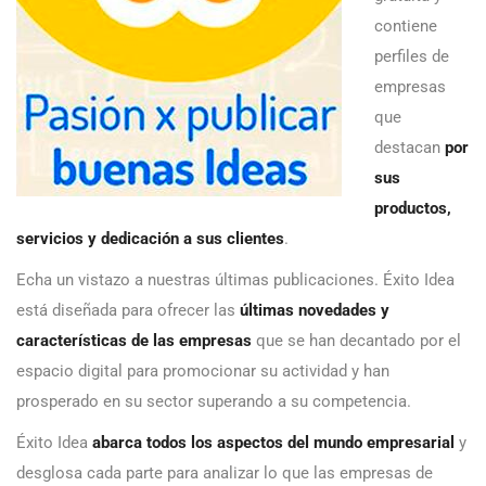
contiene
perfiles de
empresas
que
destacan
por
sus
productos,
servicios y dedicación a sus clientes
.
Echa un vistazo a nuestras últimas publicaciones. Éxito Idea
está diseñada para ofrecer las
últimas novedades y
características de las empresas
que se han decantado por el
espacio digital para promocionar su actividad y han
prosperado en su sector superando a su competencia.
Éxito Idea
abarca todos los aspectos del mundo empresarial
y
desglosa cada parte para analizar lo que las empresas de