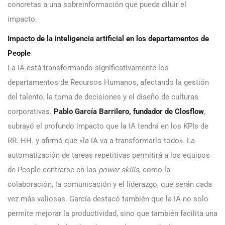
concretas a una sobreinformación que pueda diluir el
impacto.
Impacto de la inteligencia artificial en los departamentos de
People
La IA está transformando significativamente los
departamentos de Recursos Humanos, afectando la gestión
del talento, la toma de decisiones y el diseño de culturas
corporativas.
Pablo García Barrilero, fundador de Closflow
,
subrayó el profundo impacto que la IA tendrá en los KPIs de
RR. HH. y afirmó que «la IA va a transformarlo todo». La
automatización de tareas repetitivas permitirá a los equipos
de People centrarse en las
power skills
, como la
colaboración, la comunicación y el liderazgo, que serán cada
vez más valiosas. García destacó también que la IA no solo
permite mejorar la productividad, sino que también facilita una