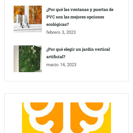
¿Por qué las ventanas y puertas de
PVC son las mejores opciones
ecológicas?
febrero 3, 2023
¿Por qué elegir un jardín vertical
artificial?
marzo 14, 2023