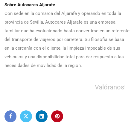
Sobre Autocares Aljarafe
Con sede en la comarca del Aljarafe y operando en toda la
provincia de Sevilla, Autocares Aljarafe es una empresa
familiar que ha evolucionado hasta convertirse en un referente
del transporte de viajeros por carretera. Su filosofía se basa
en la cercanía con el cliente, la limpieza impecable de sus
vehículos y una disponibilidad total para dar respuesta a las
necesidades de movilidad de la región.
Valóranos!