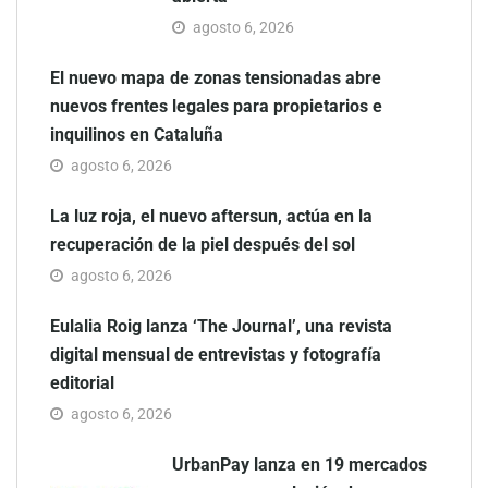
agosto 6, 2026
El nuevo mapa de zonas tensionadas abre
nuevos frentes legales para propietarios e
inquilinos en Cataluña
agosto 6, 2026
La luz roja, el nuevo aftersun, actúa en la
recuperación de la piel después del sol
agosto 6, 2026
Eulalia Roig lanza ‘The Journal’, una revista
digital mensual de entrevistas y fotografía
editorial
agosto 6, 2026
UrbanPay lanza en 19 mercados