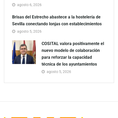
agosto 6, 2026
Brisas del Estrecho abastece a la hostelería de
Sevilla conectando lonjas con establecimientos
agosto 5, 2026
COSITAL valora positivamente el
nuevo modelo de colaboración
para reforzar la capacidad
técnica de los ayuntamientos
agosto 5, 2026