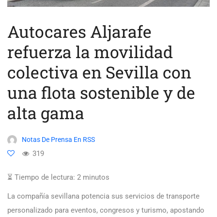
Autocares Aljarafe
refuerza la movilidad
colectiva en Sevilla con
una flota sostenible y de
alta gama
Notas De Prensa En RSS
319
⏳ Tiempo de lectura:
2
minutos
La compañía sevillana potencia sus servicios de transporte
personalizado para eventos, congresos y turismo, apostando