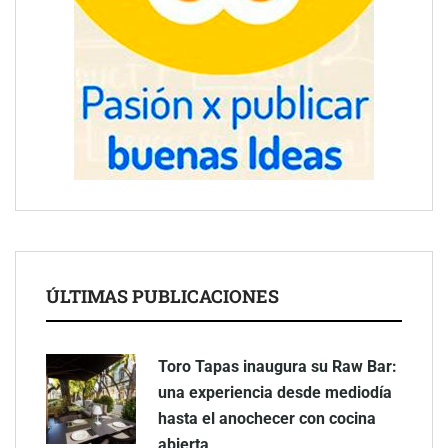
ÚLTIMAS PUBLICACIONES
Toro Tapas inaugura su Raw Bar:
una experiencia desde mediodía
hasta el anochecer con cocina
abierta