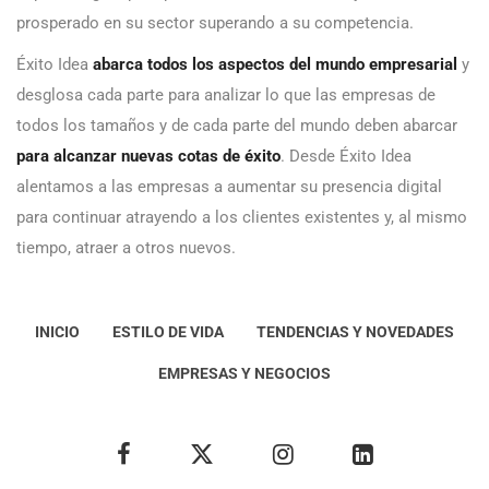
prosperado en su sector superando a su competencia.
Éxito Idea
abarca todos los aspectos del mundo empresarial
y
desglosa cada parte para analizar lo que las empresas de
todos los tamaños y de cada parte del mundo deben abarcar
para alcanzar nuevas cotas de éxito
. Desde Éxito Idea
alentamos a las empresas a aumentar su presencia digital
para continuar atrayendo a los clientes existentes y, al mismo
tiempo, atraer a otros nuevos.
INICIO
ESTILO DE VIDA
TENDENCIAS Y NOVEDADES
EMPRESAS Y NEGOCIOS