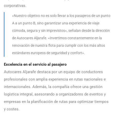
corporativas.
«Nuestro objetivo no es solo llevar a los pasajeros de un punto
A a un punto B, sino garantizar una experiencia de viaje
cómoda, segura y sin imprevistos», señalan desde la dirección
de Autocares Aljarafe. «Invertimos constantemente en la
renovación de nuestra flota para cumplir con los más altos
estándares europeos de seguridad y confort».
Excelencia en el servicio al pasajero
Autocares Aljarafe destaca por un equipo de conductores
profesionales con amplia experiencia en rutas nacionales e
internacionales. Además, la compañía ofrece una gestión
logística integral, asesorando a organizadores de eventos y
empresas en la planificación de rutas para optimizar tiempos
y costes.