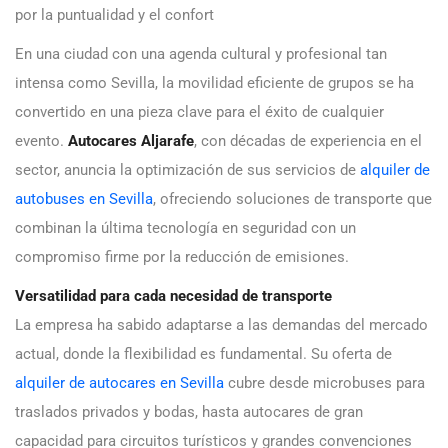
por la puntualidad y el confort
En una ciudad con una agenda cultural y profesional tan
intensa como Sevilla, la movilidad eficiente de grupos se ha
convertido en una pieza clave para el éxito de cualquier
evento.
Autocares Aljarafe
, con décadas de experiencia en el
sector, anuncia la optimización de sus servicios de
alquiler de
autobuses en Sevilla
, ofreciendo soluciones de transporte que
combinan la última tecnología en seguridad con un
compromiso firme por la reducción de emisiones.
Versatilidad para cada necesidad de transporte
La empresa ha sabido adaptarse a las demandas del mercado
actual, donde la flexibilidad es fundamental. Su oferta de
alquiler de autocares en Sevilla
cubre desde microbuses para
traslados privados y bodas, hasta autocares de gran
capacidad para circuitos turísticos y grandes convenciones