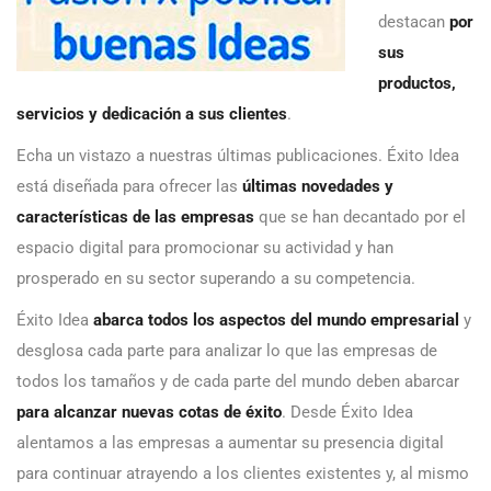
destacan
por
sus
productos,
servicios y dedicación a sus clientes
.
Echa un vistazo a nuestras últimas publicaciones. Éxito Idea
está diseñada para ofrecer las
últimas novedades y
características de las empresas
que se han decantado por el
espacio digital para promocionar su actividad y han
prosperado en su sector superando a su competencia.
Éxito Idea
abarca todos los aspectos del mundo empresarial
y
desglosa cada parte para analizar lo que las empresas de
todos los tamaños y de cada parte del mundo deben abarcar
para alcanzar nuevas cotas de éxito
. Desde Éxito Idea
alentamos a las empresas a aumentar su presencia digital
para continuar atrayendo a los clientes existentes y, al mismo