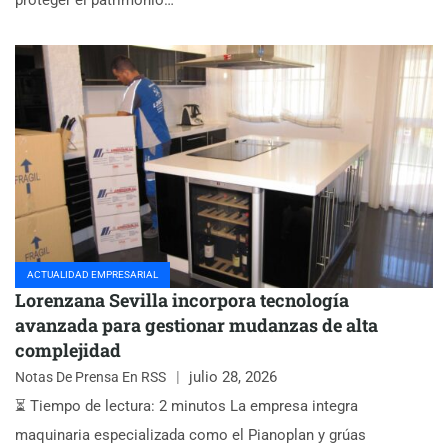
ACTUALIDAD EMPRESARIAL
Lorenzana Sevilla incorpora tecnología
avanzada para gestionar mudanzas de alta
complejidad
julio 28, 2026
Notas De Prensa En RSS
⏳ Tiempo de lectura: 2 minutos La empresa integra
maquinaria especializada como el Pianoplan y grúas