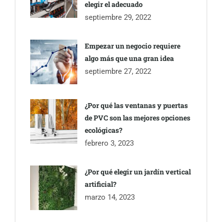
elegir el adecuado
septiembre 29, 2022
Empezar un negocio requiere
algo más que una gran idea
septiembre 27, 2022
¿Por qué las ventanas y puertas
de PVC son las mejores opciones
ecológicas?
febrero 3, 2023
¿Por qué elegir un jardín vertical
artificial?
marzo 14, 2023