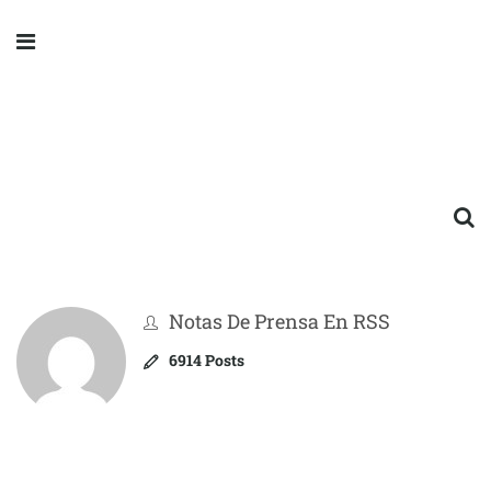
Notas De Prensa En RSS
6914 Posts