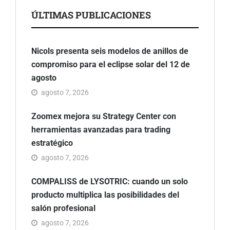
ÚLTIMAS PUBLICACIONES
Nicols presenta seis modelos de anillos de
compromiso para el eclipse solar del 12 de
agosto
agosto 7, 2026
Zoomex mejora su Strategy Center con
herramientas avanzadas para trading
estratégico
agosto 7, 2026
COMPALISS de LYSOTRIC: cuando un solo
producto multiplica las posibilidades del
salón profesional
agosto 7, 2026