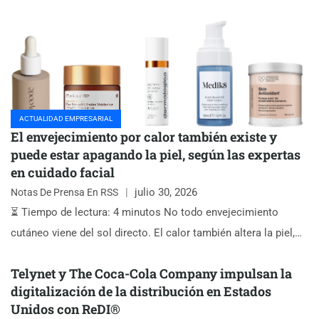
ACTUALIDAD EMPRESARIAL
El envejecimiento por calor también existe y
puede estar apagando la piel, según las expertas
en cuidado facial
julio 30, 2026
Notas De Prensa En RSS
⏳ Tiempo de lectura: 4 minutos No todo envejecimiento
cutáneo viene del sol directo. El calor también altera la piel,…
Telynet y The Coca-Cola Company impulsan la
digitalización de la distribución en Estados
Unidos con ReDI®