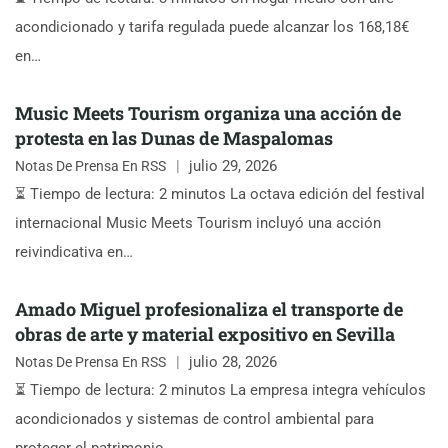
acondicionado y tarifa regulada puede alcanzar los 168,18€
en…
Music Meets Tourism organiza una acción de
protesta en las Dunas de Maspalomas
julio 29, 2026
Notas De Prensa En RSS
⏳ Tiempo de lectura: 2 minutos La octava edición del festival
internacional Music Meets Tourism incluyó una acción
reivindicativa en…
Amado Miguel profesionaliza el transporte de
obras de arte y material expositivo en Sevilla
julio 28, 2026
Notas De Prensa En RSS
⏳ Tiempo de lectura: 2 minutos La empresa integra vehículos
acondicionados y sistemas de control ambiental para
proteger el patrimonio…