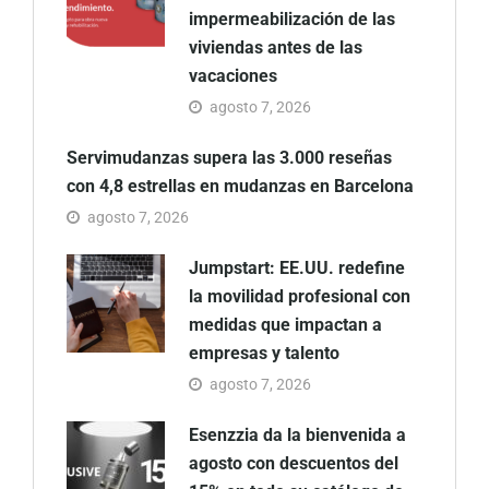
impermeabilización de las
viviendas antes de las
vacaciones
agosto 7, 2026
Servimudanzas supera las 3.000 reseñas
con 4,8 estrellas en mudanzas en Barcelona
agosto 7, 2026
Jumpstart: EE.UU. redefine
la movilidad profesional con
medidas que impactan a
empresas y talento
agosto 7, 2026
Esenzzia da la bienvenida a
agosto con descuentos del