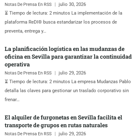
julio 30, 2026
Notas De Prensa En RSS
⏳ Tiempo de lectura: 2 minutos La implementación de la
plataforma ReDI® busca estandarizar los procesos de
preventa, entrega y…
La planificación logística en las mudanzas de
oficina en Sevilla para garantizar la continuidad
operativa
julio 29, 2026
Notas De Prensa En RSS
⏳ Tiempo de lectura: 2 minutos La empresa Mudanzas Pablo
detalla las claves para gestionar un traslado corporativo sin
frenar…
El alquiler de furgonetas en Sevilla facilita el
transporte de grupos en rutas naturales
julio 29, 2026
Notas De Prensa En RSS