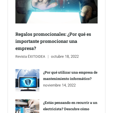
Regalos promocionales: ¿Por qué es
importante promocionar una
empresa?
octubre 18, 2022
Revista ÉXITOIDEA
¿Por qué utilizar una empresa de
mantenimiento informático?
noviembre 14, 2022
¿Estás pensando en recurrir a un
electricista? Descubre cómo