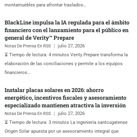
montamuebles para afrontar traslados…
BlackLine impulsa la IA regulada para el ámbito
financiero con el lanzamiento para el público en
general de Verity™ Prepare
julio 27, 2026
Notas De Prensa En RSS
⏳ Tiempo de lectura: 4 minutos Verity Prepare transforma la
elaboración de las conciliaciones y permite a los equipos
financieros…
Instalar placas solares en 2026: ahorro
energético, incentivos fiscales y asesoramiento
especializado mantienen atractiva la inversión
julio 27, 2026
Notas De Prensa En RSS
⏳ Tiempo de lectura: 3 minutos La ingeniería santcugatense
Origen Solar apuesta por un asesoramiento integral que