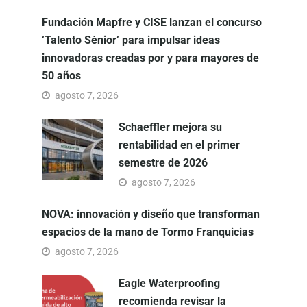
Fundación Mapfre y CISE lanzan el concurso
‘Talento Sénior’ para impulsar ideas
innovadoras creadas por y para mayores de
50 años
agosto 7, 2026
Schaeffler mejora su
rentabilidad en el primer
semestre de 2026
agosto 7, 2026
NOVA: innovación y diseño que transforman
espacios de la mano de Tormo Franquicias
agosto 7, 2026
Eagle Waterproofing
recomienda revisar la