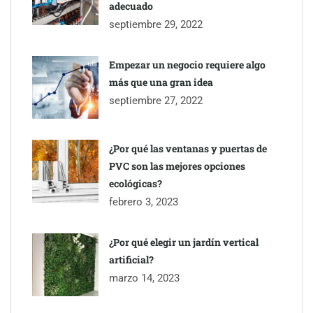
adecuado
septiembre 29, 2022
Empezar un negocio requiere algo
más que una gran idea
septiembre 27, 2022
¿Por qué las ventanas y puertas de
PVC son las mejores opciones
ecológicas?
febrero 3, 2023
¿Por qué elegir un jardín vertical
artificial?
marzo 14, 2023