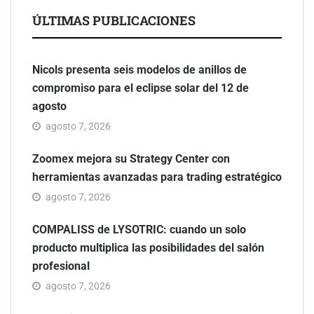
ÚLTIMAS PUBLICACIONES
Nicols presenta seis modelos de anillos de
compromiso para el eclipse solar del 12 de
agosto
agosto 7, 2026
Zoomex mejora su Strategy Center con
herramientas avanzadas para trading estratégico
agosto 7, 2026
COMPALISS de LYSOTRIC: cuando un solo
producto multiplica las posibilidades del salón
profesional
agosto 7, 2026