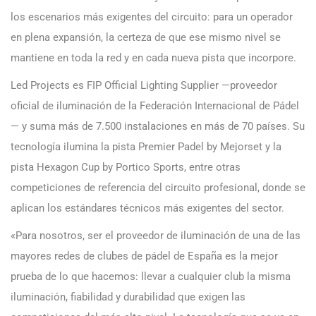
los escenarios más exigentes del circuito: para un operador
en plena expansión, la certeza de que ese mismo nivel se
mantiene en toda la red y en cada nueva pista que incorpore.
Led Projects es FIP Official Lighting Supplier —proveedor
oficial de iluminación de la Federación Internacional de Pádel
— y suma más de 7.500 instalaciones en más de 70 países. Su
tecnología ilumina la pista Premier Padel by Mejorset y la
pista Hexagon Cup by Portico Sports, entre otras
competiciones de referencia del circuito profesional, donde se
aplican los estándares técnicos más exigentes del sector.
«Para nosotros, ser el proveedor de iluminación de una de las
mayores redes de clubes de pádel de España es la mejor
prueba de lo que hacemos: llevar a cualquier club la misma
iluminación, fiabilidad y durabilidad que exigen las