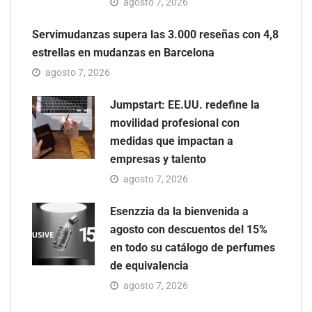
agosto 7, 2026
Servimudanzas supera las 3.000 reseñas con 4,8
estrellas en mudanzas en Barcelona
agosto 7, 2026
Jumpstart: EE.UU. redefine la
movilidad profesional con
medidas que impactan a
empresas y talento
agosto 7, 2026
Esenzzia da la bienvenida a
agosto con descuentos del 15%
en todo su catálogo de perfumes
de equivalencia
agosto 7, 2026