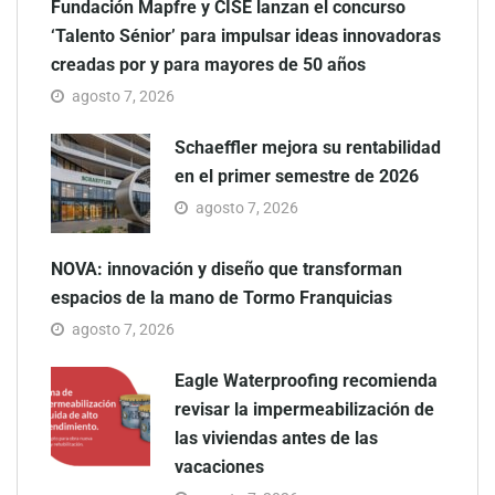
Fundación Mapfre y CISE lanzan el concurso
‘Talento Sénior’ para impulsar ideas innovadoras
creadas por y para mayores de 50 años
agosto 7, 2026
Schaeffler mejora su rentabilidad
en el primer semestre de 2026
agosto 7, 2026
NOVA: innovación y diseño que transforman
espacios de la mano de Tormo Franquicias
agosto 7, 2026
Eagle Waterproofing recomienda
revisar la impermeabilización de
las viviendas antes de las
vacaciones