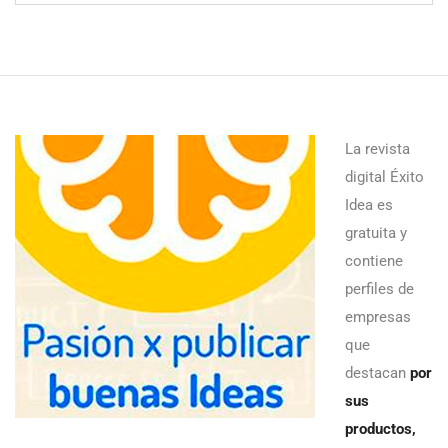
La revista
digital Éxito
Idea es
gratuita y
contiene
perfiles de
empresas
que
destacan
por
sus
productos,