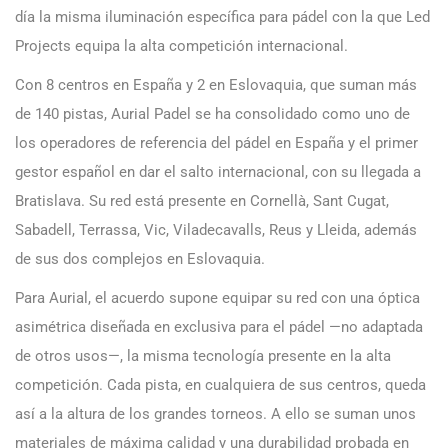
día la misma iluminación específica para pádel con la que Led
Projects equipa la alta competición internacional.
Con 8 centros en España y 2 en Eslovaquia, que suman más
de 140 pistas, Aurial Padel se ha consolidado como uno de
los operadores de referencia del pádel en España y el primer
gestor español en dar el salto internacional, con su llegada a
Bratislava. Su red está presente en Cornellà, Sant Cugat,
Sabadell, Terrassa, Vic, Viladecavalls, Reus y Lleida, además
de sus dos complejos en Eslovaquia.
Para Aurial, el acuerdo supone equipar su red con una óptica
asimétrica diseñada en exclusiva para el pádel —no adaptada
de otros usos—, la misma tecnología presente en la alta
competición. Cada pista, en cualquiera de sus centros, queda
así a la altura de los grandes torneos. A ello se suman unos
materiales de máxima calidad y una durabilidad probada en