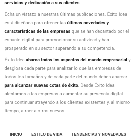
servicios y dedicación a sus clientes
.
Echa un vistazo a nuestras últimas publicaciones. Éxito Idea
está diseñada para ofrecer las
últimas novedades y
características de las empresas
que se han decantado por el
espacio digital para promocionar su actividad y han
prosperado en su sector superando a su competencia.
Éxito Idea
abarca todos los aspectos del mundo empresarial
y
desglosa cada parte para analizar lo que las empresas de
todos los tamaños y de cada parte del mundo deben abarcar
para alcanzar nuevas cotas de éxito
. Desde Éxito Idea
alentamos a las empresas a aumentar su presencia digital
para continuar atrayendo a los clientes existentes y, al mismo
tiempo, atraer a otros nuevos.
INICIO
ESTILO DE VIDA
TENDENCIAS Y NOVEDADES