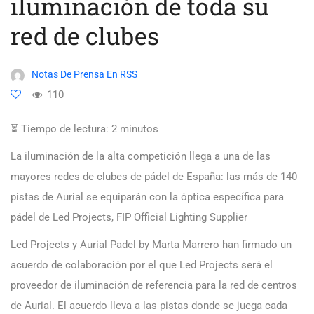
iluminación de toda su
red de clubes
Notas De Prensa En RSS
110
⏳ Tiempo de lectura:
2
minutos
La iluminación de la alta competición llega a una de las
mayores redes de clubes de pádel de España: las más de 140
pistas de Aurial se equiparán con la óptica específica para
pádel de Led Projects, FIP Official Lighting Supplier
Led Projects y Aurial Padel by Marta Marrero han firmado un
acuerdo de colaboración por el que Led Projects será el
proveedor de iluminación de referencia para la red de centros
de Aurial. El acuerdo lleva a las pistas donde se juega cada