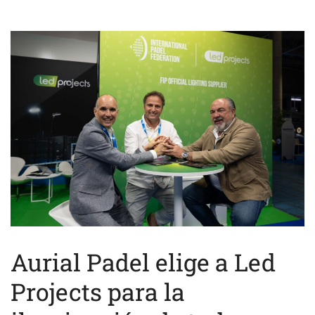
Aurial Padel elige a Led
Projects para la