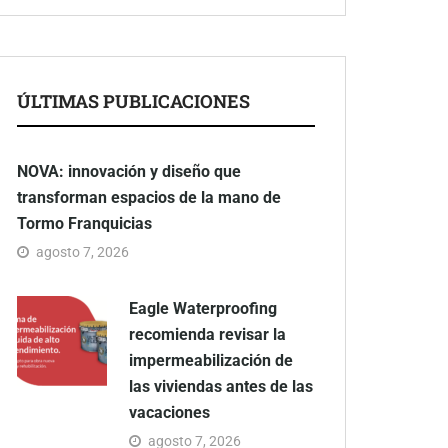
ÚLTIMAS PUBLICACIONES
NOVA: innovación y diseño que
transforman espacios de la mano de
Tormo Franquicias
agosto 7, 2026
Eagle Waterproofing
recomienda revisar la
impermeabilización de
las viviendas antes de las
vacaciones
agosto 7, 2026