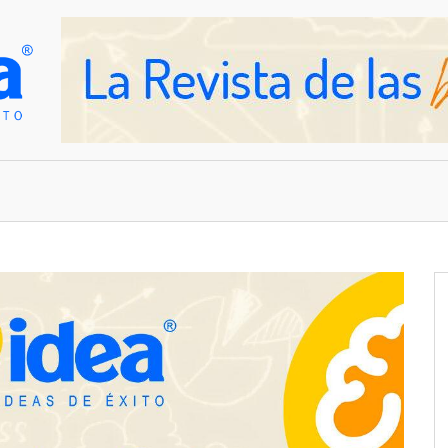
OVEDADES
EMPRESAS Y NEGOCIOS