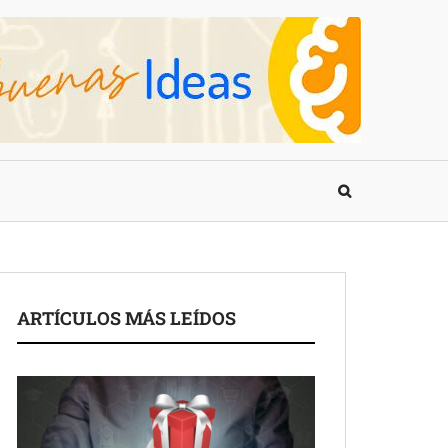
ARTÍCULOS MÁS LEÍDOS