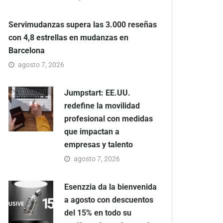
Servimudanzas supera las 3.000 reseñas
con 4,8 estrellas en mudanzas en
Barcelona
agosto 7, 2026
Jumpstart: EE.UU.
redefine la movilidad
profesional con medidas
que impactan a
empresas y talento
agosto 7, 2026
Esenzzia da la bienvenida
a agosto con descuentos
del 15% en todo su