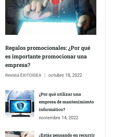
Regalos promocionales: ¿Por qué
es importante promocionar una
empresa?
octubre 18, 2022
Revista ÉXITOIDEA
¿Por qué utilizar una
empresa de mantenimiento
informático?
noviembre 14, 2022
¿Estás pensando en recurrir