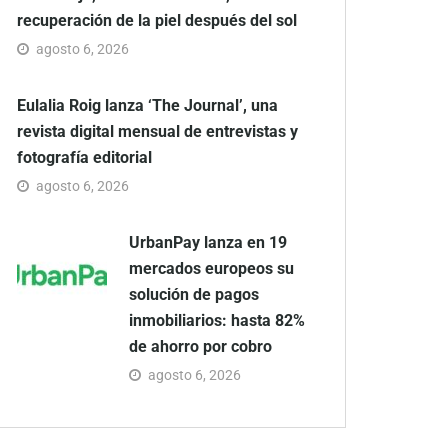
recuperación de la piel después del sol
agosto 6, 2026
Eulalia Roig lanza ‘The Journal’, una
revista digital mensual de entrevistas y
fotografía editorial
agosto 6, 2026
UrbanPay lanza en 19
mercados europeos su
solución de pagos
inmobiliarios: hasta 82%
de ahorro por cobro
agosto 6, 2026