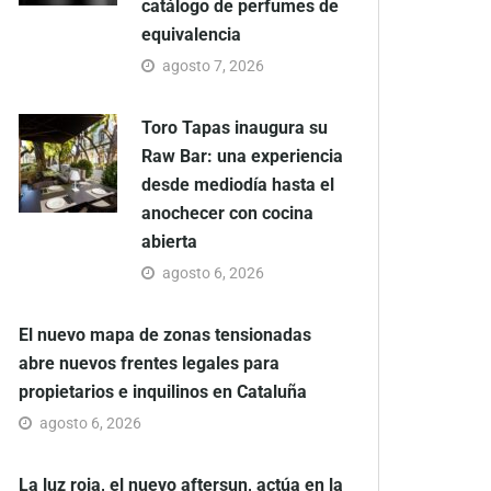
catálogo de perfumes de
equivalencia
agosto 7, 2026
Toro Tapas inaugura su
Raw Bar: una experiencia
desde mediodía hasta el
anochecer con cocina
abierta
agosto 6, 2026
El nuevo mapa de zonas tensionadas
abre nuevos frentes legales para
propietarios e inquilinos en Cataluña
agosto 6, 2026
La luz roja, el nuevo aftersun, actúa en la