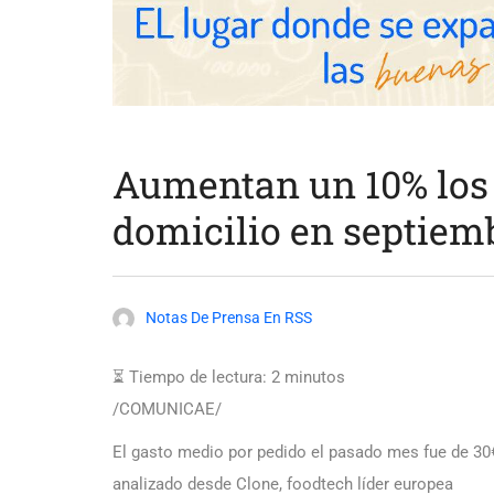
Aumentan un 10% los
domicilio en septiem
Notas De Prensa En RSS
⏳ Tiempo de lectura:
2
minutos
/COMUNICAE/
El gasto medio por pedido el pasado mes fue de 30€
analizado desde Clone, foodtech líder europea