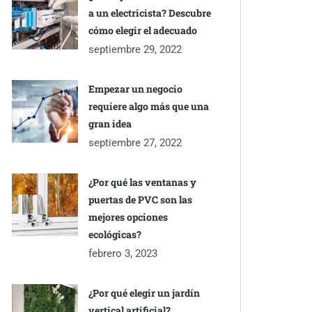
a un electricista? Descubre
cómo elegir el adecuado
septiembre 29, 2022
Empezar un negocio
requiere algo más que una
gran idea
septiembre 27, 2022
¿Por qué las ventanas y
puertas de PVC son las
mejores opciones
ecológicas?
febrero 3, 2023
¿Por qué elegir un jardín
vertical artificial?