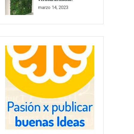
marzo 14, 2023