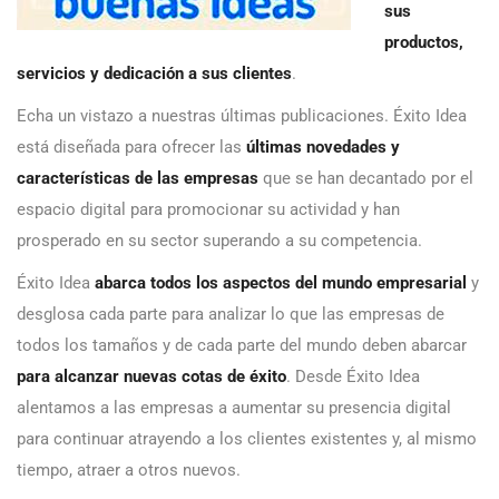
sus
productos,
servicios y dedicación a sus clientes
.
Echa un vistazo a nuestras últimas publicaciones. Éxito Idea
está diseñada para ofrecer las
últimas novedades y
características de las empresas
que se han decantado por el
espacio digital para promocionar su actividad y han
prosperado en su sector superando a su competencia.
Éxito Idea
abarca todos los aspectos del mundo empresarial
y
desglosa cada parte para analizar lo que las empresas de
todos los tamaños y de cada parte del mundo deben abarcar
para alcanzar nuevas cotas de éxito
. Desde Éxito Idea
alentamos a las empresas a aumentar su presencia digital
para continuar atrayendo a los clientes existentes y, al mismo
tiempo, atraer a otros nuevos.