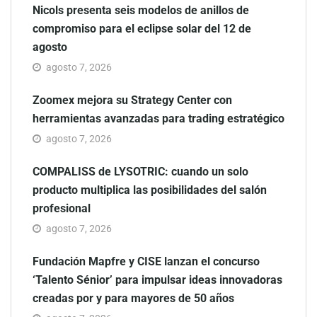
Nicols presenta seis modelos de anillos de
compromiso para el eclipse solar del 12 de
agosto
agosto 7, 2026
Zoomex mejora su Strategy Center con
herramientas avanzadas para trading estratégico
agosto 7, 2026
COMPALISS de LYSOTRIC: cuando un solo
producto multiplica las posibilidades del salón
profesional
agosto 7, 2026
Fundación Mapfre y CISE lanzan el concurso
‘Talento Sénior’ para impulsar ideas innovadoras
creadas por y para mayores de 50 años