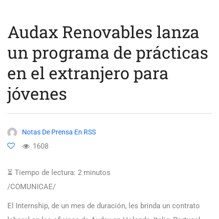
Audax Renovables lanza
un programa de prácticas
en el extranjero para
jóvenes
Notas De Prensa En RSS
1608
⏳ Tiempo de lectura:
2
minutos
/COMUNICAE/
El Internship, de un mes de duración, les brinda un contrato