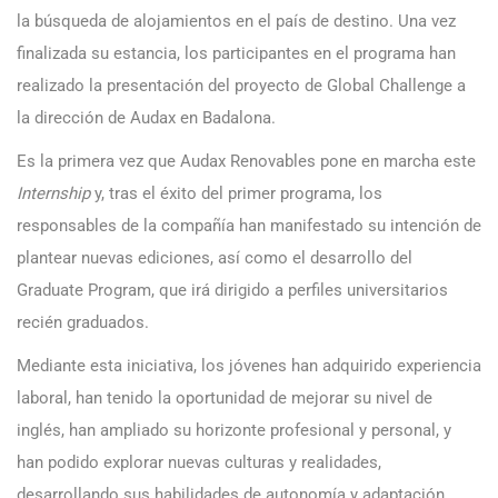
la búsqueda de alojamientos en el país de destino. Una vez
finalizada su estancia, los participantes en el programa han
realizado la presentación del proyecto de Global Challenge a
la dirección de Audax en Badalona.
Es la primera vez que Audax Renovables pone en marcha este
Internship
y, tras el éxito del primer programa, los
responsables de la compañía han manifestado su intención de
plantear nuevas ediciones, así como el desarrollo del
Graduate Program, que irá dirigido a perfiles universitarios
recién graduados.
Mediante esta iniciativa, los jóvenes han adquirido experiencia
laboral, han tenido la oportunidad de mejorar su nivel de
inglés, han ampliado su horizonte profesional y personal, y
han podido explorar nuevas culturas y realidades,
desarrollando sus habilidades de autonomía y adaptación.