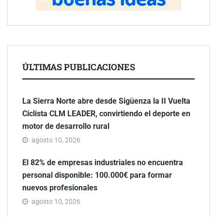
ÚLTIMAS PUBLICACIONES
La Sierra Norte abre desde Sigüenza la II Vuelta
Ciclista CLM LEADER, convirtiendo el deporte en
motor de desarrollo rural
agosto 10, 2026
El 82% de empresas industriales no encuentra
personal disponible: 100.000€ para formar
nuevos profesionales
agosto 10, 2026