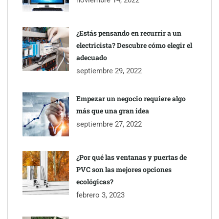
¿Estás pensando en recurrir a un
electricista? Descubre cómo elegir el
adecuado
septiembre 29, 2022
Empezar un negocio requiere algo
más que una gran idea
septiembre 27, 2022
¿Por qué las ventanas y puertas de
PVC son las mejores opciones
ecológicas?
febrero 3, 2023