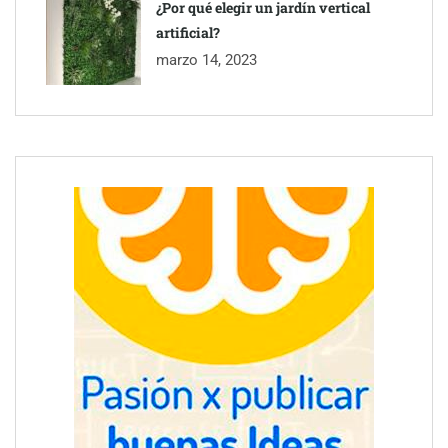
¿Por qué elegir un jardín vertical
artificial?
marzo 14, 2023