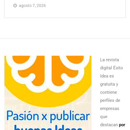
agosto 7, 2026
La revista
digital Éxito
Idea es
gratuita y
contiene
perfiles de
empresas
que
destacan
por