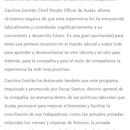
Carolina Gavilán, Chief People Officer de Audax, afirma:
«Estamos seguros de que esta experiencia les ha enriquecido
laboralmente y contribuido significativamente a su
crecimiento y desarrollo futuro. Es una gran oportunidad para
tener una primera incursión en el mundo laboral y sobre todo
para aprender a desenvolverse en otro idioma y en otro país.
Además, para la compañía y para el resto de compañeros la
experiencia ha sido muy positiva».
Carolina Gavilán ha destacado también que este programa,
impulsado y promovido por Oscar Santos, director general de
la compañía, se enmarca dentro de las políticas laborales que
Audax promueve para mejorar el bienestar y facilitar la
conciliación de sus trabajadores, como las actuales jornadas
reducidas los viernes y vísperas de festivos, la jornada