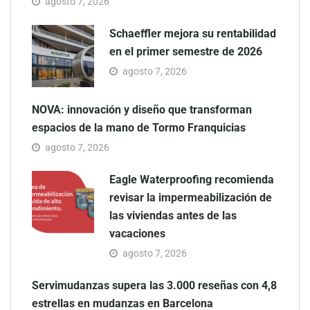
agosto 7, 2026
Schaeffler mejora su rentabilidad
en el primer semestre de 2026
agosto 7, 2026
NOVA: innovación y diseño que transforman
espacios de la mano de Tormo Franquicias
agosto 7, 2026
Eagle Waterproofing recomienda
revisar la impermeabilización de
las viviendas antes de las
vacaciones
agosto 7, 2026
Servimudanzas supera las 3.000 reseñas con 4,8
estrellas en mudanzas en Barcelona