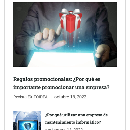
Regalos promocionales: ¿Por qué es
importante promocionar una empresa?
octubre 18, 2022
Revista ÉXITOIDEA
¿Por qué utilizar una empresa de
mantenimiento informático?
noviembre 14, 2022