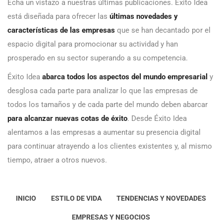
Echa un vistazo a nuestras últimas publicaciones. Éxito Idea
está diseñada para ofrecer las
últimas novedades y
características de las empresas
que se han decantado por el
espacio digital para promocionar su actividad y han
prosperado en su sector superando a su competencia.
Éxito Idea
abarca todos los aspectos del mundo empresarial
y
desglosa cada parte para analizar lo que las empresas de
todos los tamaños y de cada parte del mundo deben abarcar
para alcanzar nuevas cotas de éxito
. Desde Éxito Idea
alentamos a las empresas a aumentar su presencia digital
para continuar atrayendo a los clientes existentes y, al mismo
tiempo, atraer a otros nuevos.
INICIO
ESTILO DE VIDA
TENDENCIAS Y NOVEDADES
EMPRESAS Y NEGOCIOS