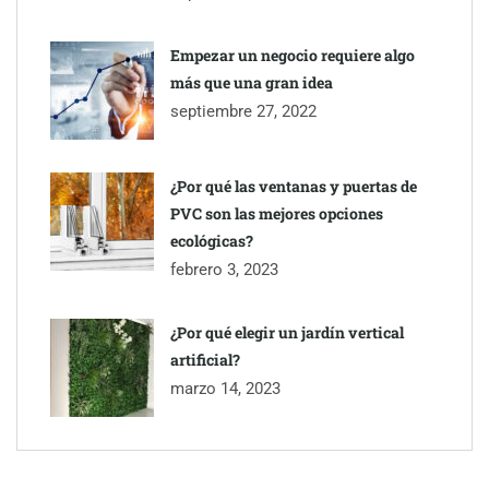
Empezar un negocio requiere algo
más que una gran idea
septiembre 27, 2022
¿Por qué las ventanas y puertas de
PVC son las mejores opciones
ecológicas?
febrero 3, 2023
¿Por qué elegir un jardín vertical
artificial?
marzo 14, 2023