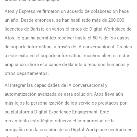
Atos y Espressive firmaron un acuerdo de colaboración hace
un año. Desde entonces, se han habilitado más de 200.000
licencias de Barista en varios clientes de Digital Workplace de
Atos, lo que ha permitido resolver hasta el 50 % de los casos
de soporte informático, a través de IA conversacional. Gracias
a este éxito en el soporte informático, muchos clientes están
ampliando ahora el alcance de Barista a recursos humanos y
otros departamentos.
Al integrar las capacidades de IA conversacional y
automatización avanzada de esta solución, Atos lleva aún
más lejos la personalización de los servicios prestados por
su plataforma Digital Experience Engagement. Este
movimiento estratégico refuerza el compromiso de la
compañía con la creación de un Digital Workplace centrado en