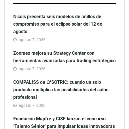
Nicols presenta seis modelos de anillos de
compromiso para el eclipse solar del 12 de
agosto
agosto 7, 2026
Zoomex mejora su Strategy Center con
herramientas avanzadas para trading estratégico
agosto 7, 2026
COMPALISS de LYSOTRIC: cuando un solo
producto multiplica las posibilidades del salón
profesional
agosto 7, 2026
Fundación Mapfre y CISE lanzan el concurso
‘Talento Sénior’ para impulsar ideas innovadoras