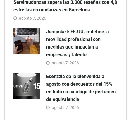
Servimudanzas supera las 3.000 reseñas con 4,8
estrellas en mudanzas en Barcelona
agosto 7, 2026
Jumpstart: EE.UU. redefine la
movilidad profesional con
medidas que impactan a
empresas y talento
agosto 7, 2026
Esenzzia da la bienvenida a
agosto con descuentos del 15%
en todo su catálogo de perfumes
de equivalencia
agosto 7, 2026