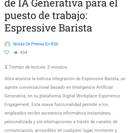
de IA Generativa para el
puesto de trabajo:
Espressive Barista
Notas De Prensa En RSS
434
⏳ Tiempo de lectura:
3
minutos
Atos anuncia la exitosa integración de Espressive Barista, un
agente conversacional basado en Inteligencia Artificial
Generativa, en su plataforma Digital Workplace Experience
Engagement. Esta nueva funcionalidad permite a los
empleados recibir asistencia informática instantánea,
personalizada y sin interrupciones a través de canales de
comunicación, accesibles en cualquier lugar, momento y