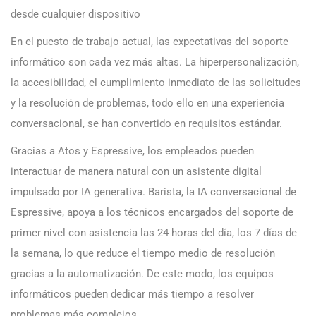
desde cualquier dispositivo
En el puesto de trabajo actual, las expectativas del soporte
informático son cada vez más altas. La hiperpersonalización,
la accesibilidad, el cumplimiento inmediato de las solicitudes
y la resolución de problemas, todo ello en una experiencia
conversacional, se han convertido en requisitos estándar.
Gracias a Atos y Espressive, los empleados pueden
interactuar de manera natural con un asistente digital
impulsado por IA generativa. Barista, la IA conversacional de
Espressive, apoya a los técnicos encargados del soporte de
primer nivel con asistencia las 24 horas del día, los 7 días de
la semana, lo que reduce el tiempo medio de resolución
gracias a la automatización. De este modo, los equipos
informáticos pueden dedicar más tiempo a resolver
problemas más complejos.