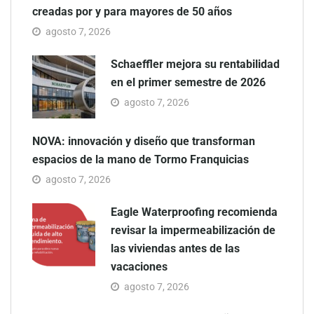
creadas por y para mayores de 50 años
agosto 7, 2026
Schaeffler mejora su rentabilidad
en el primer semestre de 2026
agosto 7, 2026
NOVA: innovación y diseño que transforman
espacios de la mano de Tormo Franquicias
agosto 7, 2026
Eagle Waterproofing recomienda
revisar la impermeabilización de
las viviendas antes de las
vacaciones
agosto 7, 2026