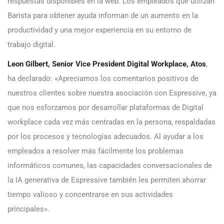
respuestas disponibles en la web. Los empleados que utilizan
Barista para obtener ayuda informan de un aumento en la
productividad y una mejor experiencia en su entorno de
trabajo digital.
Leon Gilbert, Senior Vice President Digital Workplace, Atos
,
ha declarado: «Apreciamos los comentarios positivos de
nuestros clientes sobre nuestra asociación con Espressive, ya
que nos esforzamos por desarrollar plataformas de Digital
workplace cada vez más centradas en la persona, respaldadas
por los procesos y tecnologías adecuados. Al ayudar a los
empleados a resolver más fácilmente los problemas
informáticos comunes, las capacidades conversacionales de
la IA generativa de Espressive también les permiten ahorrar
tiempo valioso y concentrarse en sus actividades
principales».