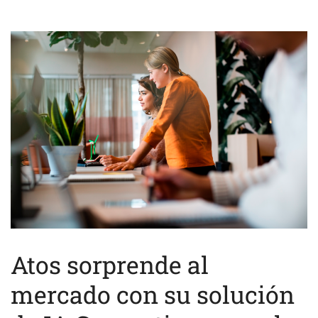
Atos sorprende al
mercado con su solución