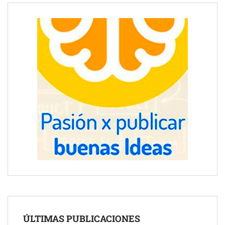
ÚLTIMAS PUBLICACIONES