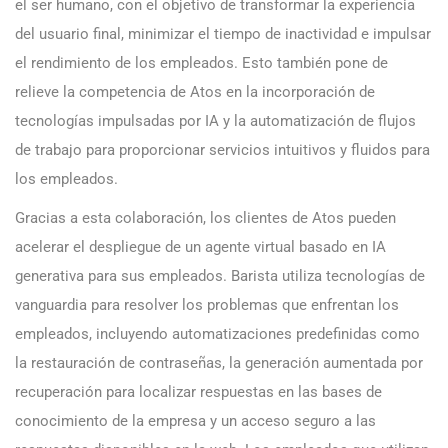
el ser humano, con el objetivo de transformar la experiencia
del usuario final, minimizar el tiempo de inactividad e impulsar
el rendimiento de los empleados. Esto también pone de
relieve la competencia de Atos en la incorporación de
tecnologías impulsadas por IA y la automatización de flujos
de trabajo para proporcionar servicios intuitivos y fluidos para
los empleados.
Gracias a esta colaboración, los clientes de Atos pueden
acelerar el despliegue de un agente virtual basado en IA
generativa para sus empleados. Barista utiliza tecnologías de
vanguardia para resolver los problemas que enfrentan los
empleados, incluyendo automatizaciones predefinidas como
la restauración de contraseñas, la generación aumentada por
recuperación para localizar respuestas en las bases de
conocimiento de la empresa y un acceso seguro a las