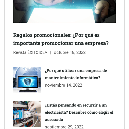
NOVA: innovación y diseño que transforman espacios de la
mano de Tormo Franquicias
Regalos promocionales: ¿Por qué es
importante promocionar una empresa?
octubre 18, 2022
Revista ÉXITOIDEA
¿Por qué utilizar una empresa de
mantenimiento informático?
noviembre 14, 2022
¿Estás pensando en recurrir a un
electricista? Descubre cómo elegir el
adecuado
septiembre 29, 2022