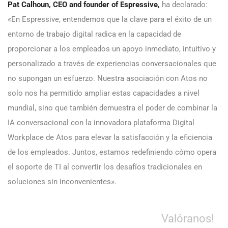
Pat Calhoun, CEO and founder of Espressive,
ha declarado:
«En Espressive, entendemos que la clave para el éxito de un
entorno de trabajo digital radica en la capacidad de
proporcionar a los empleados un apoyo inmediato, intuitivo y
personalizado a través de experiencias conversacionales que
no supongan un esfuerzo. Nuestra asociación con Atos no
solo nos ha permitido ampliar estas capacidades a nivel
mundial, sino que también demuestra el poder de combinar la
IA conversacional con la innovadora plataforma Digital
Workplace de Atos para elevar la satisfacción y la eficiencia
de los empleados. Juntos, estamos redefiniendo cómo opera
el soporte de TI al convertir los desafíos tradicionales en
soluciones sin inconvenientes».
Valóranos!