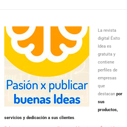
La revista
digital Éxito
Idea es
gratuita y
contiene
perfiles de
empresas
que
destacan
por
sus
productos,
servicios y dedicación a sus clientes
.