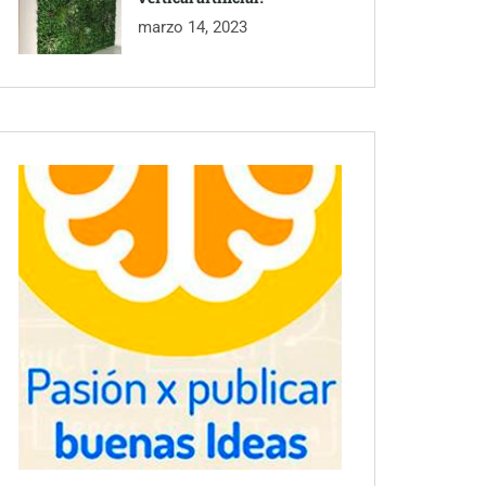
marzo 14, 2023