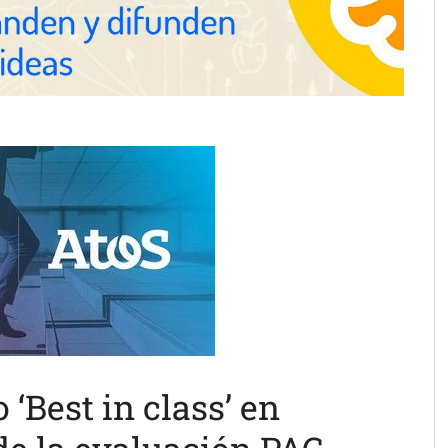
‘Best in class’ en