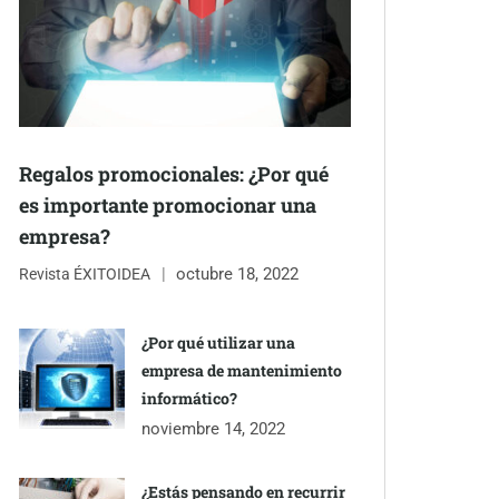
Regalos promocionales: ¿Por qué
es importante promocionar una
empresa?
octubre 18, 2022
Revista ÉXITOIDEA
¿Por qué utilizar una
empresa de mantenimiento
informático?
noviembre 14, 2022
¿Estás pensando en recurrir