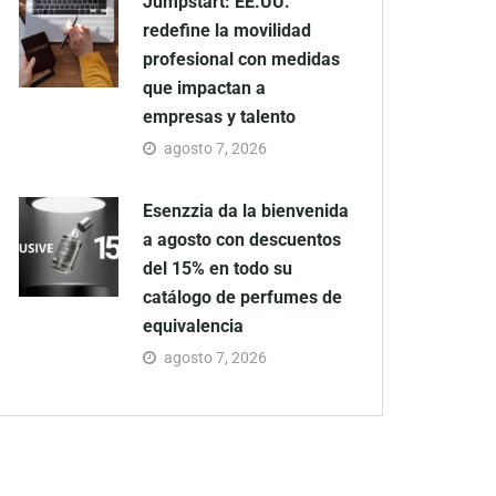
Jumpstart: EE.UU.
redefine la movilidad
profesional con medidas
que impactan a
empresas y talento
agosto 7, 2026
Esenzzia da la bienvenida
a agosto con descuentos
del 15% en todo su
catálogo de perfumes de
equivalencia
agosto 7, 2026