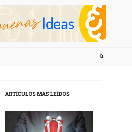
ARTÍCULOS MÁS LEÍDOS