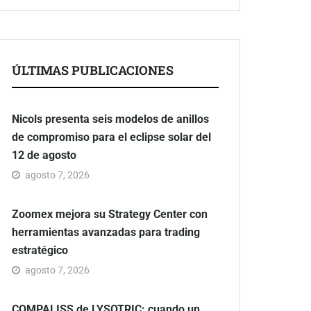
ÚLTIMAS PUBLICACIONES
Nicols presenta seis modelos de anillos
de compromiso para el eclipse solar del
12 de agosto
agosto 7, 2026
Zoomex mejora su Strategy Center con
herramientas avanzadas para trading
estratégico
agosto 7, 2026
COMPALISS de LYSOTRIC: cuando un