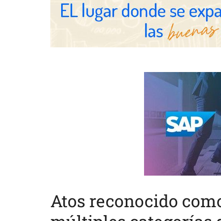
Atos reconocido como 