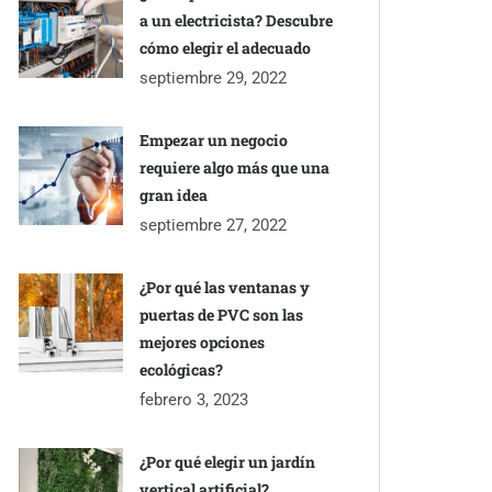
a un electricista? Descubre
cómo elegir el adecuado
septiembre 29, 2022
Empezar un negocio
requiere algo más que una
gran idea
septiembre 27, 2022
¿Por qué las ventanas y
puertas de PVC son las
mejores opciones
ecológicas?
febrero 3, 2023
¿Por qué elegir un jardín
vertical artificial?