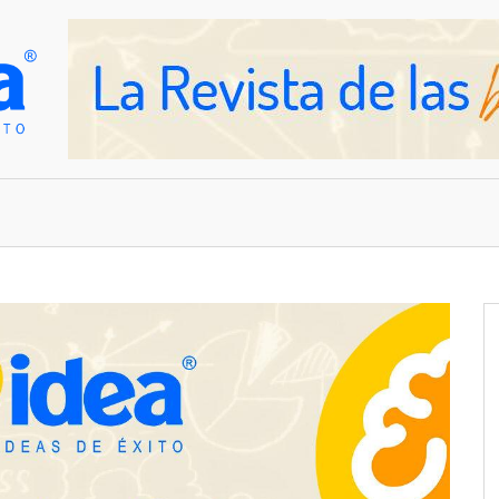
OVEDADES
EMPRESAS Y NEGOCIOS