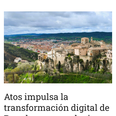
Atos impulsa la
transformación digital de