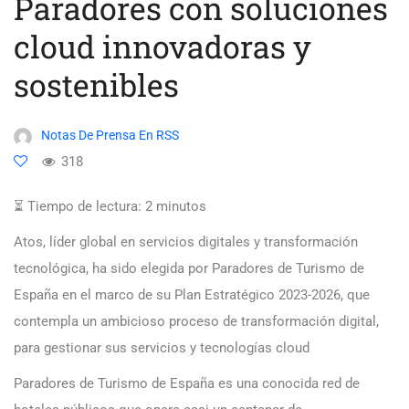
Paradores con soluciones
cloud innovadoras y
sostenibles
Notas De Prensa En RSS
318
⏳ Tiempo de lectura:
2
minutos
Atos, líder global en servicios digitales y transformación
tecnológica, ha sido elegida por Paradores de Turismo de
España en el marco de su Plan Estratégico 2023-2026, que
contempla un ambicioso proceso de transformación digital,
para gestionar sus servicios y tecnologías cloud
Paradores de Turismo de España es una conocida red de