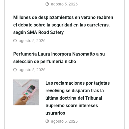
agosto 5, 2026
Millones de desplazamientos en verano reabren
el debate sobre la seguridad en las carreteras,
según SMA Road Safety
agosto 5, 2026
Perfumería Laura incorpora Nasomatto a su
selección de perfumería nicho
agosto 5, 2026
Las reclamaciones por tarjetas
revolving se disparan tras la
última doctrina del Tribunal
Supremo sobre intereses
usurarios
agosto 5, 2026