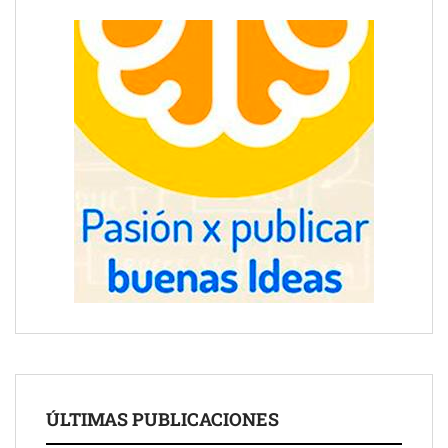
ÚLTIMAS PUBLICACIONES