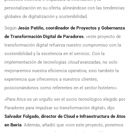
personalización en su oferta, alineándose con las tendencias
globales de digitalización y sostenibilidad.
Según
Jesús Patiño, coordinador de Proyectos y Gobernanza
de Transformación Digital de Paradores
, «este proyecto de
transformación digital refuerza nuestro compromiso con la
sostenibilidad y la excelencia en el servicio. Con la
implementación de tecnologías
cloud
avanzadas, no solo
mejoraremos nuestra eficiencia operativa, sino también la
experiencia que ofrecemos a nuestros clientes,
posicionándonos como referentes en el sector hotelero».
«Para Atos es un orgullo ser el socio tecnológico elegido por
Paradores para impulsar su transformación digital», dijo
Salvador Folgado, director de Cloud e Infraestructura de Atos
en Iberia
. Además, añadió que «con este proyecto, ponemos