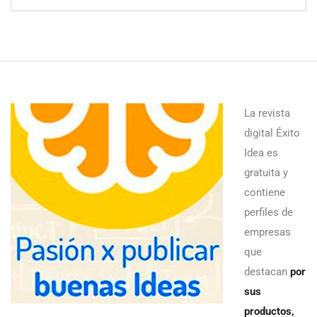
La revista
digital Éxito
Idea es
gratuita y
contiene
perfiles de
empresas
que
destacan
por
sus
productos,