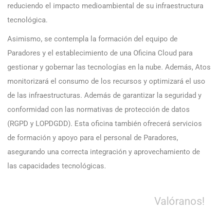
reduciendo el impacto medioambiental de su infraestructura
tecnológica.
Asimismo, se contempla la formación del equipo de
Paradores y el establecimiento de una Oficina Cloud para
gestionar y gobernar las tecnologías en la nube. Además, Atos
monitorizará el consumo de los recursos y optimizará el uso
de las infraestructuras. Además de garantizar la seguridad y
conformidad con las normativas de protección de datos
(RGPD y LOPDGDD). Esta oficina también ofrecerá servicios
de formación y apoyo para el personal de Paradores,
asegurando una correcta integración y aprovechamiento de
las capacidades tecnológicas.
Valóranos!