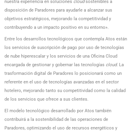
nuestra experiencia en soluciones
cloud
sostenibles a
disposición de Paradores para ayudarle a alcanzar sus
objetivos estratégicos, mejorando la competitividad y
contribuyendo a un impacto positivo en su entorno».
Entre los desarrollos tecnológicos que contempla Atos están
los servicios de suscripción de pago por uso de tecnologías
de nube hiperescalar y los servicios de una Oficina Cloud
encargada de gestionar y gobernar las tecnologías
cloud.
La
trasformación digital de Paradores lo posicionará como un
referente en el uso de tecnologías avanzadas en el sector
hotelero, mejorando tanto su competitividad como la calidad
de los servicios que ofrece a sus clientes.
El modelo tecnológico desarrollado por Atos también
contribuirá a la sostenibilidad de las operaciones de
Paradores, optimizando el uso de recursos energéticos y