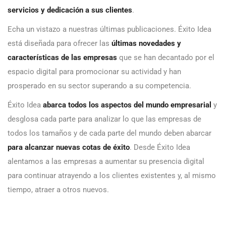
servicios y dedicación a sus clientes
.
Echa un vistazo a nuestras últimas publicaciones. Éxito Idea
está diseñada para ofrecer las
últimas novedades y
características de las empresas
que se han decantado por el
espacio digital para promocionar su actividad y han
prosperado en su sector superando a su competencia.
Éxito Idea
abarca todos los aspectos del mundo empresarial
y
desglosa cada parte para analizar lo que las empresas de
todos los tamaños y de cada parte del mundo deben abarcar
para alcanzar nuevas cotas de éxito
. Desde Éxito Idea
alentamos a las empresas a aumentar su presencia digital
para continuar atrayendo a los clientes existentes y, al mismo
tiempo, atraer a otros nuevos.