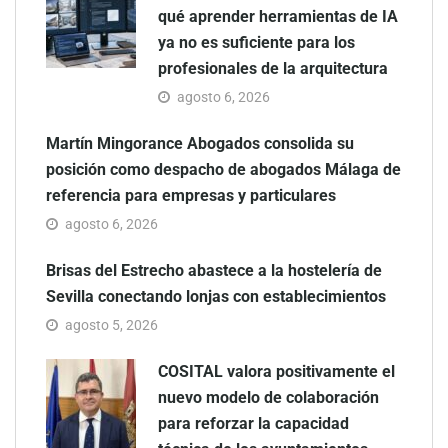
qué aprender herramientas de IA
ya no es suficiente para los
profesionales de la arquitectura
agosto 6, 2026
Martín Mingorance Abogados consolida su
posición como despacho de abogados Málaga de
referencia para empresas y particulares
agosto 6, 2026
Brisas del Estrecho abastece a la hostelería de
Sevilla conectando lonjas con establecimientos
agosto 5, 2026
COSITAL valora positivamente el
nuevo modelo de colaboración
para reforzar la capacidad