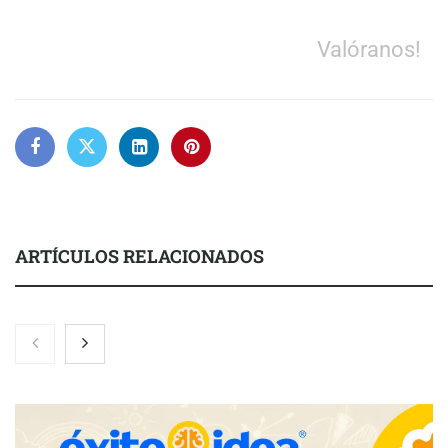
Valóranos!
ARTÍCULOS RELACIONADOS