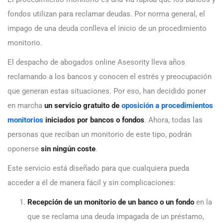
fondos utilizan para reclamar deudas. Por norma general, el
impago de una deuda conlleva el inicio de un procedimiento
monitorio.
El despacho de abogados online Asesority lleva años
reclamando a los bancos y conocen el estrés y preocupación
que generan estas situaciones. Por eso, han decidido poner
en marcha
un servicio gratuito de
oposición a procedimientos
monitorios
iniciados por bancos o fondos
. Ahora, todas las
personas que reciban un monitorio de este tipo, podrán
oponerse
sin ningún coste
.
Este servicio está diseñado para que cualquiera pueda
acceder a él de manera fácil y sin complicaciones:
Recepción de un monitorio de un banco o un fondo
en la
que se reclama una deuda impagada de un préstamo,