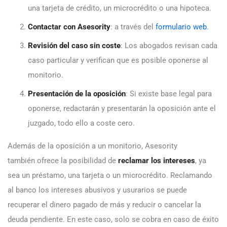
una tarjeta de crédito, un microcrédito o una hipoteca.
Contactar con Asesority
: a través del
formulario web
.
Revisión del caso sin coste
: Los abogados revisan cada
caso particular y verifican que es posible oponerse al
monitorio.
Presentación de la oposición
: Si existe base legal para
oponerse, redactarán y presentarán la oposición ante el
juzgado, todo ello a coste cero.
Además de la oposición a un monitorio, Asesority
también ofrece la posibilidad de
reclamar los intereses
, ya
sea un préstamo, una tarjeta o un microcrédito. Reclamando
al banco los intereses abusivos y usurarios se puede
recuperar el dinero pagado de más y reducir o cancelar la
deuda pendiente. En este caso, solo se cobra en caso de éxito