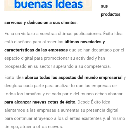
sus
productos,
servicios y dedicación a sus clientes
.
Echa un vistazo a nuestras últimas publicaciones. Éxito Idea
está diseñada para ofrecer las
últimas novedades y
características de las empresas
que se han decantado por el
espacio digital para promocionar su actividad y han
prosperado en su sector superando a su competencia.
Éxito Idea
abarca todos los aspectos del mundo empresarial
y
desglosa cada parte para analizar lo que las empresas de
todos los tamaños y de cada parte del mundo deben abarcar
para alcanzar nuevas cotas de éxito
. Desde Éxito Idea
alentamos a las empresas a aumentar su presencia digital
para continuar atrayendo a los clientes existentes y, al mismo
tiempo, atraer a otros nuevos.