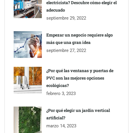
electricista? Descubre cómo elegir el
adecuado
septiembre 29, 2022
Empezar un negocio requiere algo
más que una gran idea
septiembre 27, 2022
¿Por qué las ventanas y puertas de
PVC son las mejores opciones
ecológicas?
febrero 3, 2023
¿Por qué elegir un jardín vertical
artificial?
marzo 14, 2023