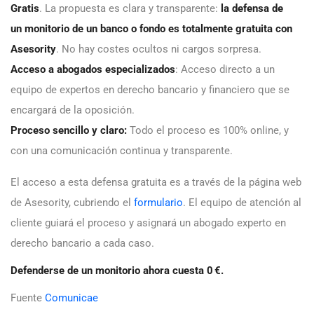
Gratis
. La propuesta es clara y transparente:
la defensa de
un
monitorio de un banco o fondo es totalmente gratuita con
Asesority
. No hay costes ocultos ni cargos sorpresa.
Acceso a abogados especializados
: Acceso directo a un
equipo de expertos en derecho bancario y financiero que se
encargará de la oposición.
Proceso sencillo y claro:
Todo el proceso es 100% online, y
con una comunicación continua y transparente.
El acceso a esta defensa gratuita es a través de la página web
de Asesority, cubriendo el
formulario
. El equipo de atención al
cliente guiará el proceso y asignará un abogado experto en
derecho bancario a cada caso.
Defenderse de un monitorio ahora cuesta 0 €.
Fuente
Comunicae