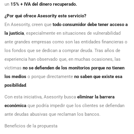
un
15% + IVA del dinero recuperado.
¿Por qué ofrece Asesority este servicio?
En Asesority, creen que
todo consumidor debe tener acceso a
la justicia
, especialmente en situaciones de vulnerabilidad
ante grandes empresas como son las entidades financieras o
los fondos que se dedican a comprar deuda. Tras años de
experiencia han observado que, en muchas ocasiones, las
víctimas
no se defienden de los monitorios porque no tienen
los medios
o porque directamente
no saben que existe esa
posibilidad
.
Con esta iniciativa, Asesority busca
eliminar la barrera
económica
que podría impedir que los clientes se defiendan
ante deudas abusivas que reclaman los bancos.
Beneficios de la propuesta