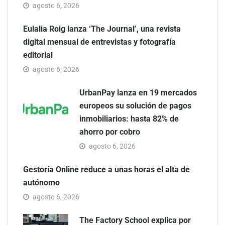
agosto 6, 2026
Eulalia Roig lanza ‘The Journal’, una revista
digital mensual de entrevistas y fotografía
editorial
agosto 6, 2026
UrbanPay lanza en 19 mercados
europeos su solución de pagos
inmobiliarios: hasta 82% de
ahorro por cobro
agosto 6, 2026
Gestoría Online reduce a unas horas el alta de
autónomo
agosto 6, 2026
The Factory School explica por