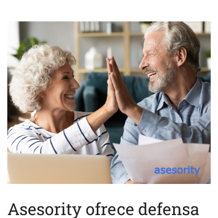
Asesority ofrece defensa