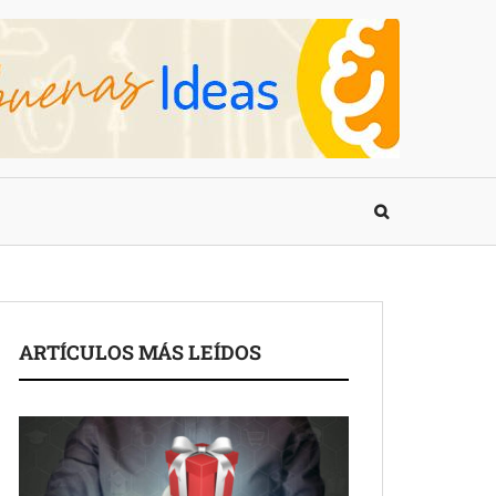
ARTÍCULOS MÁS LEÍDOS