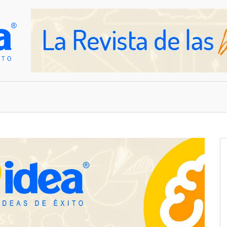
OVEDADES
EMPRESAS Y NEGOCIOS