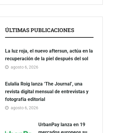
ÚLTIMAS PUBLICACIONES
La luz roja, el nuevo aftersun, actúa en la
recuperación de la piel después del sol
agosto 6, 2026
Eulalia Roig lanza ‘The Journal’, una
revista digital mensual de entrevistas y
fotografía editorial
agosto 6, 2026
UrbanPay lanza en 19
mercados europeos su