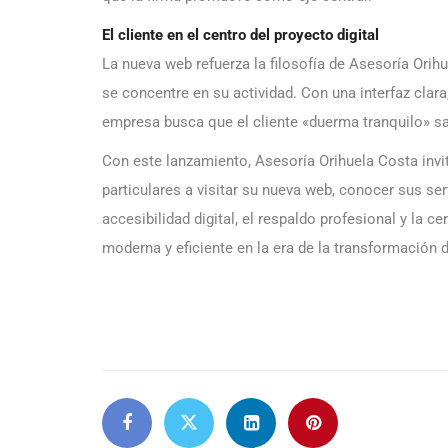
El cliente en el centro del proyecto digital
La nueva web refuerza la filosofía de Asesoría Orihu
se concentre en su actividad. Con una interfaz clar
empresa busca que el cliente «duerma tranquilo» s
Con este lanzamiento, Asesoría Orihuela Costa invi
particulares a visitar su nueva web, conocer sus se
accesibilidad digital, el respaldo profesional y la
moderna y eficiente en la era de la transformación di