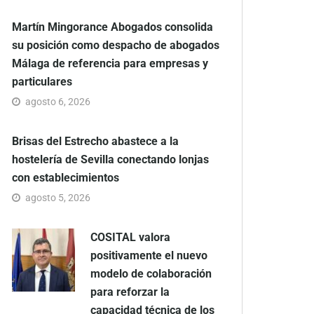
Martín Mingorance Abogados consolida
su posición como despacho de abogados
Málaga de referencia para empresas y
particulares
agosto 6, 2026
Brisas del Estrecho abastece a la
hostelería de Sevilla conectando lonjas
con establecimientos
agosto 5, 2026
COSITAL valora
positivamente el nuevo
modelo de colaboración
para reforzar la
capacidad técnica de los