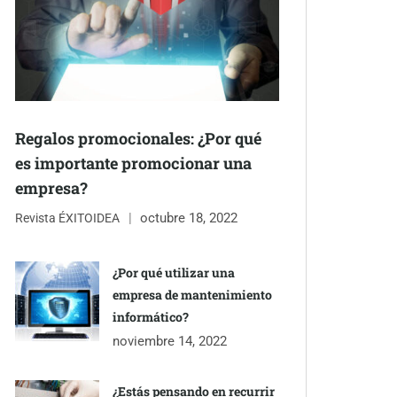
Regalos promocionales: ¿Por qué
es importante promocionar una
empresa?
octubre 18, 2022
Revista ÉXITOIDEA
¿Por qué utilizar una
empresa de mantenimiento
informático?
noviembre 14, 2022
¿Estás pensando en recurrir