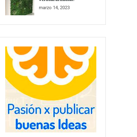
marzo 14, 2023