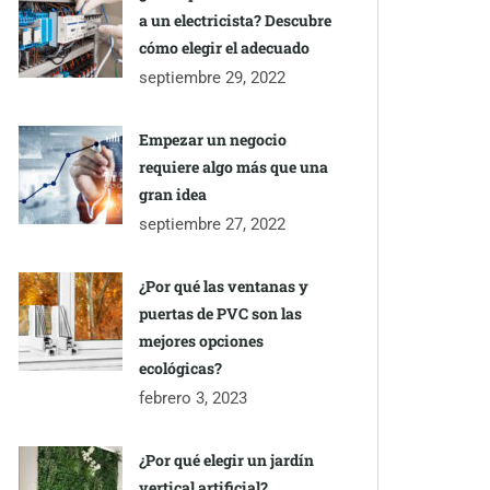
a un electricista? Descubre
cómo elegir el adecuado
septiembre 29, 2022
Empezar un negocio
requiere algo más que una
gran idea
septiembre 27, 2022
¿Por qué las ventanas y
puertas de PVC son las
mejores opciones
ecológicas?
febrero 3, 2023
¿Por qué elegir un jardín
vertical artificial?