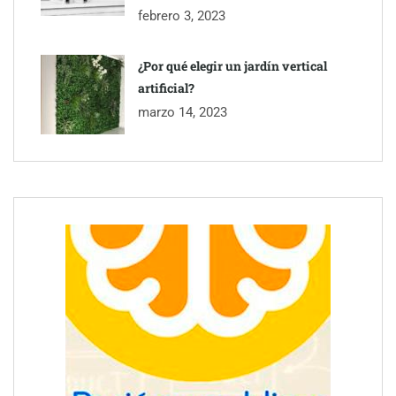
febrero 3, 2023
¿Por qué elegir un jardín vertical
artificial?
marzo 14, 2023