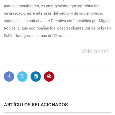
para su manufactura, es un organismo que coordina las
reivindicaciones e intereses del sector y de sus empresas
asociadas. La actual Junta Directiva está presidida por Miguel
Robles, al que acompañan los vicepresidentes Carlos Subías y
Pablo Rodríguez, además de 12 vocales.
Valóranos!
ARTÍCULOS RELACIONADOS