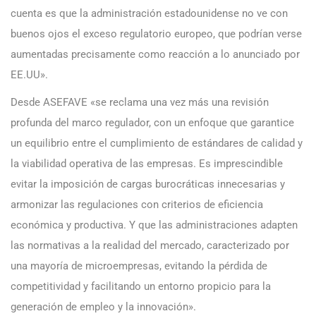
cuenta es que la administración estadounidense no ve con
buenos ojos el exceso regulatorio europeo, que podrían verse
aumentadas precisamente como reacción a lo anunciado por
EE.UU».
Desde ASEFAVE «se reclama una vez más una revisión
profunda del marco regulador, con un enfoque que garantice
un equilibrio entre el cumplimiento de estándares de calidad y
la viabilidad operativa de las empresas. Es imprescindible
evitar la imposición de cargas burocráticas innecesarias y
armonizar las regulaciones con criterios de eficiencia
económica y productiva. Y que las administraciones adapten
las normativas a la realidad del mercado, caracterizado por
una mayoría de microempresas, evitando la pérdida de
competitividad y facilitando un entorno propicio para la
generación de empleo y la innovación».