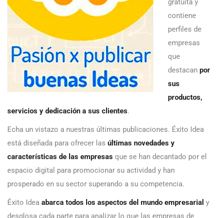
gratuita y
contiene
perfiles de
empresas
que
destacan
por
sus
productos,
servicios y dedicación a sus clientes
.
Echa un vistazo a nuestras últimas publicaciones. Éxito Idea
está diseñada para ofrecer las
últimas novedades y
características de las empresas
que se han decantado por el
espacio digital para promocionar su actividad y han
prosperado en su sector superando a su competencia.
Éxito Idea
abarca todos los aspectos del mundo empresarial
y
desglosa cada parte para analizar lo que las empresas de