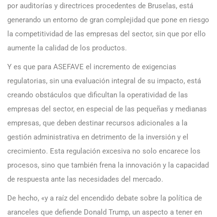
por auditorías y directrices procedentes de Bruselas, está
generando un entorno de gran complejidad que pone en riesgo
la competitividad de las empresas del sector, sin que por ello
aumente la calidad de los productos.
Y es que para ASEFAVE el incremento de exigencias
regulatorias, sin una evaluación integral de su impacto, está
creando obstáculos que dificultan la operatividad de las
empresas del sector, en especial de las pequeñas y medianas
empresas, que deben destinar recursos adicionales a la
gestión administrativa en detrimento de la inversión y el
crecimiento. Esta regulación excesiva no solo encarece los
procesos, sino que también frena la innovación y la capacidad
de respuesta ante las necesidades del mercado.
De hecho, «y a raíz del encendido debate sobre la política de
aranceles que defiende Donald Trump, un aspecto a tener en