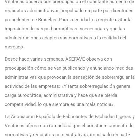
Ventanas observa con preocupación el constante aumento de
requisitos administrativos, impulsado en parte por directrices
procedentes de Bruselas. Para la entidad, es urgente evitar la
imposición de cargas burocráticas innecesarias y que las
administraciones adapten sus normativas a la realidad del
mercado
Desde hace varias semanas, ASEFAVE observa con
preocupación cómo se van publicando y anunciando medidas
administrativas que provocan la sensación de sobrerregular la
actividad de las empresas: «Y tanta sobrerregulación genera
carga burocrática, administrativa y hace que se pierda
competitividad, lo que siempre es una mala noticia».
La Asociación Española de Fabricantes de Fachadas Ligeras y
Ventanas afirma con rotundidad que el constante aumento de
normativas y requisitos administrativos, impulsado en parte