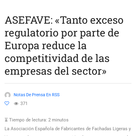
ASEFAVE: «Tanto exceso
regulatorio por parte de
Europa reduce la
competitividad de las
empresas del sector»
Notas De Prensa En RSS
371
⏳ Tiempo de lectura:
2
minutos
La Asociación Española de Fabricantes de Fachadas Ligeras y