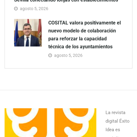
agosto 5, 2026
COSITAL valora positivamente el
nuevo modelo de colaboración
para reforzar la capacidad
técnica de los ayuntamientos
agosto 5, 2026
La revista
digital Éxito
Idea es