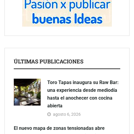
ÚLTIMAS PUBLICACIONES
Toro Tapas inaugura su Raw Bar:
una experiencia desde mediodía
hasta el anochecer con cocina
abierta
agosto 6, 2026
El nuevo mapa de zonas tensionadas abre