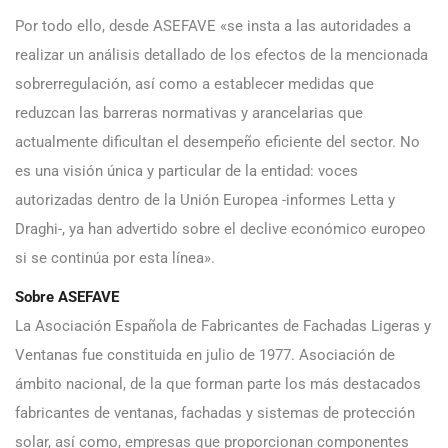
Por todo ello, desde ASEFAVE «se insta a las autoridades a
realizar un análisis detallado de los efectos de la mencionada
sobrerregulación, así como a establecer medidas que
reduzcan las barreras normativas y arancelarias que
actualmente dificultan el desempeño eficiente del sector. No
es una visión única y particular de la entidad: voces
autorizadas dentro de la Unión Europea -informes Letta y
Draghi-, ya han advertido sobre el declive económico europeo
si se continúa por esta línea».
Sobre ASEFAVE
La Asociación Española de Fabricantes de Fachadas Ligeras y
Ventanas fue constituida en julio de 1977. Asociación de
ámbito nacional, de la que forman parte los más destacados
fabricantes de ventanas, fachadas y sistemas de protección
solar, así como, empresas que proporcionan componentes