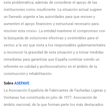
esta problemática, además de considerar el apoyo de las
instituciones como insuficiente. La situación actual sugiere
un llamado urgente a las autoridades para que revisen y
aumenten el apoyo financiero y estructural necesario para
resolver esta crisis». La entidad mantiene el compromiso con
la búsqueda de soluciones efectivas y sostenibles para el
sector, a la vez que insta a los responsables gubernamentales
a reconocer la gravedad de esta situación y a tomar medidas
inmediatas para garantizar que España continúe siendo un
referente en calidad y profesionalismo en el ámbito de la
construcción y rehabilitación.
Sobre
ASEFAVE
La Asociación Española de Fabricantes de Fachadas Ligeras y
Ventanas fue constituida en julio de 1977. Asociación de
ámbito nacional, de la que forman parte los más destacados