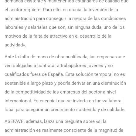
demanda existente y mantener los estándares de calidad que
el sector requiere. Para ello, es crucial la inversión de la
administración para conseguir la mejora de las condiciones
laborales y salariales que son, sin ninguna duda, uno de los
motivos de la falta de atractivo en el desarrollo de la
actividad».
Ante la falta de mano de obra cualificada, las empresas «se
ven obligadas a contratar a trabajadores jóvenes y no
cualificados fuera de España. Esta solución temporal no es
sostenible a largo plazo y podría derivar en una disminución
de la competitividad de las empresas del sector a nivel
internacional. Es esencial que se invierta en fuerza laboral
local para asegurar un crecimiento sostenido y de calidad».
ASEFAVE, además, lanza una pregunta sobre «si la
administración es realmente consciente de la magnitud de