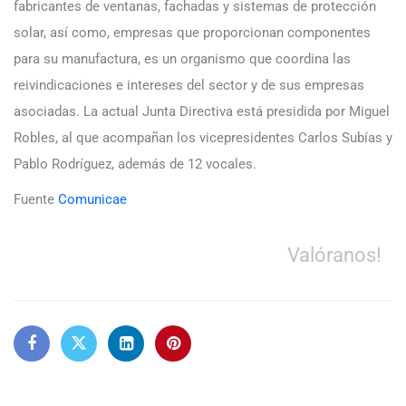
fabricantes de ventanas, fachadas y sistemas de protección
solar, así como, empresas que proporcionan componentes
para su manufactura, es un organismo que coordina las
reivindicaciones e intereses del sector y de sus empresas
asociadas. La actual Junta Directiva está presidida por Miguel
Robles, al que acompañan los vicepresidentes Carlos Subías y
Pablo Rodríguez, además de 12 vocales.
Fuente
Comunicae
Valóranos!