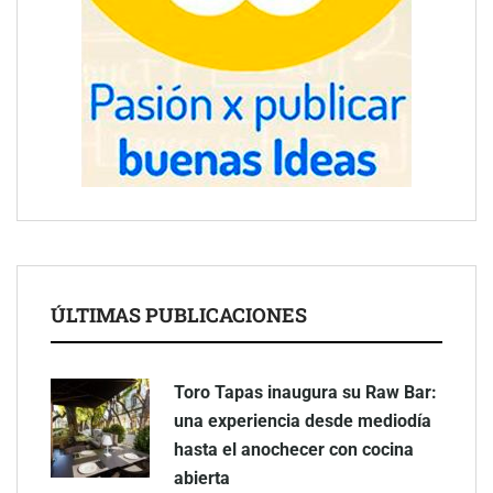
ÚLTIMAS PUBLICACIONES
Toro Tapas inaugura su Raw Bar:
una experiencia desde mediodía
hasta el anochecer con cocina
abierta