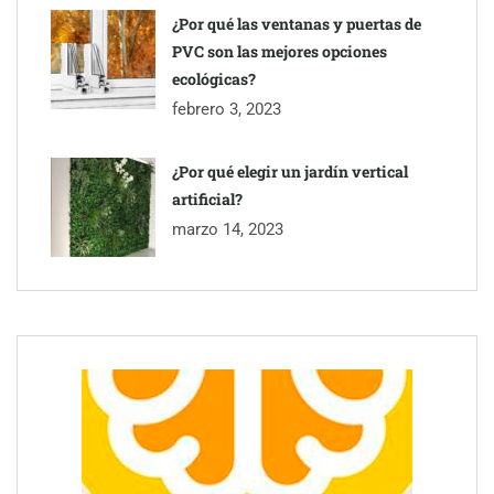
¿Por qué las ventanas y puertas de
PVC son las mejores opciones
ecológicas?
febrero 3, 2023
¿Por qué elegir un jardín vertical
artificial?
marzo 14, 2023