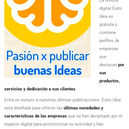
La revista
digital Éxito
Idea es
gratuita y
contiene
perfiles de
empresas
que
destacan
por
sus
productos,
servicios y dedicación a sus clientes
.
Echa un vistazo a nuestras últimas publicaciones. Éxito Idea
está diseñada para ofrecer las
últimas novedades y
características de las empresas
que se han decantado por el
espacio digital para promocionar su actividad y han