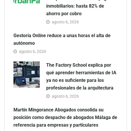
inmobiliarios: hasta 82% de
ahorro por cobro
agosto 6, 2026
Gestoría Online reduce a unas horas el alta de
autónomo
agosto 6, 2026
The Factory School explica por
qué aprender herramientas de IA
ya no es suficiente para los
profesionales de la arquitectura
agosto 6, 2026
Martín Mingorance Abogados consolida su
posición como despacho de abogados Málaga de
referencia para empresas y particulares