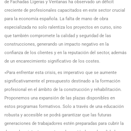
de Fachadas Ligeras y Ventanas ha observado un déficit
creciente de profesionales capacitados en este sector crucial
para la economía española. La falta de mano de obra
especializada no solo ralentiza los proyectos en curso, sino
que también compromete la calidad y seguridad de las
construcciones, generando un impacto negativo en la
confianza de los clientes y en la reputación del sector, además
de un encarecimiento significativo de los costes.
«Para enfrentar esta crisis, es imperativo que se aumente
significativamente el presupuesto destinado a la formación
profesional en el ámbito de la construcción y rehabilitación.
Proponemos una expansión de las plazas disponibles en
estos programas formativos. Solo a través de una educación
robusta y accesible se podrá garantizar que las futuras
generaciones de trabajadores estén preparadas para cubrir la