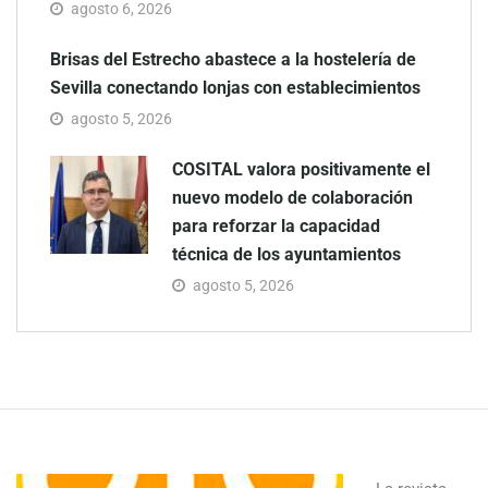
agosto 6, 2026
Brisas del Estrecho abastece a la hostelería de
Sevilla conectando lonjas con establecimientos
agosto 5, 2026
COSITAL valora positivamente el
nuevo modelo de colaboración
para reforzar la capacidad
técnica de los ayuntamientos
agosto 5, 2026