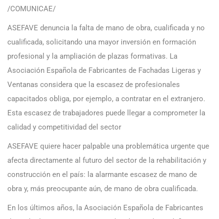
/COMUNICAE/
ASEFAVE denuncia la falta de mano de obra, cualificada y no
cualificada, solicitando una mayor inversión en formación
profesional y la ampliación de plazas formativas. La
Asociación Española de Fabricantes de Fachadas Ligeras y
Ventanas considera que la escasez de profesionales
capacitados obliga, por ejemplo, a contratar en el extranjero.
Esta escasez de trabajadores puede llegar a comprometer la
calidad y competitividad del sector
ASEFAVE quiere hacer palpable una problemática urgente que
afecta directamente al futuro del sector de la rehabilitación y
construcción en el país: la alarmante escasez de mano de
obra y, más preocupante aún, de mano de obra cualificada.
En los últimos años, la Asociación Española de Fabricantes