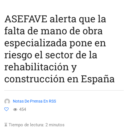
ASEFAVE alerta que la
falta de mano de obra
especializada pone en
riesgo el sector de la
rehabilitación y
construcción en España
Notas De Prensa En RSS
454
⏳ Tiempo de lectura:
2
minutos