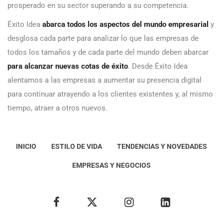
prosperado en su sector superando a su competencia.
Éxito Idea
abarca todos los aspectos del mundo empresarial
y
desglosa cada parte para analizar lo que las empresas de
todos los tamaños y de cada parte del mundo deben abarcar
para alcanzar nuevas cotas de éxito
. Desde Éxito Idea
alentamos a las empresas a aumentar su presencia digital
para continuar atrayendo a los clientes existentes y, al mismo
tiempo, atraer a otros nuevos.
INICIO
ESTILO DE VIDA
TENDENCIAS Y NOVEDADES
EMPRESAS Y NEGOCIOS