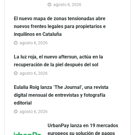
agosto 6, 2026
El nuevo mapa de zonas tensionadas abre
nuevos frentes legales para propietarios e
inquilinos en Cataluña
agosto 6, 2026
La luz roja, el nuevo aftersun, actúa en la
recuperación de la piel después del sol
agosto 6, 2026
Eulalia Roig lanza ‘The Journal’, una revista
digital mensual de entrevistas y fotografía
editorial
agosto 6, 2026
UrbanPay lanza en 19 mercados
europeos su solución de pagos