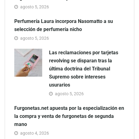
agosto 5, 2026
Perfumería Laura incorpora Nasomatto a su
selección de perfumería nicho
agosto 5, 2026
Las reclamaciones por tarjetas
revolving se disparan tras la
última doctrina del Tribunal
Supremo sobre intereses
usurarios
agosto 5, 2026
Furgonetas.net apuesta por la especialización en
la compra y venta de furgonetas de segunda
mano
agosto 4, 2026