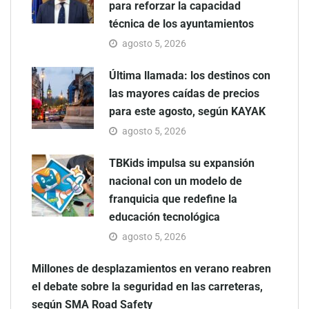
para reforzar la capacidad
técnica de los ayuntamientos
agosto 5, 2026
Última llamada: los destinos con
las mayores caídas de precios
para este agosto, según KAYAK
agosto 5, 2026
TBKids impulsa su expansión
nacional con un modelo de
franquicia que redefine la
educación tecnológica
agosto 5, 2026
Millones de desplazamientos en verano reabren
el debate sobre la seguridad en las carreteras,
según SMA Road Safety