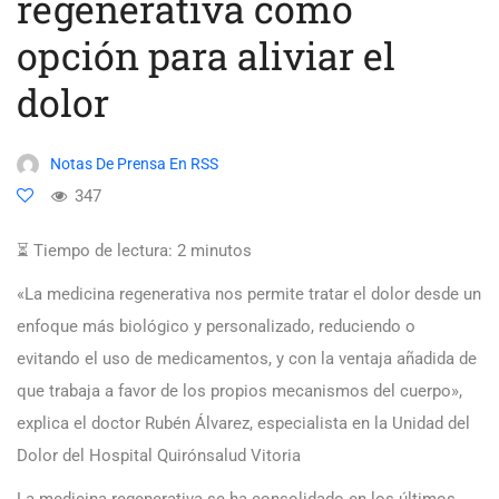
regenerativa como
opción para aliviar el
dolor
Notas De Prensa En RSS
347
⏳ Tiempo de lectura:
2
minutos
«La medicina regenerativa nos permite tratar el dolor desde un
enfoque más biológico y personalizado, reduciendo o
evitando el uso de medicamentos, y con la ventaja añadida de
que trabaja a favor de los propios mecanismos del cuerpo»,
explica el doctor Rubén Álvarez, especialista en la Unidad del
Dolor del Hospital Quirónsalud Vitoria
La medicina regenerativa se ha consolidado en los últimos