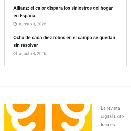
Allianz: el calor dispara los siniestros del hogar
en España
agosto 4, 2026
Ocho de cada diez robos en el campo se quedan
sin resolver
agosto 4, 2026
La revista
digital Éxito
Idea es