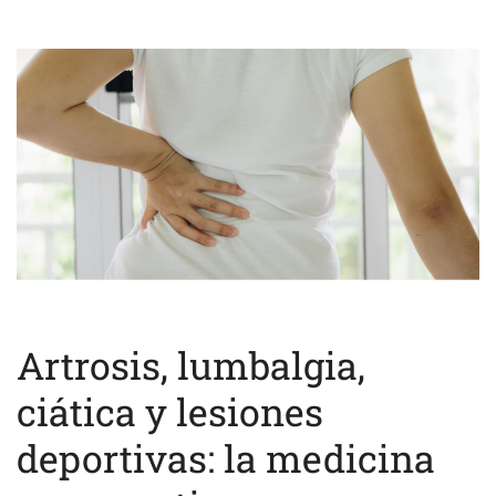
Artrosis, lumbalgia,
ciática y lesiones
deportivas: la medicina