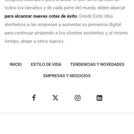
todos los tamaños y de cada parte del mundo deben abarcar
para alcanzar nuevas cotas de éxito
. Desde Éxito Idea
alentamos a las empresas a aumentar su presencia digital
para continuar atrayendo a los clientes existentes y, al mismo
tiempo, atraer a otros nuevos.
INICIO
ESTILO DE VIDA
TENDENCIAS Y NOVEDADES
EMPRESAS Y NEGOCIOS
Éxito Idea
Aviso