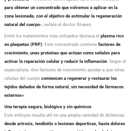
para obtener un concentrado que volvemos a aplicar en la
zona lesionada, con el objetivo de estimular la regeneración
natural del cuerpo
«, señala el doctor Álvarez.
Entre los tratamientos más utilizados destaca el
plasma rico
en plaquetas (PRP)
. Este concentrado contiene
factores de
crecimiento, unas proteínas que actúan como señales para
activar la reparación celular y reducir la inflamación
. Según el
especialista, «los factores de crecimiento ayudan a que otras
células del cuerpo
comiencen a regenerar y restaurar los
tejidos dañados de forma natural, sin necesidad de fármacos
externos»
.
Una terapia segura, biológica y sin químicos
Este enfoque resulta útil en una amplia variedad de dolencias:
desde artrosis, tendinitis o lesiones deportivas, hasta dolores