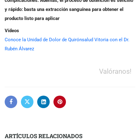
complicaciones. Además, el proceso de obtención es sencillo
y rápido: basta una extracción sanguínea para obtener el
producto listo para aplicar
Vídeos
Conoce la Unidad de Dolor de Quirónsalud Vitoria con el Dr.
Rubén Álvarez
Valóranos!
ARTÍCULOS RELACIONADOS