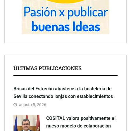
ÚLTIMAS PUBLICACIONES
Brisas del Estrecho abastece a la hostelería de
Sevilla conectando lonjas con establecimientos
agosto 5, 2026
COSITAL valora positivamente el
nuevo modelo de colaboración