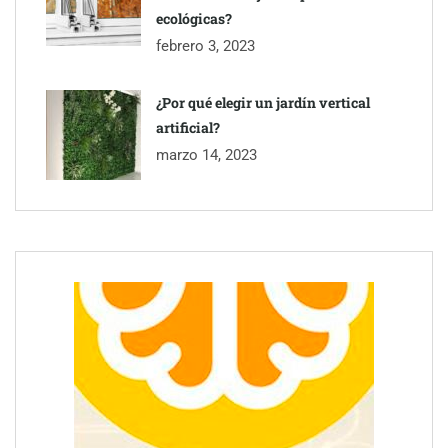
ecológicas?
febrero 3, 2023
¿Por qué elegir un jardín vertical
artificial?
marzo 14, 2023