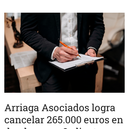
Arriaga Asociados logra
cancelar 265.000 euros en