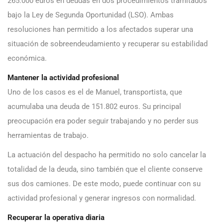
265.000 euros en deudas en dos procedimientos tramitados
bajo la Ley de Segunda Oportunidad (LSO). Ambas
resoluciones han permitido a los afectados superar una
situación de sobreendeudamiento y recuperar su estabilidad
económica.
Mantener la actividad profesional
Uno de los casos es el de Manuel, transportista, que
acumulaba una deuda de 151.802 euros. Su principal
preocupación era poder seguir trabajando y no perder sus
herramientas de trabajo.
La actuación del despacho ha permitido no solo cancelar la
totalidad de la deuda, sino también que el cliente conserve
sus dos camiones. De este modo, puede continuar con su
actividad profesional y generar ingresos con normalidad.
Recuperar la operativa diaria