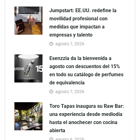
Jumpstart: EE.UU. redefine la
movilidad profesional con
medidas que impactan a
empresas y talento
agosto 7, 2026
Esenzzia da la bienvenida a
agosto con descuentos del 15%
en todo su catálogo de perfumes
de equivalencia
agosto 7, 2026
Toro Tapas inaugura su Raw Bar:
una experiencia desde mediodía
hasta el anochecer con cocina
abierta
agosto 6, 2026