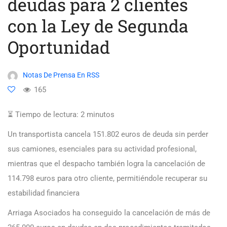
deudas para 2 clientes
con la Ley de Segunda
Oportunidad
Notas De Prensa En RSS
165
⏳ Tiempo de lectura:
2
minutos
Un transportista cancela 151.802 euros de deuda sin perder
sus camiones, esenciales para su actividad profesional,
mientras que el despacho también logra la cancelación de
114.798 euros para otro cliente, permitiéndole recuperar su
estabilidad financiera
Arriaga Asociados ha conseguido la cancelación de más de