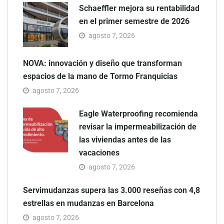
Schaeffler mejora su rentabilidad
en el primer semestre de 2026
agosto 7, 2026
NOVA: innovación y diseño que transforman
espacios de la mano de Tormo Franquicias
agosto 7, 2026
Eagle Waterproofing recomienda
revisar la impermeabilización de
las viviendas antes de las
vacaciones
agosto 7, 2026
Servimudanzas supera las 3.000 reseñas con 4,8
estrellas en mudanzas en Barcelona
agosto 7, 2026