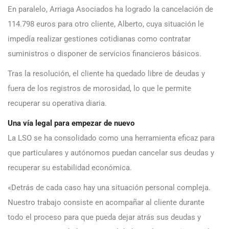
En paralelo, Arriaga Asociados ha logrado la cancelación de
114.798 euros para otro cliente, Alberto, cuya situación le
impedía realizar gestiones cotidianas como contratar
suministros o disponer de servicios financieros básicos.
Tras la resolución, el cliente ha quedado libre de deudas y
fuera de los registros de morosidad, lo que le permite
recuperar su operativa diaria.
Una vía legal para empezar de nuevo
La LSO se ha consolidado como una herramienta eficaz para
que particulares y autónomos puedan cancelar sus deudas y
recuperar su estabilidad económica.
«Detrás de cada caso hay una situación personal compleja.
Nuestro trabajo consiste en acompañar al cliente durante
todo el proceso para que pueda dejar atrás sus deudas y