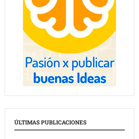
ÚLTIMAS PUBLICACIONES