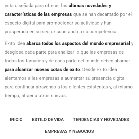
está diseñada para ofrecer las
últimas novedades y
características de las empresas
que se han decantado por el
espacio digital para promocionar su actividad y han
prosperado en su sector superando a su competencia.
Éxito Idea
abarca todos los aspectos del mundo empresarial
y
desglosa cada parte para analizar lo que las empresas de
todos los tamaños y de cada parte del mundo deben abarcar
para alcanzar nuevas cotas de éxito
. Desde Éxito Idea
alentamos a las empresas a aumentar su presencia digital
para continuar atrayendo a los clientes existentes y, al mismo
tiempo, atraer a otros nuevos.
INICIO
ESTILO DE VIDA
TENDENCIAS Y NOVEDADES
EMPRESAS Y NEGOCIOS