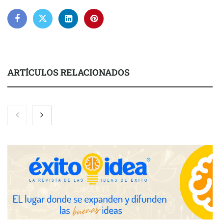
ARTÍCULOS RELACIONADOS