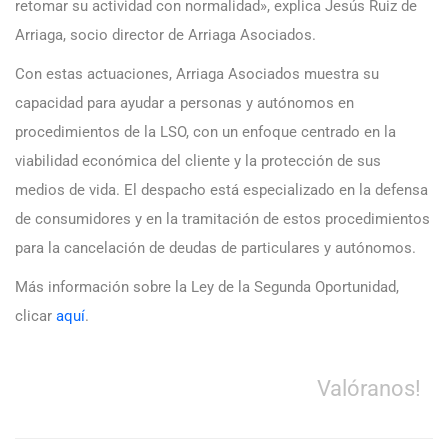
retomar su actividad con normalidad», explica Jesús Ruiz de
Arriaga, socio director de Arriaga Asociados.
Con estas actuaciones, Arriaga Asociados muestra su
capacidad para ayudar a personas y autónomos en
procedimientos de la LSO, con un enfoque centrado en la
viabilidad económica del cliente y la protección de sus
medios de vida. El despacho está especializado en la defensa
de consumidores y en la tramitación de estos procedimientos
para la cancelación de deudas de particulares y autónomos.
Más información sobre la Ley de la Segunda Oportunidad,
clicar
aquí
.
Valóranos!