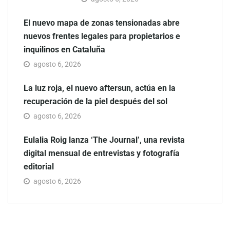
El nuevo mapa de zonas tensionadas abre
nuevos frentes legales para propietarios e
inquilinos en Cataluña
agosto 6, 2026
La luz roja, el nuevo aftersun, actúa en la
recuperación de la piel después del sol
agosto 6, 2026
Eulalia Roig lanza ‘The Journal’, una revista
digital mensual de entrevistas y fotografía
editorial
agosto 6, 2026