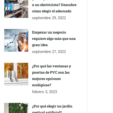
a un electricista? Descubre
cómo elegir el adecuado
septiembre 29, 2022
Empezar un negocio
requiere algo más que una
gran idea
septiembre 27, 2022
¿Por qué las ventanas y
puertas de PVC son las
mejores opciones
ecológicas?
febrero 3, 2023
¿Por qué elegir un jardín
vertical artificial?