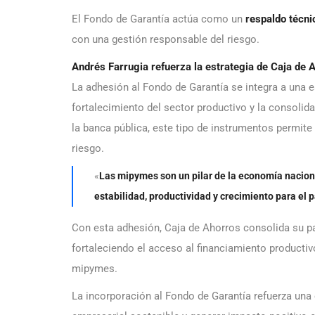
El Fondo de Garantía actúa como un
respaldo técni
con una gestión responsable del riesgo.
Andrés Farrugia refuerza la estrategia de Caja de 
La adhesión al Fondo de Garantía se integra a una e
fortalecimiento del sector productivo y la consolida
la banca pública, este tipo de instrumentos permite 
riesgo.
«
Las mipymes son un pilar de la economía nacional
estabilidad, productividad y crecimiento para el p
Con esta adhesión, Caja de Ahorros consolida su p
fortaleciendo el acceso al financiamiento producti
mipymes.
La incorporación al Fondo de Garantía refuerza una 