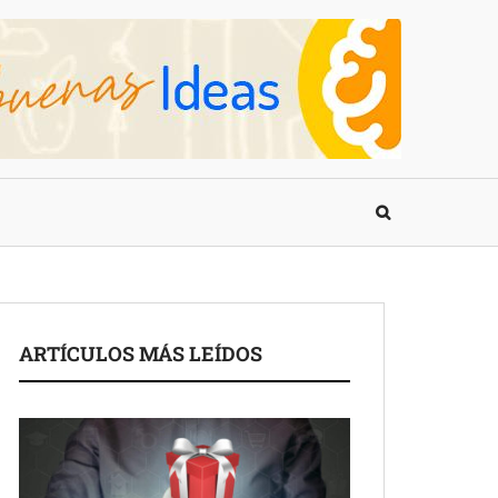
ARTÍCULOS MÁS LEÍDOS