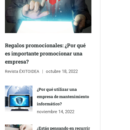
Regalos promocionales: ¿Por qué
es importante promocionar una
empresa?
octubre 18, 2022
Revista ÉXITOIDEA
¿Por qué utilizar una
empresa de mantenimiento
informático?
noviembre 14, 2022
¿Estás pensando en recurrir