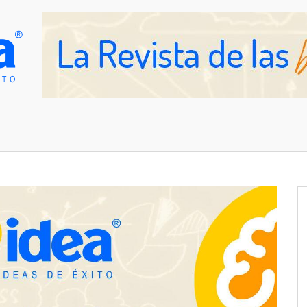
OVEDADES
EMPRESAS Y NEGOCIOS