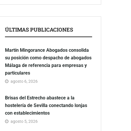
ÚLTIMAS PUBLICACIONES
Martín Mingorance Abogados consolida
su posición como despacho de abogados
Málaga de referencia para empresas y
particulares
agosto 6, 2026
Brisas del Estrecho abastece a la
hostelería de Sevilla conectando lonjas
con establecimientos
agosto 5, 2026