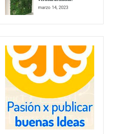
marzo 14, 2023