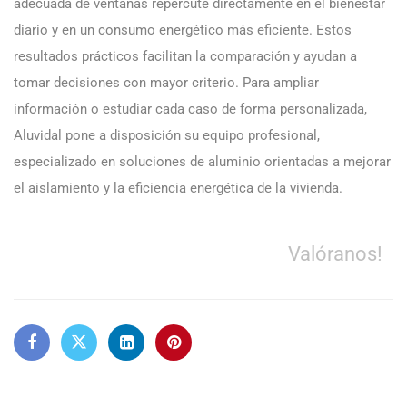
adecuada de ventanas repercute directamente en el bienestar
diario y en un consumo energético más eficiente. Estos
resultados prácticos facilitan la comparación y ayudan a
tomar decisiones con mayor criterio. Para ampliar
información o estudiar cada caso de forma personalizada,
Aluvidal pone a disposición su equipo profesional,
especializado en soluciones de aluminio orientadas a mejorar
el aislamiento y la eficiencia energética de la vivienda.
Valóranos!