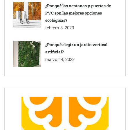
¿Por qué las ventanas y puertas de
PVC son las mejores opciones
ecológicas?
febrero 3, 2023
¿Por qué elegir un jardín vertical
artificial?
marzo 14, 2023