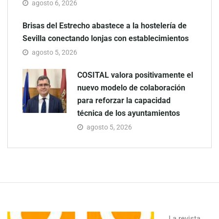
agosto 6, 2026
Brisas del Estrecho abastece a la hostelería de
Sevilla conectando lonjas con establecimientos
agosto 5, 2026
COSITAL valora positivamente el
nuevo modelo de colaboración
para reforzar la capacidad
técnica de los ayuntamientos
agosto 5, 2026
La revista