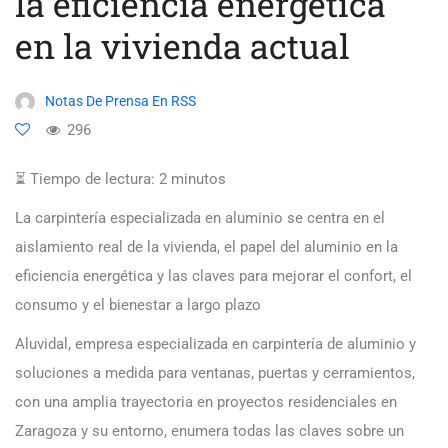
la eficiencia energética
en la vivienda actual
Notas De Prensa En RSS
296
⏳ Tiempo de lectura:
2
minutos
La carpintería especializada en aluminio se centra en el
aislamiento real de la vivienda, el papel del aluminio en la
eficiencia energética y las claves para mejorar el confort, el
consumo y el bienestar a largo plazo
Aluvidal, empresa especializada en carpintería de aluminio y
soluciones a medida para ventanas, puertas y cerramientos,
con una amplia trayectoria en proyectos residenciales en
Zaragoza y su entorno, enumera todas las claves sobre un