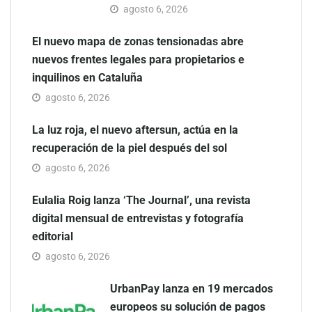
agosto 6, 2026
El nuevo mapa de zonas tensionadas abre
nuevos frentes legales para propietarios e
inquilinos en Cataluña
agosto 6, 2026
La luz roja, el nuevo aftersun, actúa en la
recuperación de la piel después del sol
agosto 6, 2026
Eulalia Roig lanza ‘The Journal’, una revista
digital mensual de entrevistas y fotografía
editorial
agosto 6, 2026
UrbanPay lanza en 19 mercados
europeos su solución de pagos