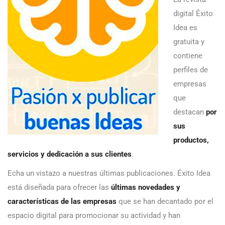
digital Éxito
Idea es
gratuita y
contiene
perfiles de
empresas
que
destacan
por
sus
productos,
servicios y dedicación a sus clientes
.
Echa un vistazo a nuestras últimas publicaciones. Éxito Idea
está diseñada para ofrecer las
últimas novedades y
características de las empresas
que se han decantado por el
espacio digital para promocionar su actividad y han