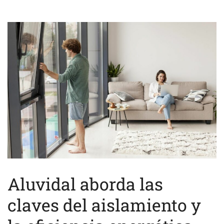
Aluvidal aborda las
claves del aislamiento y