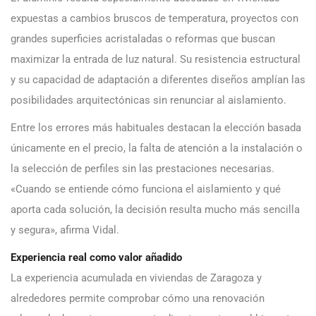
expuestas a cambios bruscos de temperatura, proyectos con
grandes superficies acristaladas o reformas que buscan
maximizar la entrada de luz natural. Su resistencia estructural
y su capacidad de adaptación a diferentes diseños amplían las
posibilidades arquitectónicas sin renunciar al aislamiento.
Entre los errores más habituales destacan la elección basada
únicamente en el precio, la falta de atención a la instalación o
la selección de perfiles sin las prestaciones necesarias.
«Cuando se entiende cómo funciona el aislamiento y qué
aporta cada solución, la decisión resulta mucho más sencilla
y segura», afirma Vidal.
Experiencia real como valor añadido
La experiencia acumulada en viviendas de Zaragoza y
alrededores permite comprobar cómo una renovación