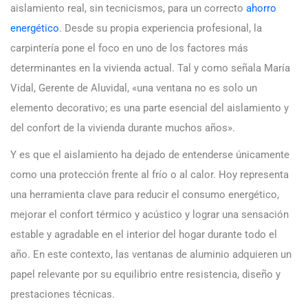
aislamiento real, sin tecnicismos, para un correcto
ahorro
energético
. Desde su propia experiencia profesional, la
carpintería pone el foco en uno de los factores más
determinantes en la vivienda actual. Tal y como señala María
Vidal, Gerente de Aluvidal, «una ventana no es solo un
elemento decorativo; es una parte esencial del aislamiento y
del confort de la vivienda durante muchos años».
Y es que el aislamiento ha dejado de entenderse únicamente
como una protección frente al frío o al calor. Hoy representa
una herramienta clave para reducir el consumo energético,
mejorar el confort térmico y acústico y lograr una sensación
estable y agradable en el interior del hogar durante todo el
año. En este contexto, las ventanas de aluminio adquieren un
papel relevante por su equilibrio entre resistencia, diseño y
prestaciones técnicas.