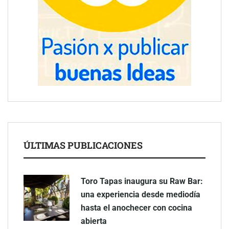
ÚLTIMAS PUBLICACIONES
Toro Tapas inaugura su Raw Bar:
una experiencia desde mediodía
hasta el anochecer con cocina
abierta