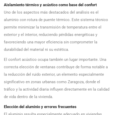
Aislamiento térmico y acústico como base del confort
Uno de los aspectos más destacados del análisis es el
aluminio con rotura de puente térmico. Este sistema técnico
permite minimizar la transmisión de temperatura entre el
exterior y el interior, reduciendo pérdidas energéticas y
favoreciendo una mayor eficiencia sin comprometer la
durabilidad del material ni su estética.
El confort acústico ocupa también un lugar importante. Una
correcta elección de ventanas contribuye de forma notable a
la reducción del ruido exterior, un elemento especialmente
significativo en zonas urbanas como Zaragoza, donde el
tráfico y la actividad diaria influyen directamente en la calidad
de vida dentro de la vivienda.
Elección del aluminio y errores frecuentes
El aluminio resulta especialmente adecuado en viviendas