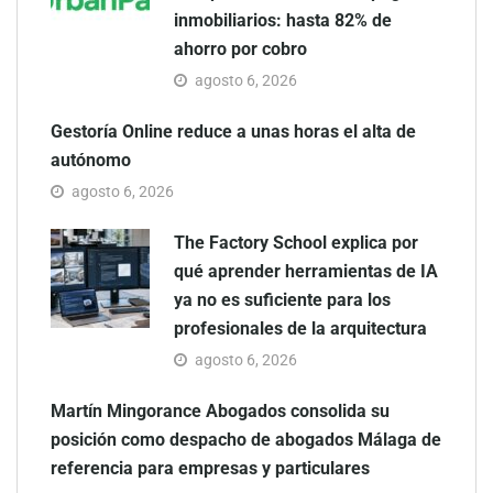
inmobiliarios: hasta 82% de
ahorro por cobro
agosto 6, 2026
Gestoría Online reduce a unas horas el alta de
autónomo
agosto 6, 2026
The Factory School explica por
qué aprender herramientas de IA
ya no es suficiente para los
profesionales de la arquitectura
agosto 6, 2026
Martín Mingorance Abogados consolida su
posición como despacho de abogados Málaga de
referencia para empresas y particulares