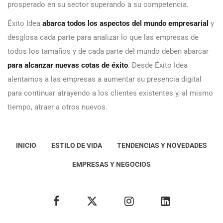
prosperado en su sector superando a su competencia.
Éxito Idea
abarca todos los aspectos del mundo empresarial
y
desglosa cada parte para analizar lo que las empresas de
todos los tamaños y de cada parte del mundo deben abarcar
para alcanzar nuevas cotas de éxito
. Desde Éxito Idea
alentamos a las empresas a aumentar su presencia digital
para continuar atrayendo a los clientes existentes y, al mismo
tiempo, atraer a otros nuevos.
INICIO
ESTILO DE VIDA
TENDENCIAS Y NOVEDADES
EMPRESAS Y NEGOCIOS