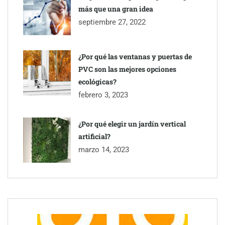
más que una gran idea
septiembre 27, 2022
¿Por qué las ventanas y puertas de
PVC son las mejores opciones
ecológicas?
febrero 3, 2023
¿Por qué elegir un jardín vertical
artificial?
marzo 14, 2023