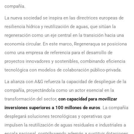
compañía.
La nueva sociedad se inspira en las directrices europeas de
resiliencia hídrica y reutilización de aguas, que sitúan la
regeneración como un eje central en la transición hacia una
economía circular. En este marco, Regeneraqua se posiciona
como una empresa de referencia para el desarrollo de
proyectos innovadores y sostenibles, combinando eficiencia
tecnológica con modelos de colaboración público-privada.
La alianza con A&G refuerza la capacidad de despliegue de la
compañía, proyectándola como un actor esencial en la
transformación del sector,
con capacidad para movilizar
inversiones superiores a 100 millones de euros
. La compañía
desplegará soluciones tecnológicas y operativas que
impulsen la reutilización de aguas residuales e industriales a
escala nacional, contribuyendo además a sustituir dotaciones