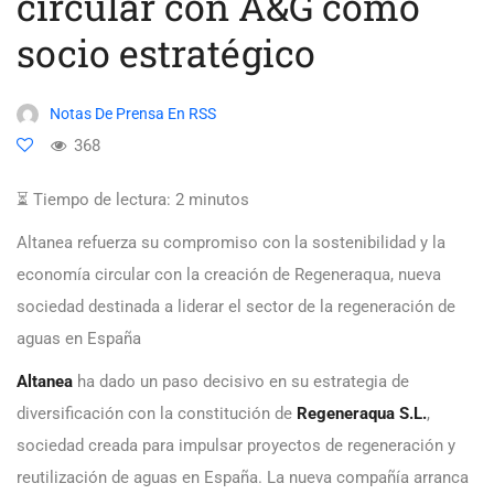
circular con A&G como
socio estratégico
Notas De Prensa En RSS
368
⏳ Tiempo de lectura:
2
minutos
Altanea refuerza su compromiso con la sostenibilidad y la
economía circular con la creación de Regeneraqua, nueva
sociedad destinada a liderar el sector de la regeneración de
aguas en España
Altanea
ha dado un paso decisivo en su estrategia de
diversificación con la constitución de
Regeneraqua S.L.
,
sociedad creada para impulsar proyectos de regeneración y
reutilización de aguas en España. La nueva compañía arranca