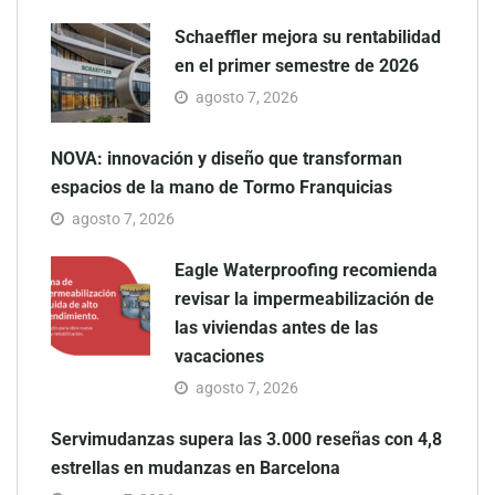
Schaeffler mejora su rentabilidad
en el primer semestre de 2026
agosto 7, 2026
NOVA: innovación y diseño que transforman
espacios de la mano de Tormo Franquicias
agosto 7, 2026
Eagle Waterproofing recomienda
revisar la impermeabilización de
las viviendas antes de las
vacaciones
agosto 7, 2026
Servimudanzas supera las 3.000 reseñas con 4,8
estrellas en mudanzas en Barcelona