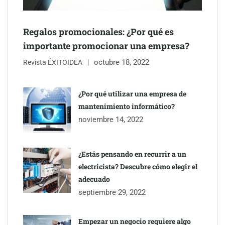
Regalos promocionales: ¿Por qué es
importante promocionar una empresa?
octubre 18, 2022
Revista ÉXITOIDEA
¿Por qué utilizar una empresa de
mantenimiento informático?
noviembre 14, 2022
¿Estás pensando en recurrir a un
electricista? Descubre cómo elegir el
adecuado
septiembre 29, 2022
Empezar un negocio requiere algo