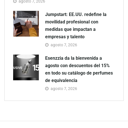
agosto 7, 2026
Jumpstart: EE.UU. redefine la
movilidad profesional con
medidas que impactan a
empresas y talento
agosto 7, 2026
Esenzzia da la bienvenida a
agosto con descuentos del 15%
en todo su catálogo de perfumes
de equivalencia
agosto 7, 2026