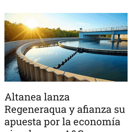
Altanea lanza
Regeneraqua y afianza su
apuesta por la economía