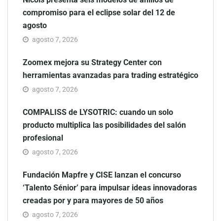
compromiso para el eclipse solar del 12 de
agosto
agosto 7, 2026
Zoomex mejora su Strategy Center con
herramientas avanzadas para trading estratégico
agosto 7, 2026
COMPALISS de LYSOTRIC: cuando un solo
producto multiplica las posibilidades del salón
profesional
agosto 7, 2026
Fundación Mapfre y CISE lanzan el concurso
‘Talento Sénior’ para impulsar ideas innovadoras
creadas por y para mayores de 50 años
agosto 7, 2026