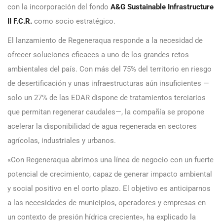
con la incorporación del fondo
A&G Sustainable Infrastructure
II F.C.R.
como socio estratégico.
El lanzamiento de Regeneraqua responde a la necesidad de
ofrecer soluciones eficaces a uno de los grandes retos
ambientales del país. Con más del 75% del territorio en riesgo
de desertificación y unas infraestructuras aún insuficientes —
solo un 27% de las EDAR dispone de tratamientos terciarios
que permitan regenerar caudales—, la compañía se propone
acelerar la disponibilidad de agua regenerada en sectores
agrícolas, industriales y urbanos.
«Con Regeneraqua abrimos una línea de negocio con un fuerte
potencial de crecimiento, capaz de generar impacto ambiental
y social positivo en el corto plazo. El objetivo es anticiparnos
a las necesidades de municipios, operadores y empresas en
un contexto de presión hídrica creciente», ha explicado la