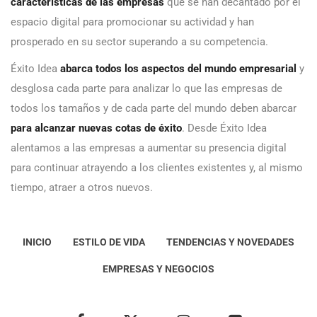
características de las empresas
que se han decantado por el
espacio digital para promocionar su actividad y han
prosperado en su sector superando a su competencia.
Éxito Idea
abarca todos los aspectos del mundo empresarial
y
desglosa cada parte para analizar lo que las empresas de
todos los tamaños y de cada parte del mundo deben abarcar
para alcanzar nuevas cotas de éxito
. Desde Éxito Idea
alentamos a las empresas a aumentar su presencia digital
para continuar atrayendo a los clientes existentes y, al mismo
tiempo, atraer a otros nuevos.
INICIO
ESTILO DE VIDA
TENDENCIAS Y NOVEDADES
EMPRESAS Y NEGOCIOS