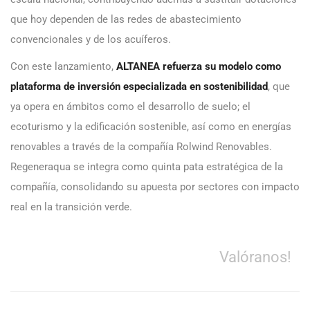
que hoy dependen de las redes de abastecimiento
convencionales y de los acuíferos.
Con este lanzamiento,
ALTANEA refuerza su modelo como
plataforma de inversión especializada en sostenibilidad
, que
ya opera en ámbitos como el desarrollo de suelo; el
ecoturismo y la edificación sostenible, así como en energías
renovables a través de la compañía Rolwind Renovables.
Regeneraqua se integra como quinta pata estratégica de la
compañía, consolidando su apuesta por sectores con impacto
real en la transición verde.
Valóranos!