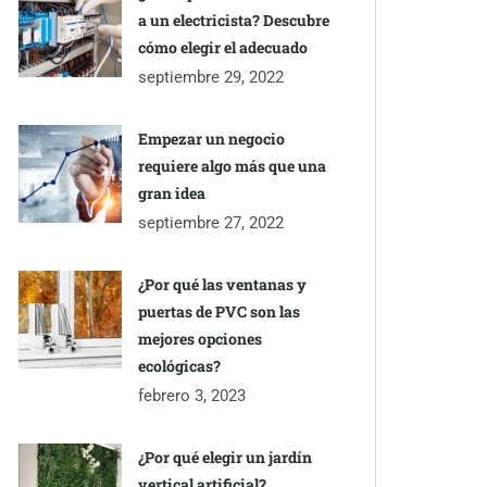
a un electricista? Descubre
cómo elegir el adecuado
septiembre 29, 2022
Empezar un negocio
requiere algo más que una
gran idea
septiembre 27, 2022
¿Por qué las ventanas y
puertas de PVC son las
mejores opciones
ecológicas?
febrero 3, 2023
¿Por qué elegir un jardín
vertical artificial?