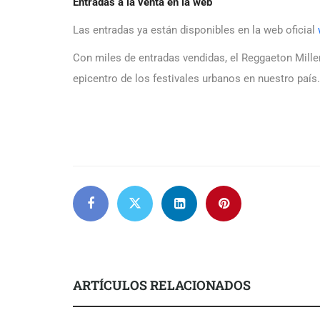
Entradas a la venta en la web
Las entradas ya están disponibles en la web oficial
Con miles de entradas vendidas, el Reggaeton Mill
epicentro de los festivales urbanos en nuestro país.
ARTÍCULOS RELACIONADOS