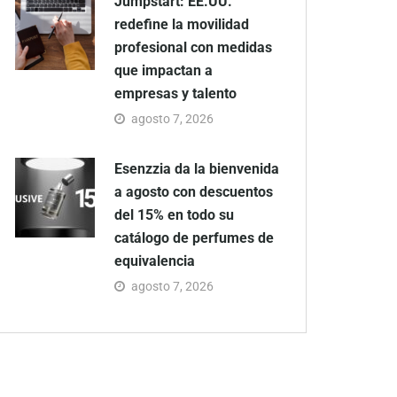
Jumpstart: EE.UU.
redefine la movilidad
profesional con medidas
que impactan a
empresas y talento
agosto 7, 2026
Esenzzia da la bienvenida
a agosto con descuentos
del 15% en todo su
catálogo de perfumes de
equivalencia
agosto 7, 2026