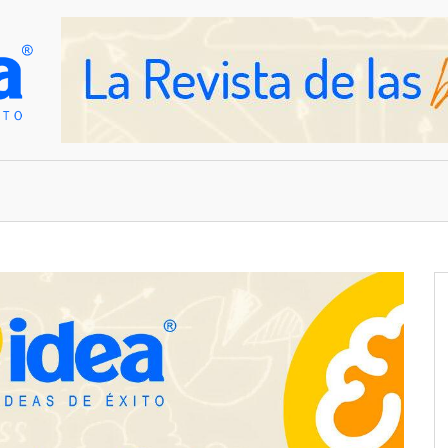
OVEDADES
EMPRESAS Y NEGOCIOS