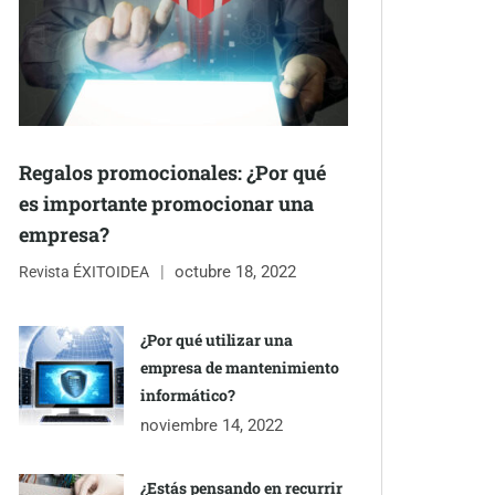
Regalos promocionales: ¿Por qué
es importante promocionar una
empresa?
octubre 18, 2022
Revista ÉXITOIDEA
¿Por qué utilizar una
empresa de mantenimiento
informático?
noviembre 14, 2022
¿Estás pensando en recurrir