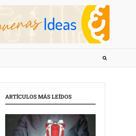
ARTÍCULOS MÁS LEÍDOS