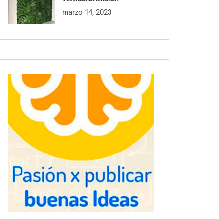
marzo 14, 2023