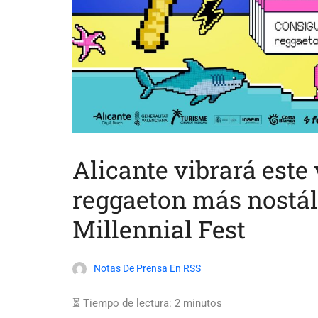
Alicante vibrará este
reggaeton más nostál
Millennial Fest
Notas De Prensa En RSS
⏳ Tiempo de lectura:
2
minutos