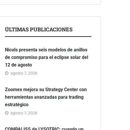
ÚLTIMAS PUBLICACIONES
Nicols presenta seis modelos de anillos
de compromiso para el eclipse solar del
12 de agosto
agosto 7, 2026
Zoomex mejora su Strategy Center con
herramientas avanzadas para trading
estratégico
agosto 7, 2026
COMPALISS de LYSOTRIC: cuando un