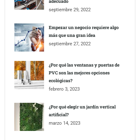
adecuado
septiembre 29, 2022
Empezar un negocio requiere algo
más que una gran idea
septiembre 27, 2022
¿Por qué las ventanas y puertas de
PVC son las mejores opciones
ecológicas?
febrero 3, 2023
¿Por qué elegir un jardín vertical
artificial?
marzo 14, 2023