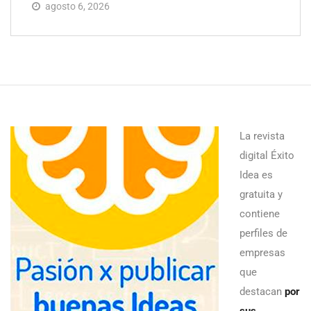
agosto 6, 2026
La revista
digital Éxito
Idea es
gratuita y
contiene
perfiles de
empresas
que
destacan
por