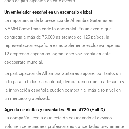
años de participación en este evento.
Un embajador español en un escenario global
La importancia de la presencia de Alhambra Guitarras en
NAMM Show trasciende lo comercial. En un evento que
congrega a más de 75.000 asistentes de 125 países, la
representación española es notablemente exclusiva: apenas
12 empresas españolas logran tener voz propia en este
escaparate mundial.
La participación de Alhambra Guitarras supone, por tanto, un
hito para la industria nacional, demostrando que la artesanía y
la innovación española pueden competir al más alto nivel en
un mercado globalizado.
Agenda de visitas y novedades: Stand 4720 (Hall D)
La compañía llega a esta edición destacando el elevado
volumen de reuniones profesionales concertadas previamente