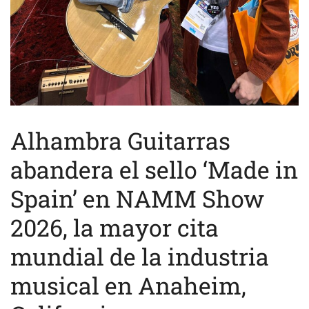
Alhambra Guitarras
abandera el sello ‘Made in
Spain’ en NAMM Show
2026, la mayor cita
mundial de la industria
musical en Anaheim,