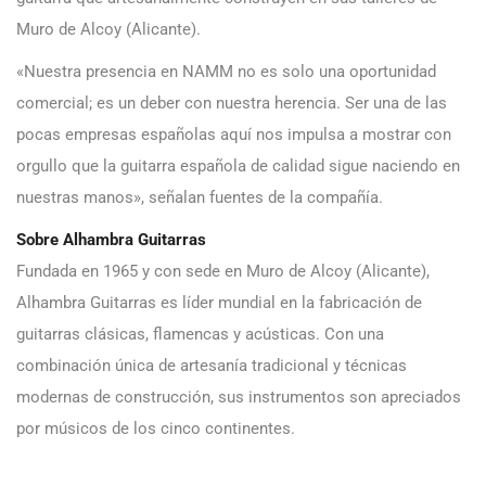
Muro de Alcoy (Alicante).
«Nuestra presencia en NAMM no es solo una oportunidad
comercial; es un deber con nuestra herencia. Ser una de las
pocas empresas españolas aquí nos impulsa a mostrar con
orgullo que la guitarra española de calidad sigue naciendo en
nuestras manos», señalan fuentes de la compañía.
Sobre Alhambra Guitarras
Fundada en 1965 y con sede en Muro de Alcoy (Alicante),
Alhambra Guitarras es líder mundial en la fabricación de
guitarras clásicas, flamencas y acústicas. Con una
combinación única de artesanía tradicional y técnicas
modernas de construcción, sus instrumentos son apreciados
por músicos de los cinco continentes.