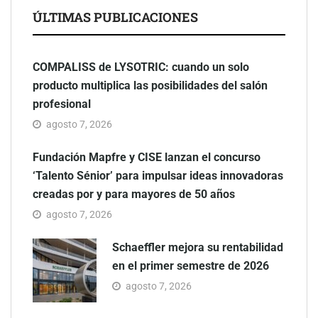
ÚLTIMAS PUBLICACIONES
COMPALISS de LYSOTRIC: cuando un solo
producto multiplica las posibilidades del salón
profesional
agosto 7, 2026
Fundación Mapfre y CISE lanzan el concurso
‘Talento Sénior’ para impulsar ideas innovadoras
creadas por y para mayores de 50 años
agosto 7, 2026
Schaeffler mejora su rentabilidad
en el primer semestre de 2026
agosto 7, 2026