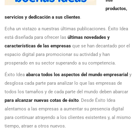
sus
productos,
servicios y dedicación a sus clientes
.
Echa un vistazo a nuestras últimas publicaciones. Éxito Idea
está diseñada para ofrecer las
últimas novedades y
características de las empresas
que se han decantado por el
espacio digital para promocionar su actividad y han
prosperado en su sector superando a su competencia.
Éxito Idea
abarca todos los aspectos del mundo empresarial
y
desglosa cada parte para analizar lo que las empresas de
todos los tamaños y de cada parte del mundo deben abarcar
para alcanzar nuevas cotas de éxito
. Desde Éxito Idea
alentamos a las empresas a aumentar su presencia digital
para continuar atrayendo a los clientes existentes y, al mismo
tiempo, atraer a otros nuevos.