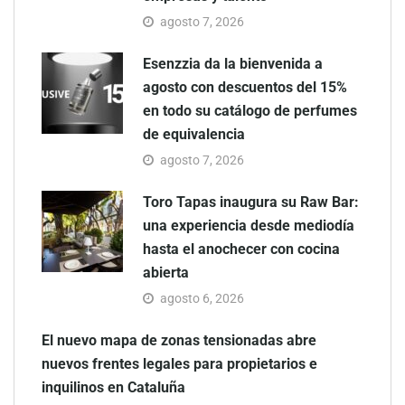
agosto 7, 2026
Esenzzia da la bienvenida a
agosto con descuentos del 15%
en todo su catálogo de perfumes
de equivalencia
agosto 7, 2026
Toro Tapas inaugura su Raw Bar:
una experiencia desde mediodía
hasta el anochecer con cocina
abierta
agosto 6, 2026
El nuevo mapa de zonas tensionadas abre
nuevos frentes legales para propietarios e
inquilinos en Cataluña