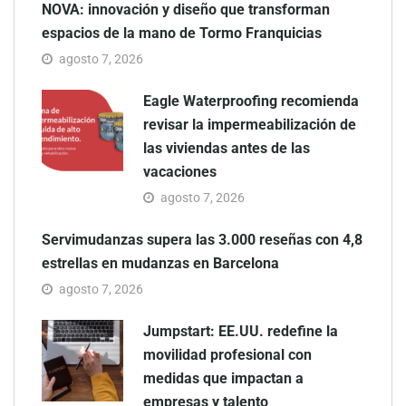
NOVA: innovación y diseño que transforman
espacios de la mano de Tormo Franquicias
agosto 7, 2026
Eagle Waterproofing recomienda
revisar la impermeabilización de
las viviendas antes de las
vacaciones
agosto 7, 2026
Servimudanzas supera las 3.000 reseñas con 4,8
estrellas en mudanzas en Barcelona
agosto 7, 2026
Jumpstart: EE.UU. redefine la
movilidad profesional con
medidas que impactan a
empresas y talento