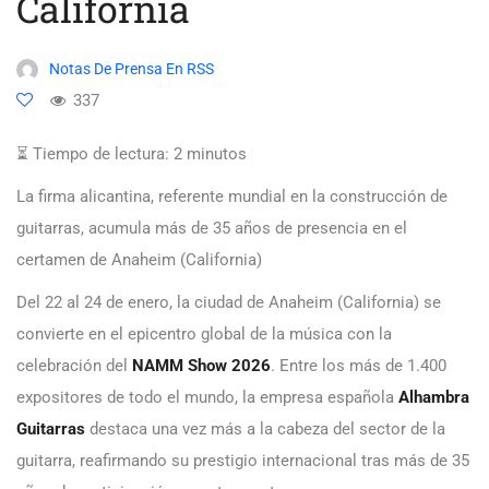
California
Notas De Prensa En RSS
337
⏳ Tiempo de lectura:
2
minutos
La firma alicantina, referente mundial en la construcción de
guitarras, acumula más de 35 años de presencia en el
certamen de Anaheim (California)
Del 22 al 24 de enero, la ciudad de Anaheim (California) se
convierte en el epicentro global de la música con la
celebración del
NAMM Show 2026
. Entre los más de 1.400
expositores de todo el mundo, la empresa española
Alhambra
Guitarras
destaca una vez más a la cabeza del sector de la
guitarra, reafirmando su prestigio internacional tras más de 35