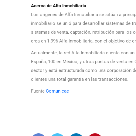
Acerca de Alfa Inmobiliaria
Los orígenes de Alfa Inmobiliaria se sitúan a princi
inmobiliario se unió para desarrollar sistemas de tr
sistemas de venta, captación, retribución para los 
crea en 1.996 Alfa Inmobiliaria, con el objetivo de c
Actualmente, la red Alfa Inmobiliaria cuenta con un 
España, 100 en México, y otros puntos de venta en
sector y está estructurada como una corporación de
clientes una total garantía en las transacciones.
Fuente
Comunicae