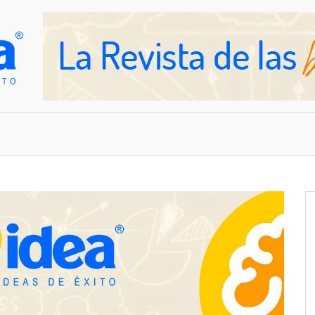
OVEDADES
EMPRESAS Y NEGOCIOS