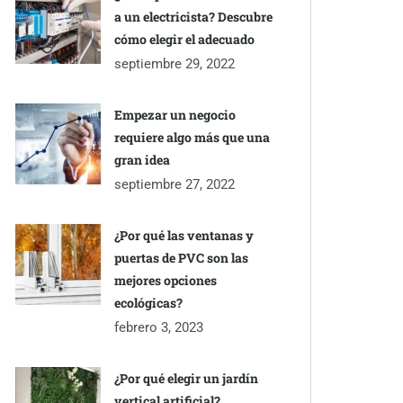
a un electricista? Descubre
cómo elegir el adecuado
septiembre 29, 2022
Empezar un negocio
requiere algo más que una
gran idea
septiembre 27, 2022
¿Por qué las ventanas y
puertas de PVC son las
mejores opciones
ecológicas?
febrero 3, 2023
¿Por qué elegir un jardín
vertical artificial?