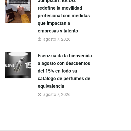
Jumpstart: EE.UU.
redefine la movilidad
profesional con medidas
que impactan a
empresas y talento
agosto 7, 2026
Esenzzia da la bienvenida
a agosto con descuentos
del 15% en todo su
catálogo de perfumes de
equivalencia
agosto 7, 2026