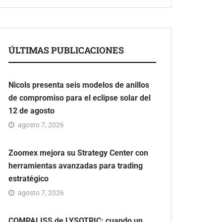
ÚLTIMAS PUBLICACIONES
Nicols presenta seis modelos de anillos
de compromiso para el eclipse solar del
12 de agosto
agosto 7, 2026
Zoomex mejora su Strategy Center con
herramientas avanzadas para trading
estratégico
agosto 7, 2026
COMPALISS de LYSOTRIC: cuando un