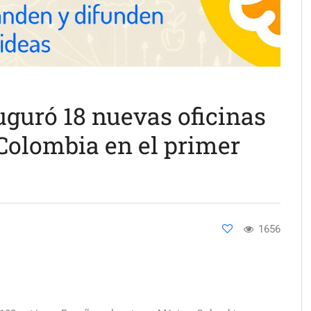
uguró 18 nuevas oficinas
Colombia en el primer
1656