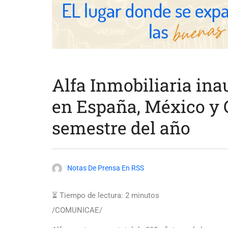
Alfa Inmobiliaria ina
en España, México y 
semestre del año
Notas De Prensa En RSS
⏳ Tiempo de lectura:
2
minutos
/COMUNICAE/