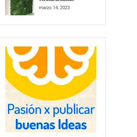
marzo 14, 2023