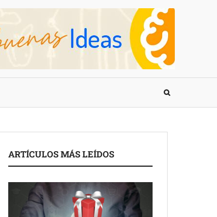
ARTÍCULOS MÁS LEÍDOS