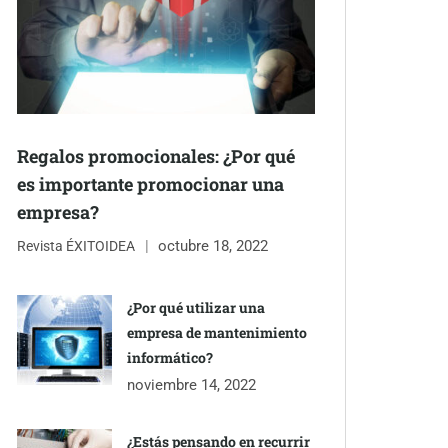
Regalos promocionales: ¿Por qué
es importante promocionar una
empresa?
octubre 18, 2022
Revista ÉXITOIDEA
¿Por qué utilizar una
empresa de mantenimiento
informático?
noviembre 14, 2022
¿Estás pensando en recurrir